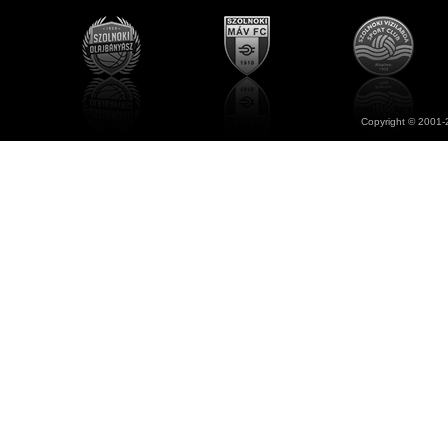
Copyright © 2001-2