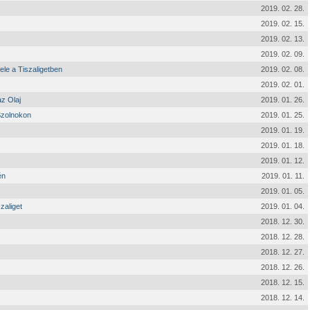
2019. 02. 28.
2019. 02. 15.
2019. 02. 13.
2019. 02. 09.
ele a Tiszaligetben
2019. 02. 08.
2019. 02. 01.
z Olaj
2019. 01. 26.
Szolnokon
2019. 01. 25.
2019. 01. 19.
2019. 01. 18.
2019. 01. 12.
én
2019. 01. 11.
2019. 01. 05.
zaliget
2019. 01. 04.
2018. 12. 30.
2018. 12. 28.
2018. 12. 27.
2018. 12. 26.
2018. 12. 15.
2018. 12. 14.