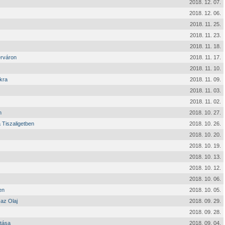
2018. 12. 07.
2018. 12. 06.
2018. 11. 25.
2018. 11. 23.
2018. 11. 18.
érváron
2018. 11. 17.
2018. 11. 10.
kra
2018. 11. 09.
2018. 11. 03.
2018. 11. 02.
n
2018. 10. 27.
 Tiszaligetben
2018. 10. 26.
2018. 10. 20.
2018. 10. 19.
2018. 10. 13.
2018. 10. 12.
2018. 10. 06.
en
2018. 10. 05.
az Olaj
2018. 09. 29.
2018. 09. 28.
ítása
2018. 09. 04.