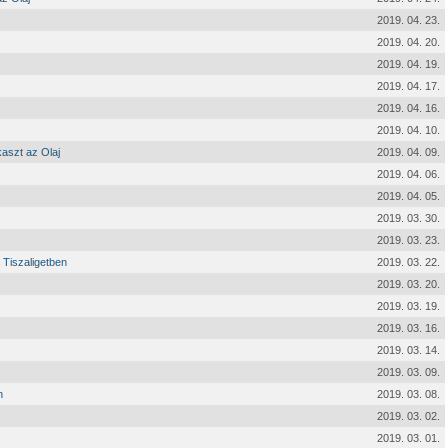
2019. 04. 23.
2019. 04. 20.
2019. 04. 19.
2019. 04. 17.
2019. 04. 16.
2019. 04. 10.
aszt az Olaj
2019. 04. 09.
2019. 04. 06.
2019. 04. 05.
2019. 03. 30.
2019. 03. 23.
 Tiszaligetben
2019. 03. 22.
2019. 03. 20.
2019. 03. 19.
2019. 03. 16.
2019. 03. 14.
2019. 03. 09.
n
2019. 03. 08.
2019. 03. 02.
2019. 03. 01.