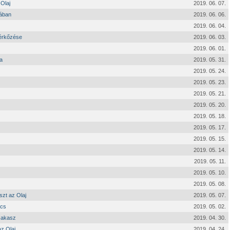
 Olaj
2019. 06. 07.
tában
2019. 06. 06.
2019. 06. 04.
mérkőzése
2019. 06. 03.
2019. 06. 01.
a
2019. 05. 31.
2019. 05. 24.
2019. 05. 23.
2019. 05. 21.
2019. 05. 20.
2019. 05. 18.
2019. 05. 17.
2019. 05. 15.
2019. 05. 14.
2019. 05. 11.
2019. 05. 10.
2019. 05. 08.
szt az Olaj
2019. 05. 07.
écs
2019. 05. 02.
szakasz
2019. 04. 30.
z Olaj
2019. 04. 24.