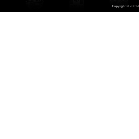
Copyright © 2001-2