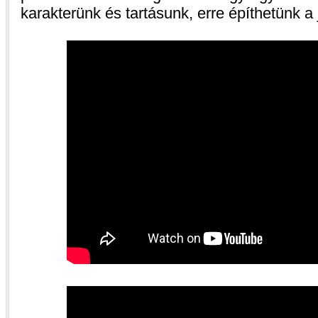
karakterünk és tartásunk, erre építhetünk a 