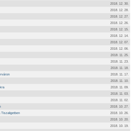
2018. 12. 30.
2018. 12. 28.
2018. 12. 27.
2018. 12. 26.
2018. 12. 15.
2018. 12. 14.
2018. 12. 07.
2018. 12. 06.
2018. 11. 25.
2018. 11. 23.
2018. 11. 18.
érváron
2018. 11. 17.
2018. 11. 10.
kra
2018. 11. 09.
2018. 11. 03.
2018. 11. 02.
n
2018. 10. 27.
 Tiszaligetben
2018. 10. 26.
2018. 10. 20.
2018. 10. 19.