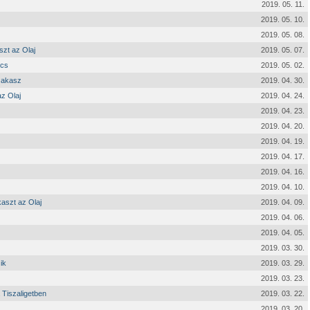
2019. 05. 11.
2019. 05. 10.
2019. 05. 08.
szt az Olaj
2019. 05. 07.
écs
2019. 05. 02.
szakasz
2019. 04. 30.
z Olaj
2019. 04. 24.
2019. 04. 23.
2019. 04. 20.
2019. 04. 19.
2019. 04. 17.
2019. 04. 16.
2019. 04. 10.
aszt az Olaj
2019. 04. 09.
2019. 04. 06.
2019. 04. 05.
2019. 03. 30.
ik
2019. 03. 29.
2019. 03. 23.
 Tiszaligetben
2019. 03. 22.
2019. 03. 20.