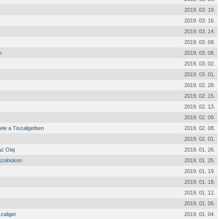
2019. 03. 19.
2019. 03. 16.
2019. 03. 14.
2019. 03. 09.
n
2019. 03. 08.
2019. 03. 02.
2019. 03. 01.
2019. 02. 28.
2019. 02. 15.
2019. 02. 13.
2019. 02. 09.
ele a Tiszaligetben
2019. 02. 08.
2019. 02. 01.
z Olaj
2019. 01. 26.
Szolnokon
2019. 01. 25.
2019. 01. 19.
2019. 01. 18.
2019. 01. 12.
2019. 01. 05.
zaliget
2019. 01. 04.