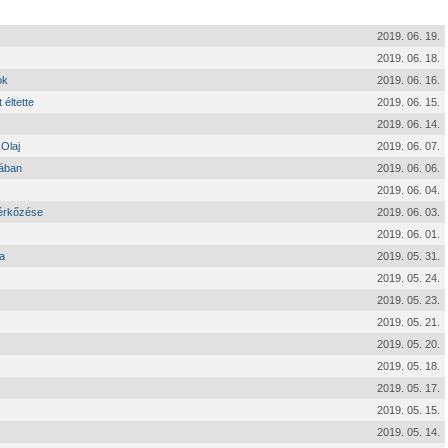
2019. 06. 19.
2019. 06. 18.
ok
2019. 06. 16.
 éltette
2019. 06. 15.
2019. 06. 14.
 Olaj
2019. 06. 07.
tában
2019. 06. 06.
2019. 06. 04.
mérkőzése
2019. 06. 03.
2019. 06. 01.
a
2019. 05. 31.
2019. 05. 24.
2019. 05. 23.
2019. 05. 21.
2019. 05. 20.
2019. 05. 18.
2019. 05. 17.
2019. 05. 15.
2019. 05. 14.