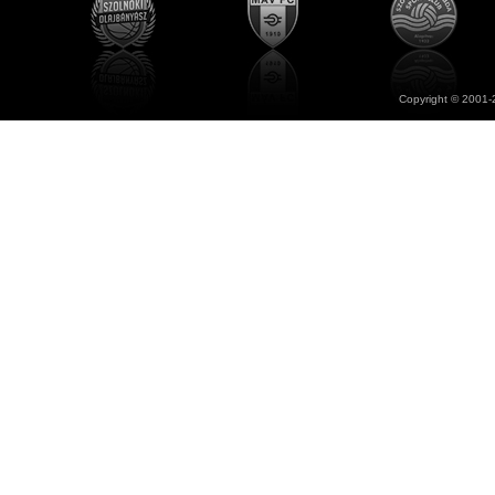
Copyright © 2001-2