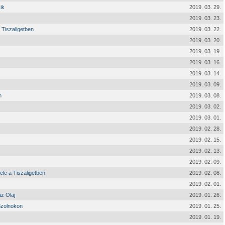
ik
2019. 03. 29.
2019. 03. 23.
 Tiszaligetben
2019. 03. 22.
2019. 03. 20.
2019. 03. 19.
2019. 03. 16.
2019. 03. 14.
2019. 03. 09.
n
2019. 03. 08.
2019. 03. 02.
2019. 03. 01.
2019. 02. 28.
2019. 02. 15.
2019. 02. 13.
2019. 02. 09.
ele a Tiszaligetben
2019. 02. 08.
2019. 02. 01.
z Olaj
2019. 01. 26.
Szolnokon
2019. 01. 25.
2019. 01. 19.