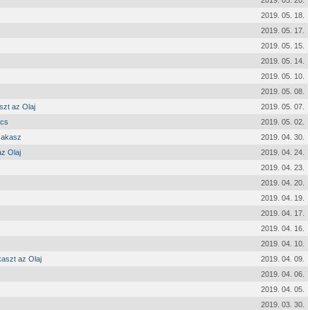
2019. 05. 20.
2019. 05. 18.
2019. 05. 17.
2019. 05. 15.
2019. 05. 14.
2019. 05. 10.
2019. 05. 08.
szt az Olaj
2019. 05. 07.
écs
2019. 05. 02.
szakasz
2019. 04. 30.
z Olaj
2019. 04. 24.
2019. 04. 23.
2019. 04. 20.
2019. 04. 19.
2019. 04. 17.
2019. 04. 16.
2019. 04. 10.
aszt az Olaj
2019. 04. 09.
2019. 04. 06.
2019. 04. 05.
2019. 03. 30.