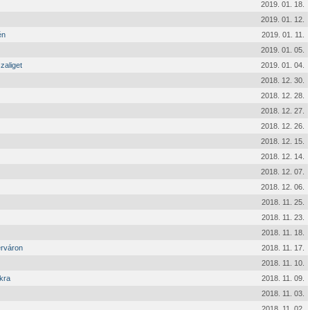
2019. 01. 18.
2019. 01. 12.
én
2019. 01. 11.
2019. 01. 05.
zaliget
2019. 01. 04.
2018. 12. 30.
2018. 12. 28.
2018. 12. 27.
2018. 12. 26.
2018. 12. 15.
2018. 12. 14.
2018. 12. 07.
2018. 12. 06.
2018. 11. 25.
2018. 11. 23.
2018. 11. 18.
érváron
2018. 11. 17.
2018. 11. 10.
kra
2018. 11. 09.
2018. 11. 03.
2018. 11. 02.