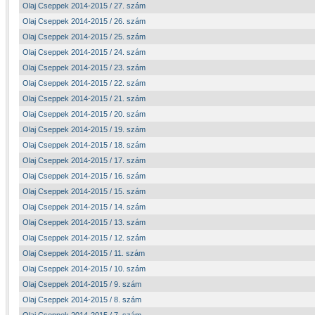
Olaj Cseppek 2014-2015 / 27. szám
Olaj Cseppek 2014-2015 / 26. szám
Olaj Cseppek 2014-2015 / 25. szám
Olaj Cseppek 2014-2015 / 24. szám
Olaj Cseppek 2014-2015 / 23. szám
Olaj Cseppek 2014-2015 / 22. szám
Olaj Cseppek 2014-2015 / 21. szám
Olaj Cseppek 2014-2015 / 20. szám
Olaj Cseppek 2014-2015 / 19. szám
Olaj Cseppek 2014-2015 / 18. szám
Olaj Cseppek 2014-2015 / 17. szám
Olaj Cseppek 2014-2015 / 16. szám
Olaj Cseppek 2014-2015 / 15. szám
Olaj Cseppek 2014-2015 / 14. szám
Olaj Cseppek 2014-2015 / 13. szám
Olaj Cseppek 2014-2015 / 12. szám
Olaj Cseppek 2014-2015 / 11. szám
Olaj Cseppek 2014-2015 / 10. szám
Olaj Cseppek 2014-2015 / 9. szám
Olaj Cseppek 2014-2015 / 8. szám