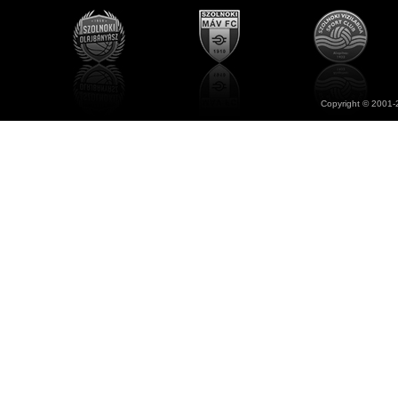
Copyright © 2001-2