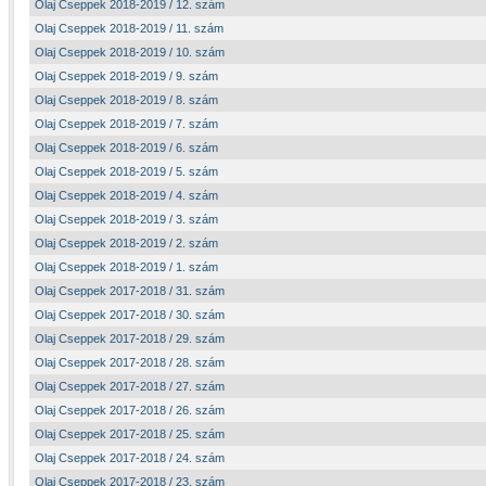
Olaj Cseppek 2018-2019 / 12. szám
Olaj Cseppek 2018-2019 / 11. szám
Olaj Cseppek 2018-2019 / 10. szám
Olaj Cseppek 2018-2019 / 9. szám
Olaj Cseppek 2018-2019 / 8. szám
Olaj Cseppek 2018-2019 / 7. szám
Olaj Cseppek 2018-2019 / 6. szám
Olaj Cseppek 2018-2019 / 5. szám
Olaj Cseppek 2018-2019 / 4. szám
Olaj Cseppek 2018-2019 / 3. szám
Olaj Cseppek 2018-2019 / 2. szám
Olaj Cseppek 2018-2019 / 1. szám
Olaj Cseppek 2017-2018 / 31. szám
Olaj Cseppek 2017-2018 / 30. szám
Olaj Cseppek 2017-2018 / 29. szám
Olaj Cseppek 2017-2018 / 28. szám
Olaj Cseppek 2017-2018 / 27. szám
Olaj Cseppek 2017-2018 / 26. szám
Olaj Cseppek 2017-2018 / 25. szám
Olaj Cseppek 2017-2018 / 24. szám
Olaj Cseppek 2017-2018 / 23. szám