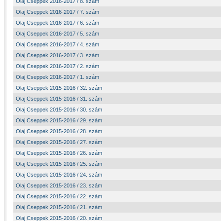
Olaj Cseppek 2016-2017 / 8. szám
Olaj Cseppek 2016-2017 / 7. szám
Olaj Cseppek 2016-2017 / 6. szám
Olaj Cseppek 2016-2017 / 5. szám
Olaj Cseppek 2016-2017 / 4. szám
Olaj Cseppek 2016-2017 / 3. szám
Olaj Cseppek 2016-2017 / 2. szám
Olaj Cseppek 2016-2017 / 1. szám
Olaj Cseppek 2015-2016 / 32. szám
Olaj Cseppek 2015-2016 / 31. szám
Olaj Cseppek 2015-2016 / 30. szám
Olaj Cseppek 2015-2016 / 29. szám
Olaj Cseppek 2015-2016 / 28. szám
Olaj Cseppek 2015-2016 / 27. szám
Olaj Cseppek 2015-2016 / 26. szám
Olaj Cseppek 2015-2016 / 25. szám
Olaj Cseppek 2015-2016 / 24. szám
Olaj Cseppek 2015-2016 / 23. szám
Olaj Cseppek 2015-2016 / 22. szám
Olaj Cseppek 2015-2016 / 21. szám
Olaj Cseppek 2015-2016 / 20. szám