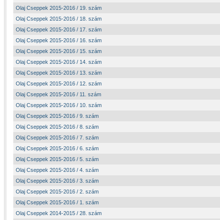
Olaj Cseppek 2015-2016 / 19. szám
Olaj Cseppek 2015-2016 / 18. szám
Olaj Cseppek 2015-2016 / 17. szám
Olaj Cseppek 2015-2016 / 16. szám
Olaj Cseppek 2015-2016 / 15. szám
Olaj Cseppek 2015-2016 / 14. szám
Olaj Cseppek 2015-2016 / 13. szám
Olaj Cseppek 2015-2016 / 12. szám
Olaj Cseppek 2015-2016 / 11. szám
Olaj Cseppek 2015-2016 / 10. szám
Olaj Cseppek 2015-2016 / 9. szám
Olaj Cseppek 2015-2016 / 8. szám
Olaj Cseppek 2015-2016 / 7. szám
Olaj Cseppek 2015-2016 / 6. szám
Olaj Cseppek 2015-2016 / 5. szám
Olaj Cseppek 2015-2016 / 4. szám
Olaj Cseppek 2015-2016 / 3. szám
Olaj Cseppek 2015-2016 / 2. szám
Olaj Cseppek 2015-2016 / 1. szám
Olaj Cseppek 2014-2015 / 28. szám