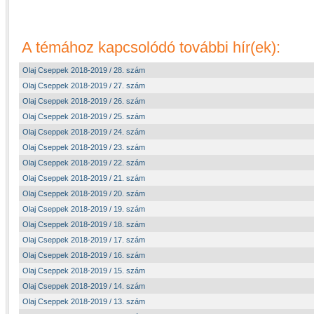
A témához kapcsolódó további hír(ek):
Olaj Cseppek 2018-2019 / 28. szám
Olaj Cseppek 2018-2019 / 27. szám
Olaj Cseppek 2018-2019 / 26. szám
Olaj Cseppek 2018-2019 / 25. szám
Olaj Cseppek 2018-2019 / 24. szám
Olaj Cseppek 2018-2019 / 23. szám
Olaj Cseppek 2018-2019 / 22. szám
Olaj Cseppek 2018-2019 / 21. szám
Olaj Cseppek 2018-2019 / 20. szám
Olaj Cseppek 2018-2019 / 19. szám
Olaj Cseppek 2018-2019 / 18. szám
Olaj Cseppek 2018-2019 / 17. szám
Olaj Cseppek 2018-2019 / 16. szám
Olaj Cseppek 2018-2019 / 15. szám
Olaj Cseppek 2018-2019 / 14. szám
Olaj Cseppek 2018-2019 / 13. szám