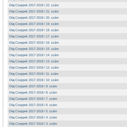
Olaj Cseppek 2017-2018 / 22. szám
Olaj Cseppek 2017-2018 / 21. szám
Olaj Cseppek 2017-2018 / 20. szám
Olaj Cseppek 2017-2018 / 19. szám
Olaj Cseppek 2017-2018 / 18. szám
Olaj Cseppek 2017-2018 / 17. szám
Olaj Cseppek 2017-2018 / 16. szám
Olaj Cseppek 2017-2018 / 15. szám
Olaj Cseppek 2017-2018 / 14. szám
Olaj Cseppek 2017-2018 / 13. szám
Olaj Cseppek 2017-2018 / 12. szám
Olaj Cseppek 2017-2018 / 11. szám
Olaj Cseppek 2017-2018 / 10. szám
Olaj Cseppek 2017-2018 / 9. szám
Olaj Cseppek 2017-2018 / 8. szám
Olaj Cseppek 2017-2018 / 7. szám
Olaj Cseppek 2017-2018 / 6. szám
Olaj Cseppek 2017-2018 / 5. szám
Olaj Cseppek 2017-2018 / 4. szám
Olaj Cseppek 2017-2018 / 3. szám