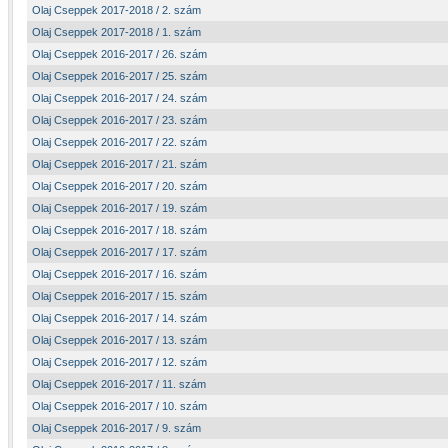
Olaj Cseppek 2017-2018 / 2. szám
Olaj Cseppek 2017-2018 / 1. szám
Olaj Cseppek 2016-2017 / 26. szám
Olaj Cseppek 2016-2017 / 25. szám
Olaj Cseppek 2016-2017 / 24. szám
Olaj Cseppek 2016-2017 / 23. szám
Olaj Cseppek 2016-2017 / 22. szám
Olaj Cseppek 2016-2017 / 21. szám
Olaj Cseppek 2016-2017 / 20. szám
Olaj Cseppek 2016-2017 / 19. szám
Olaj Cseppek 2016-2017 / 18. szám
Olaj Cseppek 2016-2017 / 17. szám
Olaj Cseppek 2016-2017 / 16. szám
Olaj Cseppek 2016-2017 / 15. szám
Olaj Cseppek 2016-2017 / 14. szám
Olaj Cseppek 2016-2017 / 13. szám
Olaj Cseppek 2016-2017 / 12. szám
Olaj Cseppek 2016-2017 / 11. szám
Olaj Cseppek 2016-2017 / 10. szám
Olaj Cseppek 2016-2017 / 9. szám