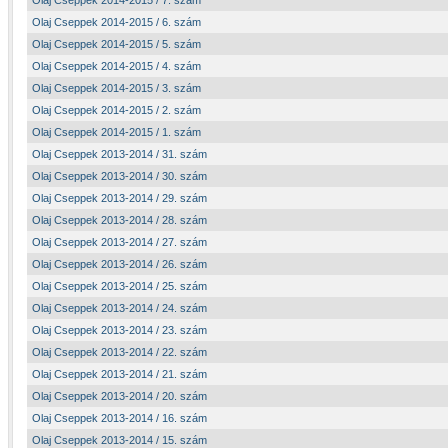
Olaj Cseppek 2014-2015 / 7. szám
Olaj Cseppek 2014-2015 / 6. szám
Olaj Cseppek 2014-2015 / 5. szám
Olaj Cseppek 2014-2015 / 4. szám
Olaj Cseppek 2014-2015 / 3. szám
Olaj Cseppek 2014-2015 / 2. szám
Olaj Cseppek 2014-2015 / 1. szám
Olaj Cseppek 2013-2014 / 31. szám
Olaj Cseppek 2013-2014 / 30. szám
Olaj Cseppek 2013-2014 / 29. szám
Olaj Cseppek 2013-2014 / 28. szám
Olaj Cseppek 2013-2014 / 27. szám
Olaj Cseppek 2013-2014 / 26. szám
Olaj Cseppek 2013-2014 / 25. szám
Olaj Cseppek 2013-2014 / 24. szám
Olaj Cseppek 2013-2014 / 23. szám
Olaj Cseppek 2013-2014 / 22. szám
Olaj Cseppek 2013-2014 / 21. szám
Olaj Cseppek 2013-2014 / 20. szám
Olaj Cseppek 2013-2014 / 16. szám
Olaj Cseppek 2013-2014 / 15. szám