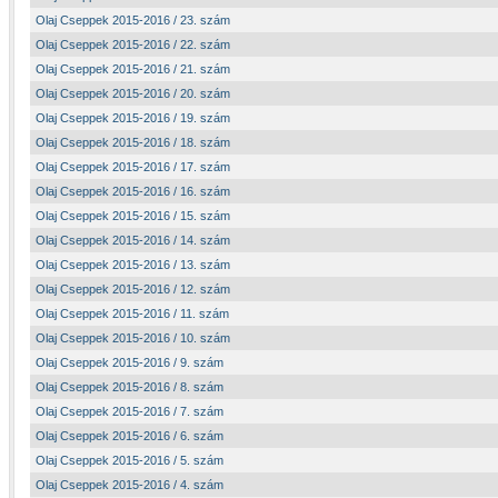
Olaj Cseppek 2015-2016 / 23. szám
Olaj Cseppek 2015-2016 / 22. szám
Olaj Cseppek 2015-2016 / 21. szám
Olaj Cseppek 2015-2016 / 20. szám
Olaj Cseppek 2015-2016 / 19. szám
Olaj Cseppek 2015-2016 / 18. szám
Olaj Cseppek 2015-2016 / 17. szám
Olaj Cseppek 2015-2016 / 16. szám
Olaj Cseppek 2015-2016 / 15. szám
Olaj Cseppek 2015-2016 / 14. szám
Olaj Cseppek 2015-2016 / 13. szám
Olaj Cseppek 2015-2016 / 12. szám
Olaj Cseppek 2015-2016 / 11. szám
Olaj Cseppek 2015-2016 / 10. szám
Olaj Cseppek 2015-2016 / 9. szám
Olaj Cseppek 2015-2016 / 8. szám
Olaj Cseppek 2015-2016 / 7. szám
Olaj Cseppek 2015-2016 / 6. szám
Olaj Cseppek 2015-2016 / 5. szám
Olaj Cseppek 2015-2016 / 4. szám