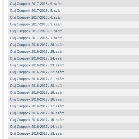
Olaj Cseppek 2017-2018 / 6. szám
Olaj Cseppek 2017-2018 / 5. szám
Olaj Cseppek 2017-2018 / 4. szám
Olaj Cseppek 2017-2018 / 3. szám
Olaj Cseppek 2017-2018 / 2. szám
Olaj Cseppek 2017-2018 / 1. szám
Olaj Cseppek 2016-2017 / 26. szám
Olaj Cseppek 2016-2017 / 25. szám
Olaj Cseppek 2016-2017 / 24. szám
Olaj Cseppek 2016-2017 / 23. szám
Olaj Cseppek 2016-2017 / 22. szám
Olaj Cseppek 2016-2017 / 21. szám
Olaj Cseppek 2016-2017 / 20. szám
Olaj Cseppek 2016-2017 / 19. szám
Olaj Cseppek 2016-2017 / 18. szám
Olaj Cseppek 2016-2017 / 17. szám
Olaj Cseppek 2016-2017 / 16. szám
Olaj Cseppek 2016-2017 / 15. szám
Olaj Cseppek 2016-2017 / 14. szám
Olaj Cseppek 2016-2017 / 13. szám