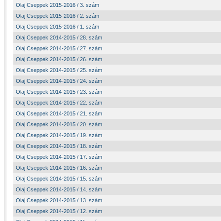
Olaj Cseppek 2015-2016 / 3. szám
Olaj Cseppek 2015-2016 / 2. szám
Olaj Cseppek 2015-2016 / 1. szám
Olaj Cseppek 2014-2015 / 28. szám
Olaj Cseppek 2014-2015 / 27. szám
Olaj Cseppek 2014-2015 / 26. szám
Olaj Cseppek 2014-2015 / 25. szám
Olaj Cseppek 2014-2015 / 24. szám
Olaj Cseppek 2014-2015 / 23. szám
Olaj Cseppek 2014-2015 / 22. szám
Olaj Cseppek 2014-2015 / 21. szám
Olaj Cseppek 2014-2015 / 20. szám
Olaj Cseppek 2014-2015 / 19. szám
Olaj Cseppek 2014-2015 / 18. szám
Olaj Cseppek 2014-2015 / 17. szám
Olaj Cseppek 2014-2015 / 16. szám
Olaj Cseppek 2014-2015 / 15. szám
Olaj Cseppek 2014-2015 / 14. szám
Olaj Cseppek 2014-2015 / 13. szám
Olaj Cseppek 2014-2015 / 12. szám