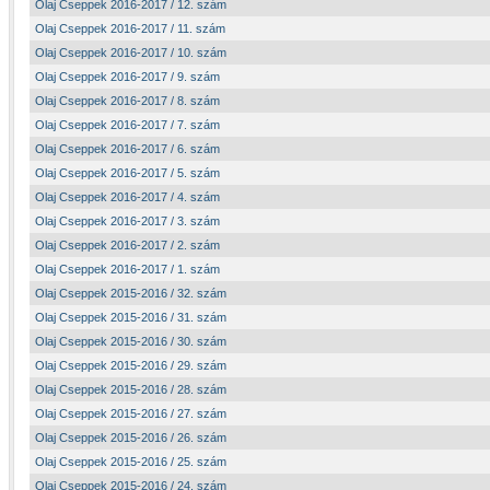
Olaj Cseppek 2016-2017 / 12. szám
Olaj Cseppek 2016-2017 / 11. szám
Olaj Cseppek 2016-2017 / 10. szám
Olaj Cseppek 2016-2017 / 9. szám
Olaj Cseppek 2016-2017 / 8. szám
Olaj Cseppek 2016-2017 / 7. szám
Olaj Cseppek 2016-2017 / 6. szám
Olaj Cseppek 2016-2017 / 5. szám
Olaj Cseppek 2016-2017 / 4. szám
Olaj Cseppek 2016-2017 / 3. szám
Olaj Cseppek 2016-2017 / 2. szám
Olaj Cseppek 2016-2017 / 1. szám
Olaj Cseppek 2015-2016 / 32. szám
Olaj Cseppek 2015-2016 / 31. szám
Olaj Cseppek 2015-2016 / 30. szám
Olaj Cseppek 2015-2016 / 29. szám
Olaj Cseppek 2015-2016 / 28. szám
Olaj Cseppek 2015-2016 / 27. szám
Olaj Cseppek 2015-2016 / 26. szám
Olaj Cseppek 2015-2016 / 25. szám
Olaj Cseppek 2015-2016 / 24. szám