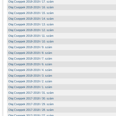
Olaj Cseppek 2018-2019 / 17. szám
Olaj Cseppek 2018-2019 / 16. szám
Olaj Cseppek 2018-2019 / 15. szám
Olaj Cseppek 2018-2019 / 14. szám
Olaj Cseppek 2018-2019 / 13. szám
Olaj Cseppek 2018-2019 / 12. szám
Olaj Cseppek 2018-2019 / 11. szám
Olaj Cseppek 2018-2019 / 10. szám
Olaj Cseppek 2018-2019 / 9. szám
Olaj Cseppek 2018-2019 / 8. szám
Olaj Cseppek 2018-2019 / 7. szám
Olaj Cseppek 2018-2019 / 6. szám
Olaj Cseppek 2018-2019 / 4. szám
Olaj Cseppek 2018-2019 / 3. szám
Olaj Cseppek 2018-2019 / 2. szám
Olaj Cseppek 2018-2019 / 1. szám
Olaj Cseppek 2017-2018 / 31. szám
Olaj Cseppek 2017-2018 / 30. szám
Olaj Cseppek 2017-2018 / 29. szám
Olaj Cseppek 2017-2018 / 28. szám
Olaj Cseppek 2017-2018 / 27. szám