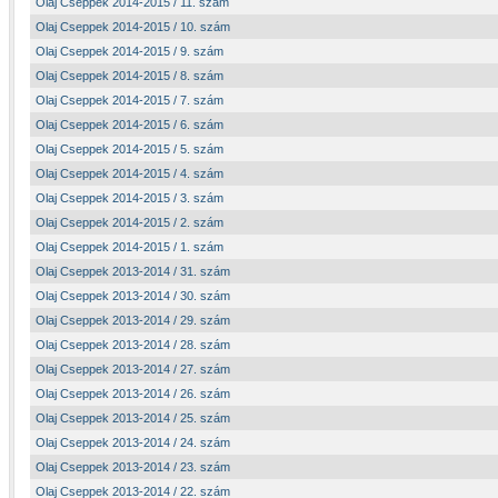
Olaj Cseppek 2014-2015 / 11. szám
Olaj Cseppek 2014-2015 / 10. szám
Olaj Cseppek 2014-2015 / 9. szám
Olaj Cseppek 2014-2015 / 8. szám
Olaj Cseppek 2014-2015 / 7. szám
Olaj Cseppek 2014-2015 / 6. szám
Olaj Cseppek 2014-2015 / 5. szám
Olaj Cseppek 2014-2015 / 4. szám
Olaj Cseppek 2014-2015 / 3. szám
Olaj Cseppek 2014-2015 / 2. szám
Olaj Cseppek 2014-2015 / 1. szám
Olaj Cseppek 2013-2014 / 31. szám
Olaj Cseppek 2013-2014 / 30. szám
Olaj Cseppek 2013-2014 / 29. szám
Olaj Cseppek 2013-2014 / 28. szám
Olaj Cseppek 2013-2014 / 27. szám
Olaj Cseppek 2013-2014 / 26. szám
Olaj Cseppek 2013-2014 / 25. szám
Olaj Cseppek 2013-2014 / 24. szám
Olaj Cseppek 2013-2014 / 23. szám
Olaj Cseppek 2013-2014 / 22. szám