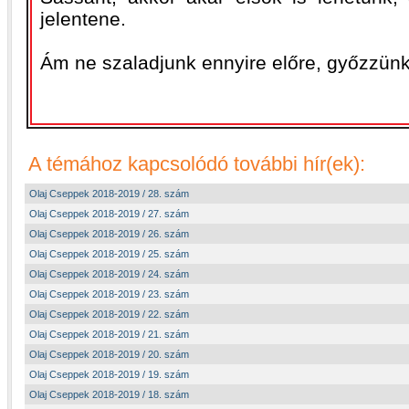
jelentene.
Ám ne szaladjunk ennyire előre, győzzünk 
A témához kapcsolódó további hír(ek):
Olaj Cseppek 2018-2019 / 28. szám
Olaj Cseppek 2018-2019 / 27. szám
Olaj Cseppek 2018-2019 / 26. szám
Olaj Cseppek 2018-2019 / 25. szám
Olaj Cseppek 2018-2019 / 24. szám
Olaj Cseppek 2018-2019 / 23. szám
Olaj Cseppek 2018-2019 / 22. szám
Olaj Cseppek 2018-2019 / 21. szám
Olaj Cseppek 2018-2019 / 20. szám
Olaj Cseppek 2018-2019 / 19. szám
Olaj Cseppek 2018-2019 / 18. szám