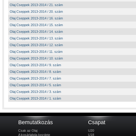
Olaj Cseppek 2013-2014 / 21. szám
Olaj Cseppek 2013-2014 / 20. szám
Olaj Cseppek 2013-2014 / 16. szám
Olaj Cseppek 2013-2014 / 15. szám
Olaj Cseppek 2013-2014 / 14. szám
Olaj Cseppek 2013-2014 / 13. szám
Olaj Cseppek 2013-2014 / 12. szám
Olaj Cseppek 2013-2014 / 11. szám
Olaj Cseppek 2013-2014 / 10. szám
Olaj Cseppek 2013-2014 / 9. szám
Olaj Cseppek 2013-2014 / 8. szám
Olaj Cseppek 2013-2014 / 7. szám
Olaj Cseppek 2013-2014 / 5. szám
Olaj Cseppek 2013-2014 / 3. szám
Olaj Cseppek 2013-2014 / 1. szám
Bemutatkozás
Csapat
Csak az Olaj
U20
A kosárlabda kezdete
U18