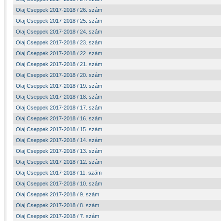
Olaj Cseppek 2017-2018 / 26. szám
Olaj Cseppek 2017-2018 / 25. szám
Olaj Cseppek 2017-2018 / 24. szám
Olaj Cseppek 2017-2018 / 23. szám
Olaj Cseppek 2017-2018 / 22. szám
Olaj Cseppek 2017-2018 / 21. szám
Olaj Cseppek 2017-2018 / 20. szám
Olaj Cseppek 2017-2018 / 19. szám
Olaj Cseppek 2017-2018 / 18. szám
Olaj Cseppek 2017-2018 / 17. szám
Olaj Cseppek 2017-2018 / 16. szám
Olaj Cseppek 2017-2018 / 15. szám
Olaj Cseppek 2017-2018 / 14. szám
Olaj Cseppek 2017-2018 / 13. szám
Olaj Cseppek 2017-2018 / 12. szám
Olaj Cseppek 2017-2018 / 11. szám
Olaj Cseppek 2017-2018 / 10. szám
Olaj Cseppek 2017-2018 / 9. szám
Olaj Cseppek 2017-2018 / 8. szám
Olaj Cseppek 2017-2018 / 7. szám