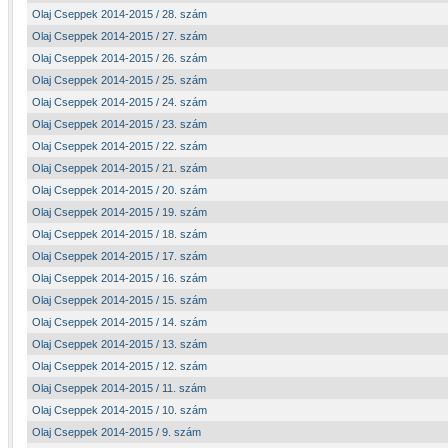
Olaj Cseppek 2014-2015 / 28. szám
Olaj Cseppek 2014-2015 / 27. szám
Olaj Cseppek 2014-2015 / 26. szám
Olaj Cseppek 2014-2015 / 25. szám
Olaj Cseppek 2014-2015 / 24. szám
Olaj Cseppek 2014-2015 / 23. szám
Olaj Cseppek 2014-2015 / 22. szám
Olaj Cseppek 2014-2015 / 21. szám
Olaj Cseppek 2014-2015 / 20. szám
Olaj Cseppek 2014-2015 / 19. szám
Olaj Cseppek 2014-2015 / 18. szám
Olaj Cseppek 2014-2015 / 17. szám
Olaj Cseppek 2014-2015 / 16. szám
Olaj Cseppek 2014-2015 / 15. szám
Olaj Cseppek 2014-2015 / 14. szám
Olaj Cseppek 2014-2015 / 13. szám
Olaj Cseppek 2014-2015 / 12. szám
Olaj Cseppek 2014-2015 / 11. szám
Olaj Cseppek 2014-2015 / 10. szám
Olaj Cseppek 2014-2015 / 9. szám