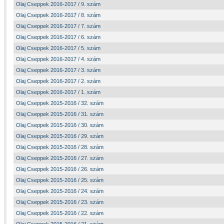
Olaj Cseppek 2016-2017 / 9. szám
Olaj Cseppek 2016-2017 / 8. szám
Olaj Cseppek 2016-2017 / 7. szám
Olaj Cseppek 2016-2017 / 6. szám
Olaj Cseppek 2016-2017 / 5. szám
Olaj Cseppek 2016-2017 / 4. szám
Olaj Cseppek 2016-2017 / 3. szám
Olaj Cseppek 2016-2017 / 2. szám
Olaj Cseppek 2016-2017 / 1. szám
Olaj Cseppek 2015-2016 / 32. szám
Olaj Cseppek 2015-2016 / 31. szám
Olaj Cseppek 2015-2016 / 30. szám
Olaj Cseppek 2015-2016 / 29. szám
Olaj Cseppek 2015-2016 / 28. szám
Olaj Cseppek 2015-2016 / 27. szám
Olaj Cseppek 2015-2016 / 26. szám
Olaj Cseppek 2015-2016 / 25. szám
Olaj Cseppek 2015-2016 / 24. szám
Olaj Cseppek 2015-2016 / 23. szám
Olaj Cseppek 2015-2016 / 22. szám