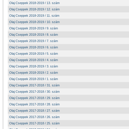
Olaj Cseppek 2018-2019 / 13. szám
Olaj Cseppek 2018-2019 / 12. szám
Olaj Cseppek 2018-2019 / 11. szám
Olaj Cseppek 2018-2019 / 10. szám
Olaj Cseppek 2018-2019 / 9. szám
Olaj Cseppek 2018-2019 / 8. szám
Olaj Cseppek 2018-2019 / 7. szám
Olaj Cseppek 2018-2019 / 6. szám
Olaj Cseppek 2018-2019 / 5. szám
Olaj Cseppek 2018-2019 / 4. szám
Olaj Cseppek 2018-2019 / 3. szám
Olaj Cseppek 2018-2019 / 2. szám
Olaj Cseppek 2018-2019 / 1. szám
Olaj Cseppek 2017-2018 / 31. szám
Olaj Cseppek 2017-2018 / 30. szám
Olaj Cseppek 2017-2018 / 29. szám
Olaj Cseppek 2017-2018 / 28. szám
Olaj Cseppek 2017-2018 / 27. szám
Olaj Cseppek 2017-2018 / 26. szám
Olaj Cseppek 2017-2018 / 25. szám