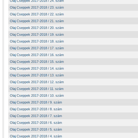
Olaj Cseppek 2017-2018 / 24. szám
Olaj Cseppek 2017-2018 / 23. szám
Olaj Cseppek 2017-2018 / 22. szám
Olaj Cseppek 2017-2018 / 21. szám
Olaj Cseppek 2017-2018 / 20. szám
Olaj Cseppek 2017-2018 / 19. szám
Olaj Cseppek 2017-2018 / 18. szám
Olaj Cseppek 2017-2018 / 17. szám
Olaj Cseppek 2017-2018 / 16. szám
Olaj Cseppek 2017-2018 / 15. szám
Olaj Cseppek 2017-2018 / 14. szám
Olaj Cseppek 2017-2018 / 13. szám
Olaj Cseppek 2017-2018 / 12. szám
Olaj Cseppek 2017-2018 / 11. szám
Olaj Cseppek 2017-2018 / 10. szám
Olaj Cseppek 2017-2018 / 9. szám
Olaj Cseppek 2017-2018 / 8. szám
Olaj Cseppek 2017-2018 / 7. szám
Olaj Cseppek 2017-2018 / 6. szám
Olaj Cseppek 2017-2018 / 5. szám
Olaj Cseppek 2017-2018 / 4. szám