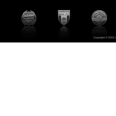
Copyright © 2001-2