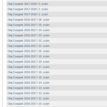
Olaj Cseppek 2017-2018 / 3. szám
Olaj Cseppek 2017-2018 / 2. szám
Olaj Cseppek 2017-2018 / 1. szám
Olaj Cseppek 2016-2017 / 26. szám
Olaj Cseppek 2016-2017 / 25. szám
Olaj Cseppek 2016-2017 / 24. szám
Olaj Cseppek 2016-2017 / 23. szám
Olaj Cseppek 2016-2017 / 22. szám
Olaj Cseppek 2016-2017 / 21. szám
Olaj Cseppek 2016-2017 / 20. szám
Olaj Cseppek 2016-2017 / 19. szám
Olaj Cseppek 2016-2017 / 18. szám
Olaj Cseppek 2016-2017 / 17. szám
Olaj Cseppek 2016-2017 / 16. szám
Olaj Cseppek 2016-2017 / 15. szám
Olaj Cseppek 2016-2017 / 14. szám
Olaj Cseppek 2016-2017 / 13. szám
Olaj Cseppek 2016-2017 / 12. szám
Olaj Cseppek 2016-2017 / 11. szám
Olaj Cseppek 2016-2017 / 10. szám