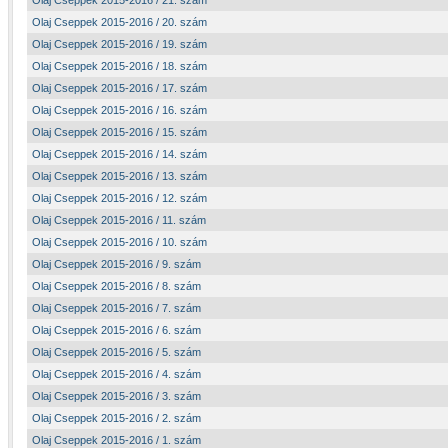
Olaj Cseppek 2015-2016 / 21. szám
Olaj Cseppek 2015-2016 / 20. szám
Olaj Cseppek 2015-2016 / 19. szám
Olaj Cseppek 2015-2016 / 18. szám
Olaj Cseppek 2015-2016 / 17. szám
Olaj Cseppek 2015-2016 / 16. szám
Olaj Cseppek 2015-2016 / 15. szám
Olaj Cseppek 2015-2016 / 14. szám
Olaj Cseppek 2015-2016 / 13. szám
Olaj Cseppek 2015-2016 / 12. szám
Olaj Cseppek 2015-2016 / 11. szám
Olaj Cseppek 2015-2016 / 10. szám
Olaj Cseppek 2015-2016 / 9. szám
Olaj Cseppek 2015-2016 / 8. szám
Olaj Cseppek 2015-2016 / 7. szám
Olaj Cseppek 2015-2016 / 6. szám
Olaj Cseppek 2015-2016 / 5. szám
Olaj Cseppek 2015-2016 / 4. szám
Olaj Cseppek 2015-2016 / 3. szám
Olaj Cseppek 2015-2016 / 2. szám
Olaj Cseppek 2015-2016 / 1. szám