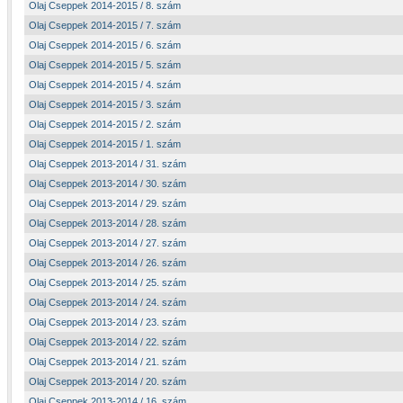
Olaj Cseppek 2014-2015 / 8. szám
Olaj Cseppek 2014-2015 / 7. szám
Olaj Cseppek 2014-2015 / 6. szám
Olaj Cseppek 2014-2015 / 5. szám
Olaj Cseppek 2014-2015 / 4. szám
Olaj Cseppek 2014-2015 / 3. szám
Olaj Cseppek 2014-2015 / 2. szám
Olaj Cseppek 2014-2015 / 1. szám
Olaj Cseppek 2013-2014 / 31. szám
Olaj Cseppek 2013-2014 / 30. szám
Olaj Cseppek 2013-2014 / 29. szám
Olaj Cseppek 2013-2014 / 28. szám
Olaj Cseppek 2013-2014 / 27. szám
Olaj Cseppek 2013-2014 / 26. szám
Olaj Cseppek 2013-2014 / 25. szám
Olaj Cseppek 2013-2014 / 24. szám
Olaj Cseppek 2013-2014 / 23. szám
Olaj Cseppek 2013-2014 / 22. szám
Olaj Cseppek 2013-2014 / 21. szám
Olaj Cseppek 2013-2014 / 20. szám
Olaj Cseppek 2013-2014 / 16. szám