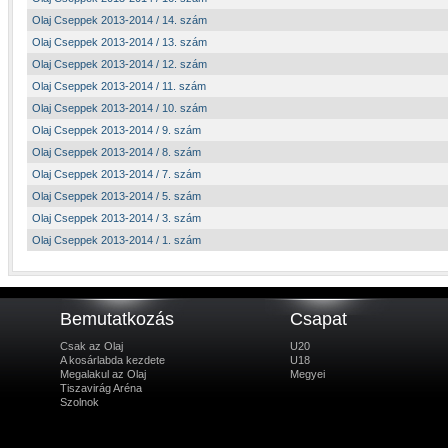
Olaj Cseppek 2013-2014 / 14. szám
Olaj Cseppek 2013-2014 / 13. szám
Olaj Cseppek 2013-2014 / 12. szám
Olaj Cseppek 2013-2014 / 11. szám
Olaj Cseppek 2013-2014 / 10. szám
Olaj Cseppek 2013-2014 / 9. szám
Olaj Cseppek 2013-2014 / 8. szám
Olaj Cseppek 2013-2014 / 7. szám
Olaj Cseppek 2013-2014 / 5. szám
Olaj Cseppek 2013-2014 / 3. szám
Olaj Cseppek 2013-2014 / 1. szám
Bemutatkozás
Csapat
Csak az Olaj
U20
A kosárlabda kezdete
U18
Megalakul az Olaj
Megyei
Tiszavirág Aréna
Szolnok