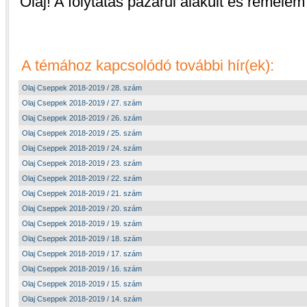
Olaj! A folytatás pazarul alakult és remélem 
A témához kapcsolódó további hír(ek):
Olaj Cseppek 2018-2019 / 28. szám
Olaj Cseppek 2018-2019 / 27. szám
Olaj Cseppek 2018-2019 / 26. szám
Olaj Cseppek 2018-2019 / 25. szám
Olaj Cseppek 2018-2019 / 24. szám
Olaj Cseppek 2018-2019 / 23. szám
Olaj Cseppek 2018-2019 / 22. szám
Olaj Cseppek 2018-2019 / 21. szám
Olaj Cseppek 2018-2019 / 20. szám
Olaj Cseppek 2018-2019 / 19. szám
Olaj Cseppek 2018-2019 / 18. szám
Olaj Cseppek 2018-2019 / 17. szám
Olaj Cseppek 2018-2019 / 16. szám
Olaj Cseppek 2018-2019 / 15. szám
Olaj Cseppek 2018-2019 / 14. szám