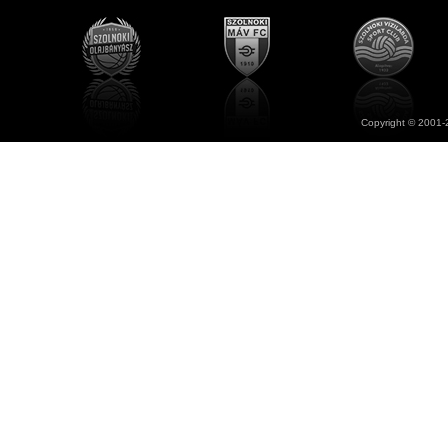
Copyright © 2001-2