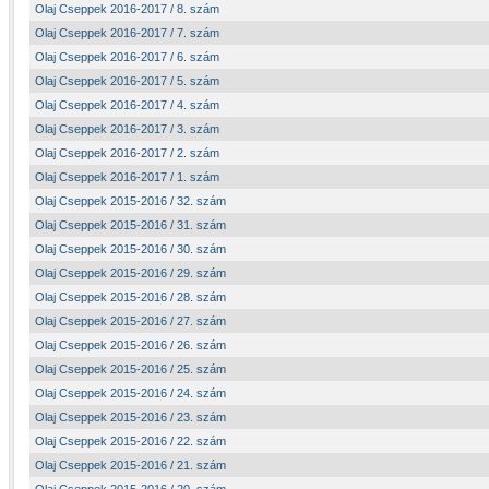
Olaj Cseppek 2016-2017 / 8. szám
Olaj Cseppek 2016-2017 / 7. szám
Olaj Cseppek 2016-2017 / 6. szám
Olaj Cseppek 2016-2017 / 5. szám
Olaj Cseppek 2016-2017 / 4. szám
Olaj Cseppek 2016-2017 / 3. szám
Olaj Cseppek 2016-2017 / 2. szám
Olaj Cseppek 2016-2017 / 1. szám
Olaj Cseppek 2015-2016 / 32. szám
Olaj Cseppek 2015-2016 / 31. szám
Olaj Cseppek 2015-2016 / 30. szám
Olaj Cseppek 2015-2016 / 29. szám
Olaj Cseppek 2015-2016 / 28. szám
Olaj Cseppek 2015-2016 / 27. szám
Olaj Cseppek 2015-2016 / 26. szám
Olaj Cseppek 2015-2016 / 25. szám
Olaj Cseppek 2015-2016 / 24. szám
Olaj Cseppek 2015-2016 / 23. szám
Olaj Cseppek 2015-2016 / 22. szám
Olaj Cseppek 2015-2016 / 21. szám