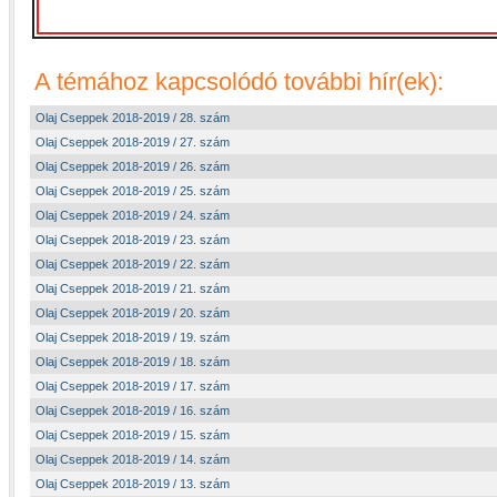
A témához kapcsolódó további hír(ek):
Olaj Cseppek 2018-2019 / 28. szám
Olaj Cseppek 2018-2019 / 27. szám
Olaj Cseppek 2018-2019 / 26. szám
Olaj Cseppek 2018-2019 / 25. szám
Olaj Cseppek 2018-2019 / 24. szám
Olaj Cseppek 2018-2019 / 23. szám
Olaj Cseppek 2018-2019 / 22. szám
Olaj Cseppek 2018-2019 / 21. szám
Olaj Cseppek 2018-2019 / 20. szám
Olaj Cseppek 2018-2019 / 19. szám
Olaj Cseppek 2018-2019 / 18. szám
Olaj Cseppek 2018-2019 / 17. szám
Olaj Cseppek 2018-2019 / 16. szám
Olaj Cseppek 2018-2019 / 15. szám
Olaj Cseppek 2018-2019 / 14. szám
Olaj Cseppek 2018-2019 / 13. szám