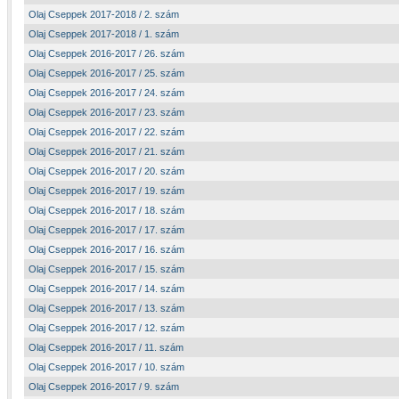
Olaj Cseppek 2017-2018 / 2. szám
Olaj Cseppek 2017-2018 / 1. szám
Olaj Cseppek 2016-2017 / 26. szám
Olaj Cseppek 2016-2017 / 25. szám
Olaj Cseppek 2016-2017 / 24. szám
Olaj Cseppek 2016-2017 / 23. szám
Olaj Cseppek 2016-2017 / 22. szám
Olaj Cseppek 2016-2017 / 21. szám
Olaj Cseppek 2016-2017 / 20. szám
Olaj Cseppek 2016-2017 / 19. szám
Olaj Cseppek 2016-2017 / 18. szám
Olaj Cseppek 2016-2017 / 17. szám
Olaj Cseppek 2016-2017 / 16. szám
Olaj Cseppek 2016-2017 / 15. szám
Olaj Cseppek 2016-2017 / 14. szám
Olaj Cseppek 2016-2017 / 13. szám
Olaj Cseppek 2016-2017 / 12. szám
Olaj Cseppek 2016-2017 / 11. szám
Olaj Cseppek 2016-2017 / 10. szám
Olaj Cseppek 2016-2017 / 9. szám