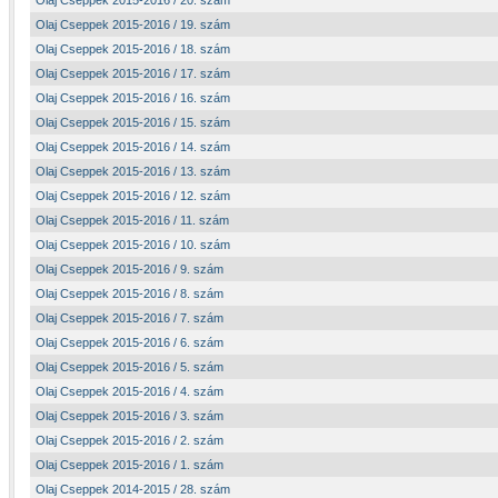
Olaj Cseppek 2015-2016 / 20. szám
Olaj Cseppek 2015-2016 / 19. szám
Olaj Cseppek 2015-2016 / 18. szám
Olaj Cseppek 2015-2016 / 17. szám
Olaj Cseppek 2015-2016 / 16. szám
Olaj Cseppek 2015-2016 / 15. szám
Olaj Cseppek 2015-2016 / 14. szám
Olaj Cseppek 2015-2016 / 13. szám
Olaj Cseppek 2015-2016 / 12. szám
Olaj Cseppek 2015-2016 / 11. szám
Olaj Cseppek 2015-2016 / 10. szám
Olaj Cseppek 2015-2016 / 9. szám
Olaj Cseppek 2015-2016 / 8. szám
Olaj Cseppek 2015-2016 / 7. szám
Olaj Cseppek 2015-2016 / 6. szám
Olaj Cseppek 2015-2016 / 5. szám
Olaj Cseppek 2015-2016 / 4. szám
Olaj Cseppek 2015-2016 / 3. szám
Olaj Cseppek 2015-2016 / 2. szám
Olaj Cseppek 2015-2016 / 1. szám
Olaj Cseppek 2014-2015 / 28. szám