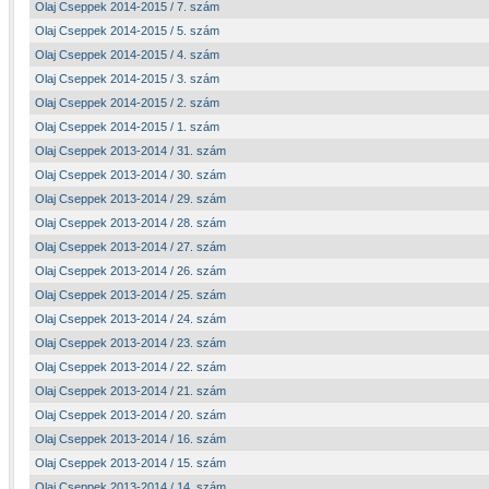
Olaj Cseppek 2014-2015 / 7. szám
Olaj Cseppek 2014-2015 / 5. szám
Olaj Cseppek 2014-2015 / 4. szám
Olaj Cseppek 2014-2015 / 3. szám
Olaj Cseppek 2014-2015 / 2. szám
Olaj Cseppek 2014-2015 / 1. szám
Olaj Cseppek 2013-2014 / 31. szám
Olaj Cseppek 2013-2014 / 30. szám
Olaj Cseppek 2013-2014 / 29. szám
Olaj Cseppek 2013-2014 / 28. szám
Olaj Cseppek 2013-2014 / 27. szám
Olaj Cseppek 2013-2014 / 26. szám
Olaj Cseppek 2013-2014 / 25. szám
Olaj Cseppek 2013-2014 / 24. szám
Olaj Cseppek 2013-2014 / 23. szám
Olaj Cseppek 2013-2014 / 22. szám
Olaj Cseppek 2013-2014 / 21. szám
Olaj Cseppek 2013-2014 / 20. szám
Olaj Cseppek 2013-2014 / 16. szám
Olaj Cseppek 2013-2014 / 15. szám
Olaj Cseppek 2013-2014 / 14. szám