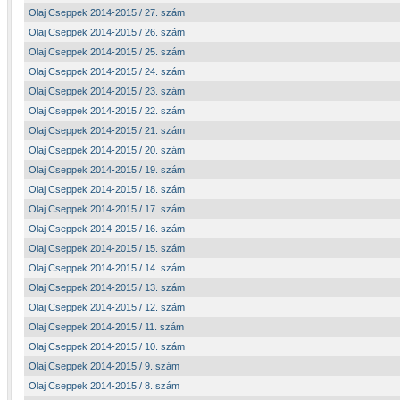
Olaj Cseppek 2014-2015 / 27. szám
Olaj Cseppek 2014-2015 / 26. szám
Olaj Cseppek 2014-2015 / 25. szám
Olaj Cseppek 2014-2015 / 24. szám
Olaj Cseppek 2014-2015 / 23. szám
Olaj Cseppek 2014-2015 / 22. szám
Olaj Cseppek 2014-2015 / 21. szám
Olaj Cseppek 2014-2015 / 20. szám
Olaj Cseppek 2014-2015 / 19. szám
Olaj Cseppek 2014-2015 / 18. szám
Olaj Cseppek 2014-2015 / 17. szám
Olaj Cseppek 2014-2015 / 16. szám
Olaj Cseppek 2014-2015 / 15. szám
Olaj Cseppek 2014-2015 / 14. szám
Olaj Cseppek 2014-2015 / 13. szám
Olaj Cseppek 2014-2015 / 12. szám
Olaj Cseppek 2014-2015 / 11. szám
Olaj Cseppek 2014-2015 / 10. szám
Olaj Cseppek 2014-2015 / 9. szám
Olaj Cseppek 2014-2015 / 8. szám