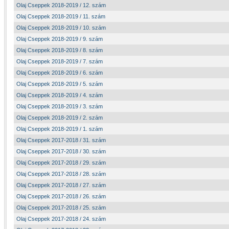
Olaj Cseppek 2018-2019 / 12. szám
Olaj Cseppek 2018-2019 / 11. szám
Olaj Cseppek 2018-2019 / 10. szám
Olaj Cseppek 2018-2019 / 9. szám
Olaj Cseppek 2018-2019 / 8. szám
Olaj Cseppek 2018-2019 / 7. szám
Olaj Cseppek 2018-2019 / 6. szám
Olaj Cseppek 2018-2019 / 5. szám
Olaj Cseppek 2018-2019 / 4. szám
Olaj Cseppek 2018-2019 / 3. szám
Olaj Cseppek 2018-2019 / 2. szám
Olaj Cseppek 2018-2019 / 1. szám
Olaj Cseppek 2017-2018 / 31. szám
Olaj Cseppek 2017-2018 / 30. szám
Olaj Cseppek 2017-2018 / 29. szám
Olaj Cseppek 2017-2018 / 28. szám
Olaj Cseppek 2017-2018 / 27. szám
Olaj Cseppek 2017-2018 / 26. szám
Olaj Cseppek 2017-2018 / 25. szám
Olaj Cseppek 2017-2018 / 24. szám