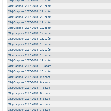
Olaj Cseppek 2017-2018 / 23. szám
Olaj Cseppek 2017-2018 / 22. szám
Olaj Cseppek 2017-2018 / 21. szám
Olaj Cseppek 2017-2018 / 20. szám
Olaj Cseppek 2017-2018 / 19. szám
Olaj Cseppek 2017-2018 / 18. szám
Olaj Cseppek 2017-2018 / 17. szám
Olaj Cseppek 2017-2018 / 16. szám
Olaj Cseppek 2017-2018 / 15. szám
Olaj Cseppek 2017-2018 / 14. szám
Olaj Cseppek 2017-2018 / 13. szám
Olaj Cseppek 2017-2018 / 12. szám
Olaj Cseppek 2017-2018 / 11. szám
Olaj Cseppek 2017-2018 / 10. szám
Olaj Cseppek 2017-2018 / 9. szám
Olaj Cseppek 2017-2018 / 8. szám
Olaj Cseppek 2017-2018 / 7. szám
Olaj Cseppek 2017-2018 / 6. szám
Olaj Cseppek 2017-2018 / 5. szám
Olaj Cseppek 2017-2018 / 4. szám
Olaj Cseppek 2017-2018 / 3. szám