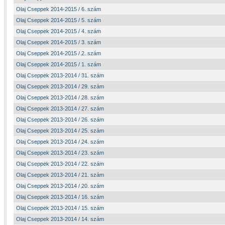
Olaj Cseppek 2014-2015 / 6. szám
Olaj Cseppek 2014-2015 / 5. szám
Olaj Cseppek 2014-2015 / 4. szám
Olaj Cseppek 2014-2015 / 3. szám
Olaj Cseppek 2014-2015 / 2. szám
Olaj Cseppek 2014-2015 / 1. szám
Olaj Cseppek 2013-2014 / 31. szám
Olaj Cseppek 2013-2014 / 29. szám
Olaj Cseppek 2013-2014 / 28. szám
Olaj Cseppek 2013-2014 / 27. szám
Olaj Cseppek 2013-2014 / 26. szám
Olaj Cseppek 2013-2014 / 25. szám
Olaj Cseppek 2013-2014 / 24. szám
Olaj Cseppek 2013-2014 / 23. szám
Olaj Cseppek 2013-2014 / 22. szám
Olaj Cseppek 2013-2014 / 21. szám
Olaj Cseppek 2013-2014 / 20. szám
Olaj Cseppek 2013-2014 / 16. szám
Olaj Cseppek 2013-2014 / 15. szám
Olaj Cseppek 2013-2014 / 14. szám