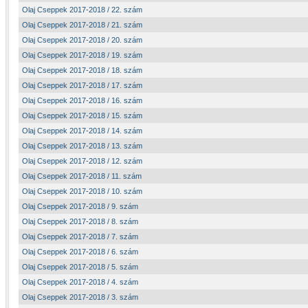
Olaj Cseppek 2017-2018 / 22. szám
Olaj Cseppek 2017-2018 / 21. szám
Olaj Cseppek 2017-2018 / 20. szám
Olaj Cseppek 2017-2018 / 19. szám
Olaj Cseppek 2017-2018 / 18. szám
Olaj Cseppek 2017-2018 / 17. szám
Olaj Cseppek 2017-2018 / 16. szám
Olaj Cseppek 2017-2018 / 15. szám
Olaj Cseppek 2017-2018 / 14. szám
Olaj Cseppek 2017-2018 / 13. szám
Olaj Cseppek 2017-2018 / 12. szám
Olaj Cseppek 2017-2018 / 11. szám
Olaj Cseppek 2017-2018 / 10. szám
Olaj Cseppek 2017-2018 / 9. szám
Olaj Cseppek 2017-2018 / 8. szám
Olaj Cseppek 2017-2018 / 7. szám
Olaj Cseppek 2017-2018 / 6. szám
Olaj Cseppek 2017-2018 / 5. szám
Olaj Cseppek 2017-2018 / 4. szám
Olaj Cseppek 2017-2018 / 3. szám