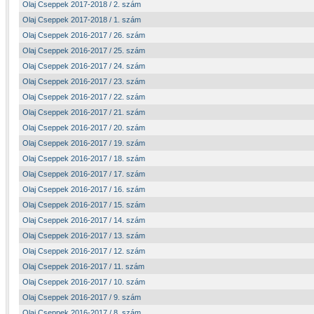
Olaj Cseppek 2017-2018 / 2. szám
Olaj Cseppek 2017-2018 / 1. szám
Olaj Cseppek 2016-2017 / 26. szám
Olaj Cseppek 2016-2017 / 25. szám
Olaj Cseppek 2016-2017 / 24. szám
Olaj Cseppek 2016-2017 / 23. szám
Olaj Cseppek 2016-2017 / 22. szám
Olaj Cseppek 2016-2017 / 21. szám
Olaj Cseppek 2016-2017 / 20. szám
Olaj Cseppek 2016-2017 / 19. szám
Olaj Cseppek 2016-2017 / 18. szám
Olaj Cseppek 2016-2017 / 17. szám
Olaj Cseppek 2016-2017 / 16. szám
Olaj Cseppek 2016-2017 / 15. szám
Olaj Cseppek 2016-2017 / 14. szám
Olaj Cseppek 2016-2017 / 13. szám
Olaj Cseppek 2016-2017 / 12. szám
Olaj Cseppek 2016-2017 / 11. szám
Olaj Cseppek 2016-2017 / 10. szám
Olaj Cseppek 2016-2017 / 9. szám
Olaj Cseppek 2016-2017 / 8. szám