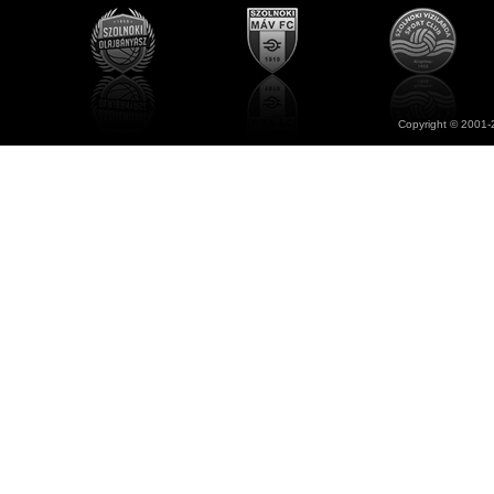
Copyright © 2001-2