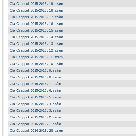
Olaj Cseppek 2015-2016 / 19. szám
Olaj Cseppek 2015-2016 / 18. szám
Olaj Cseppek 2015-2016 / 17. szám
Olaj Cseppek 2015-2016 / 16. szám
Olaj Cseppek 2015-2016 / 15. szám
Olaj Cseppek 2015-2016 / 14. szám
Olaj Cseppek 2015-2016 / 13. szám
Olaj Cseppek 2015-2016 / 12. szám
Olaj Cseppek 2015-2016 / 11. szám
Olaj Cseppek 2015-2016 / 10. szám
Olaj Cseppek 2015-2016 / 9. szám
Olaj Cseppek 2015-2016 / 8. szám
Olaj Cseppek 2015-2016 / 7. szám
Olaj Cseppek 2015-2016 / 6. szám
Olaj Cseppek 2015-2016 / 5. szám
Olaj Cseppek 2015-2016 / 4. szám
Olaj Cseppek 2015-2016 / 3. szám
Olaj Cseppek 2015-2016 / 2. szám
Olaj Cseppek 2015-2016 / 1. szám
Olaj Cseppek 2014-2015 / 28. szám