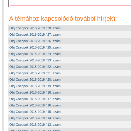
A témához kapcsolódó további hír(ek):
Olaj Cseppek 2018-2019 / 28. szám
Olaj Cseppek 2018-2019 / 27. szám
Olaj Cseppek 2018-2019 / 26. szám
Olaj Cseppek 2018-2019 / 25. szám
Olaj Cseppek 2018-2019 / 24. szám
Olaj Cseppek 2018-2019 / 23. szám
Olaj Cseppek 2018-2019 / 22. szám
Olaj Cseppek 2018-2019 / 21. szám
Olaj Cseppek 2018-2019 / 20. szám
Olaj Cseppek 2018-2019 / 19. szám
Olaj Cseppek 2018-2019 / 18. szám
Olaj Cseppek 2018-2019 / 17. szám
Olaj Cseppek 2018-2019 / 16. szám
Olaj Cseppek 2018-2019 / 15. szám
Olaj Cseppek 2018-2019 / 14. szám
Olaj Cseppek 2018-2019 / 13. szám