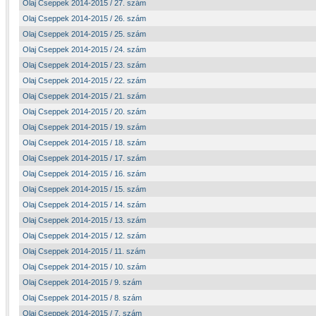
Olaj Cseppek 2014-2015 / 27. szám
Olaj Cseppek 2014-2015 / 26. szám
Olaj Cseppek 2014-2015 / 25. szám
Olaj Cseppek 2014-2015 / 24. szám
Olaj Cseppek 2014-2015 / 23. szám
Olaj Cseppek 2014-2015 / 22. szám
Olaj Cseppek 2014-2015 / 21. szám
Olaj Cseppek 2014-2015 / 20. szám
Olaj Cseppek 2014-2015 / 19. szám
Olaj Cseppek 2014-2015 / 18. szám
Olaj Cseppek 2014-2015 / 17. szám
Olaj Cseppek 2014-2015 / 16. szám
Olaj Cseppek 2014-2015 / 15. szám
Olaj Cseppek 2014-2015 / 14. szám
Olaj Cseppek 2014-2015 / 13. szám
Olaj Cseppek 2014-2015 / 12. szám
Olaj Cseppek 2014-2015 / 11. szám
Olaj Cseppek 2014-2015 / 10. szám
Olaj Cseppek 2014-2015 / 9. szám
Olaj Cseppek 2014-2015 / 8. szám
Olaj Cseppek 2014-2015 / 7. szám