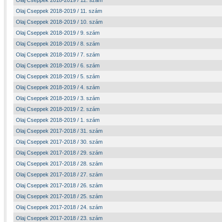
Olaj Cseppek 2018-2019 / 12. szám
Olaj Cseppek 2018-2019 / 11. szám
Olaj Cseppek 2018-2019 / 10. szám
Olaj Cseppek 2018-2019 / 9. szám
Olaj Cseppek 2018-2019 / 8. szám
Olaj Cseppek 2018-2019 / 7. szám
Olaj Cseppek 2018-2019 / 6. szám
Olaj Cseppek 2018-2019 / 5. szám
Olaj Cseppek 2018-2019 / 4. szám
Olaj Cseppek 2018-2019 / 3. szám
Olaj Cseppek 2018-2019 / 2. szám
Olaj Cseppek 2018-2019 / 1. szám
Olaj Cseppek 2017-2018 / 31. szám
Olaj Cseppek 2017-2018 / 30. szám
Olaj Cseppek 2017-2018 / 29. szám
Olaj Cseppek 2017-2018 / 28. szám
Olaj Cseppek 2017-2018 / 27. szám
Olaj Cseppek 2017-2018 / 26. szám
Olaj Cseppek 2017-2018 / 25. szám
Olaj Cseppek 2017-2018 / 24. szám
Olaj Cseppek 2017-2018 / 23. szám