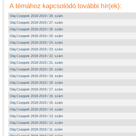
A témához kapcsolódó további hír(ek):
Olaj Cseppek 2018-2019 / 28. szám
Olaj Cseppek 2018-2019 / 27. szám
Olaj Cseppek 2018-2019 / 26. szám
Olaj Cseppek 2018-2019 / 25. szám
Olaj Cseppek 2018-2019 / 24. szám
Olaj Cseppek 2018-2019 / 23. szám
Olaj Cseppek 2018-2019 / 22. szám
Olaj Cseppek 2018-2019 / 21. szám
Olaj Cseppek 2018-2019 / 20. szám
Olaj Cseppek 2018-2019 / 19. szám
Olaj Cseppek 2018-2019 / 18. szám
Olaj Cseppek 2018-2019 / 17. szám
Olaj Cseppek 2018-2019 / 16. szám
Olaj Cseppek 2018-2019 / 15. szám
Olaj Cseppek 2018-2019 / 14. szám
Olaj Cseppek 2018-2019 / 13. szám
Olaj Cseppek 2018-2019 / 12. szám
Olaj Cseppek 2018-2019 / 11. szám