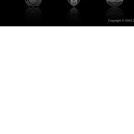
Copyright © 2001-2