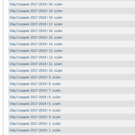
Olaj Cseppek 2017-2018 / 20. szám
Olaj Cseppek 2017-2018 / 19. szám
Olaj Cseppek 2017-2018 / 18. szám
Olaj Cseppek 2017-2018 / 17. szám
Olaj Cseppek 2017-2018 / 16. szám
Olaj Cseppek 2017-2018 / 15. szám
Olaj Cseppek 2017-2018 / 14. szám
Olaj Cseppek 2017-2018 / 13. szám
Olaj Cseppek 2017-2018 / 12. szám
Olaj Cseppek 2017-2018 / 11. szám
Olaj Cseppek 2017-2018 / 10. szám
Olaj Cseppek 2017-2018 / 9. szám
Olaj Cseppek 2017-2018 / 8. szám
Olaj Cseppek 2017-2018 / 7. szám
Olaj Cseppek 2017-2018 / 6. szám
Olaj Cseppek 2017-2018 / 5. szám
Olaj Cseppek 2017-2018 / 4. szám
Olaj Cseppek 2017-2018 / 3. szám
Olaj Cseppek 2017-2018 / 2. szám
Olaj Cseppek 2017-2018 / 1. szám