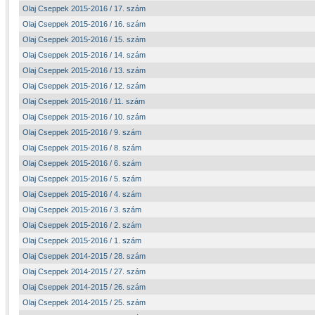
Olaj Cseppek 2015-2016 / 17. szám
Olaj Cseppek 2015-2016 / 16. szám
Olaj Cseppek 2015-2016 / 15. szám
Olaj Cseppek 2015-2016 / 14. szám
Olaj Cseppek 2015-2016 / 13. szám
Olaj Cseppek 2015-2016 / 12. szám
Olaj Cseppek 2015-2016 / 11. szám
Olaj Cseppek 2015-2016 / 10. szám
Olaj Cseppek 2015-2016 / 9. szám
Olaj Cseppek 2015-2016 / 8. szám
Olaj Cseppek 2015-2016 / 6. szám
Olaj Cseppek 2015-2016 / 5. szám
Olaj Cseppek 2015-2016 / 4. szám
Olaj Cseppek 2015-2016 / 3. szám
Olaj Cseppek 2015-2016 / 2. szám
Olaj Cseppek 2015-2016 / 1. szám
Olaj Cseppek 2014-2015 / 28. szám
Olaj Cseppek 2014-2015 / 27. szám
Olaj Cseppek 2014-2015 / 26. szám
Olaj Cseppek 2014-2015 / 25. szám