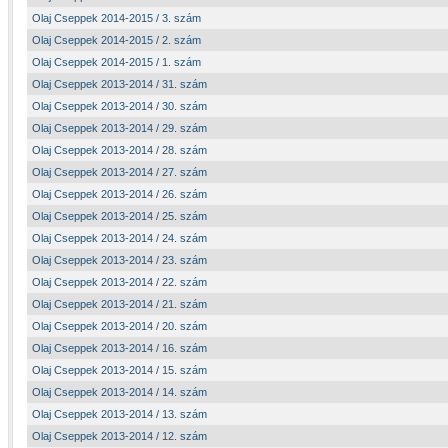
Olaj Cseppek 2014-2015 / 3. szám
Olaj Cseppek 2014-2015 / 2. szám
Olaj Cseppek 2014-2015 / 1. szám
Olaj Cseppek 2013-2014 / 31. szám
Olaj Cseppek 2013-2014 / 30. szám
Olaj Cseppek 2013-2014 / 29. szám
Olaj Cseppek 2013-2014 / 28. szám
Olaj Cseppek 2013-2014 / 27. szám
Olaj Cseppek 2013-2014 / 26. szám
Olaj Cseppek 2013-2014 / 25. szám
Olaj Cseppek 2013-2014 / 24. szám
Olaj Cseppek 2013-2014 / 23. szám
Olaj Cseppek 2013-2014 / 22. szám
Olaj Cseppek 2013-2014 / 21. szám
Olaj Cseppek 2013-2014 / 20. szám
Olaj Cseppek 2013-2014 / 16. szám
Olaj Cseppek 2013-2014 / 15. szám
Olaj Cseppek 2013-2014 / 14. szám
Olaj Cseppek 2013-2014 / 13. szám
Olaj Cseppek 2013-2014 / 12. szám