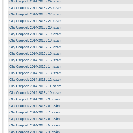
Olaj Cseppek 2014-2015 / 24. szám
Olaj Cseppek 2014-2015 / 23. szám
Olaj Cseppek 2014-2015 / 22. szám
Olaj Cseppek 2014-2015 / 21. szám
Olaj Cseppek 2014-2015 / 20. szám
Olaj Cseppek 2014-2015 / 19. szám
Olaj Cseppek 2014-2015 / 18. szám
Olaj Cseppek 2014-2015 / 17. szám
Olaj Cseppek 2014-2015 / 16. szám
Olaj Cseppek 2014-2015 / 15. szám
Olaj Cseppek 2014-2015 / 14. szám
Olaj Cseppek 2014-2015 / 13. szám
Olaj Cseppek 2014-2015 / 12. szám
Olaj Cseppek 2014-2015 / 11. szám
Olaj Cseppek 2014-2015 / 10. szám
Olaj Cseppek 2014-2015 / 9. szám
Olaj Cseppek 2014-2015 / 8. szám
Olaj Cseppek 2014-2015 / 7. szám
Olaj Cseppek 2014-2015 / 6. szám
Olaj Cseppek 2014-2015 / 5. szám
Olaj Cseppek 2014-2015 / 4. szám