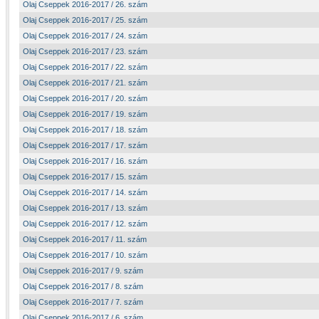
Olaj Cseppek 2016-2017 / 26. szám
Olaj Cseppek 2016-2017 / 25. szám
Olaj Cseppek 2016-2017 / 24. szám
Olaj Cseppek 2016-2017 / 23. szám
Olaj Cseppek 2016-2017 / 22. szám
Olaj Cseppek 2016-2017 / 21. szám
Olaj Cseppek 2016-2017 / 20. szám
Olaj Cseppek 2016-2017 / 19. szám
Olaj Cseppek 2016-2017 / 18. szám
Olaj Cseppek 2016-2017 / 17. szám
Olaj Cseppek 2016-2017 / 16. szám
Olaj Cseppek 2016-2017 / 15. szám
Olaj Cseppek 2016-2017 / 14. szám
Olaj Cseppek 2016-2017 / 13. szám
Olaj Cseppek 2016-2017 / 12. szám
Olaj Cseppek 2016-2017 / 11. szám
Olaj Cseppek 2016-2017 / 10. szám
Olaj Cseppek 2016-2017 / 9. szám
Olaj Cseppek 2016-2017 / 8. szám
Olaj Cseppek 2016-2017 / 7. szám
Olaj Cseppek 2016-2017 / 6. szám