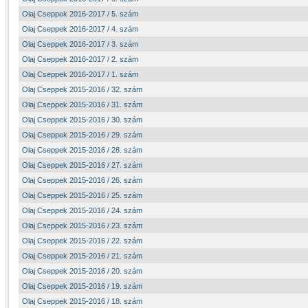
Olaj Cseppek 2016-2017 / 5. szám
Olaj Cseppek 2016-2017 / 4. szám
Olaj Cseppek 2016-2017 / 3. szám
Olaj Cseppek 2016-2017 / 2. szám
Olaj Cseppek 2016-2017 / 1. szám
Olaj Cseppek 2015-2016 / 32. szám
Olaj Cseppek 2015-2016 / 31. szám
Olaj Cseppek 2015-2016 / 30. szám
Olaj Cseppek 2015-2016 / 29. szám
Olaj Cseppek 2015-2016 / 28. szám
Olaj Cseppek 2015-2016 / 27. szám
Olaj Cseppek 2015-2016 / 26. szám
Olaj Cseppek 2015-2016 / 25. szám
Olaj Cseppek 2015-2016 / 24. szám
Olaj Cseppek 2015-2016 / 23. szám
Olaj Cseppek 2015-2016 / 22. szám
Olaj Cseppek 2015-2016 / 21. szám
Olaj Cseppek 2015-2016 / 20. szám
Olaj Cseppek 2015-2016 / 19. szám
Olaj Cseppek 2015-2016 / 18. szám