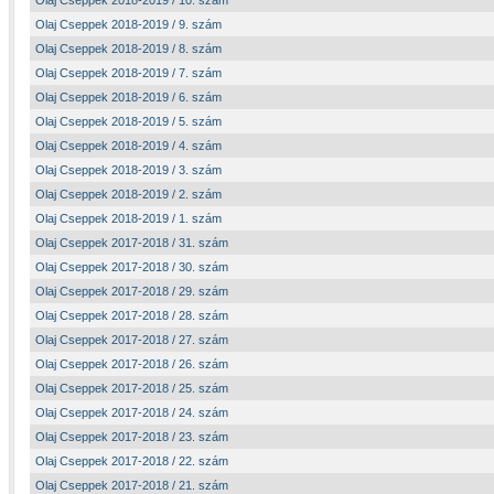
Olaj Cseppek 2018-2019 / 10. szám
Olaj Cseppek 2018-2019 / 9. szám
Olaj Cseppek 2018-2019 / 8. szám
Olaj Cseppek 2018-2019 / 7. szám
Olaj Cseppek 2018-2019 / 6. szám
Olaj Cseppek 2018-2019 / 5. szám
Olaj Cseppek 2018-2019 / 4. szám
Olaj Cseppek 2018-2019 / 3. szám
Olaj Cseppek 2018-2019 / 2. szám
Olaj Cseppek 2018-2019 / 1. szám
Olaj Cseppek 2017-2018 / 31. szám
Olaj Cseppek 2017-2018 / 30. szám
Olaj Cseppek 2017-2018 / 29. szám
Olaj Cseppek 2017-2018 / 28. szám
Olaj Cseppek 2017-2018 / 27. szám
Olaj Cseppek 2017-2018 / 26. szám
Olaj Cseppek 2017-2018 / 25. szám
Olaj Cseppek 2017-2018 / 24. szám
Olaj Cseppek 2017-2018 / 23. szám
Olaj Cseppek 2017-2018 / 22. szám
Olaj Cseppek 2017-2018 / 21. szám