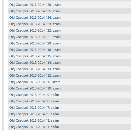
Olaj Cseppek 2013-2014 / 26. szám
Olaj Cseppek 2013-2014 / 25. szám
Olaj Cseppek 2013-2014 / 24. szám
Olaj Cseppek 2013-2014 / 23. szám
Olaj Cseppek 2013-2014 / 22. szám
Olaj Cseppek 2013-2014 / 21. szám
Olaj Cseppek 2013-2014 / 20. szám
Olaj Cseppek 2013-2014 / 16. szám
Olaj Cseppek 2013-2014 / 15. szám
Olaj Cseppek 2013-2014 / 14. szám
Olaj Cseppek 2013-2014 / 13. szám
Olaj Cseppek 2013-2014 / 12. szám
Olaj Cseppek 2013-2014 / 11. szám
Olaj Cseppek 2013-2014 / 10. szám
Olaj Cseppek 2013-2014 / 9. szám
Olaj Cseppek 2013-2014 / 8. szám
Olaj Cseppek 2013-2014 / 7. szám
Olaj Cseppek 2013-2014 / 5. szám
Olaj Cseppek 2013-2014 / 3. szám
Olaj Cseppek 2013-2014 / 1. szám