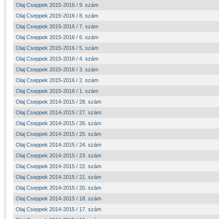
Olaj Cseppek 2015-2016 / 9. szám
Olaj Cseppek 2015-2016 / 8. szám
Olaj Cseppek 2015-2016 / 7. szám
Olaj Cseppek 2015-2016 / 6. szám
Olaj Cseppek 2015-2016 / 5. szám
Olaj Cseppek 2015-2016 / 4. szám
Olaj Cseppek 2015-2016 / 3. szám
Olaj Cseppek 2015-2016 / 2. szám
Olaj Cseppek 2015-2016 / 1. szám
Olaj Cseppek 2014-2015 / 28. szám
Olaj Cseppek 2014-2015 / 27. szám
Olaj Cseppek 2014-2015 / 26. szám
Olaj Cseppek 2014-2015 / 25. szám
Olaj Cseppek 2014-2015 / 24. szám
Olaj Cseppek 2014-2015 / 23. szám
Olaj Cseppek 2014-2015 / 22. szám
Olaj Cseppek 2014-2015 / 21. szám
Olaj Cseppek 2014-2015 / 20. szám
Olaj Cseppek 2014-2015 / 18. szám
Olaj Cseppek 2014-2015 / 17. szám