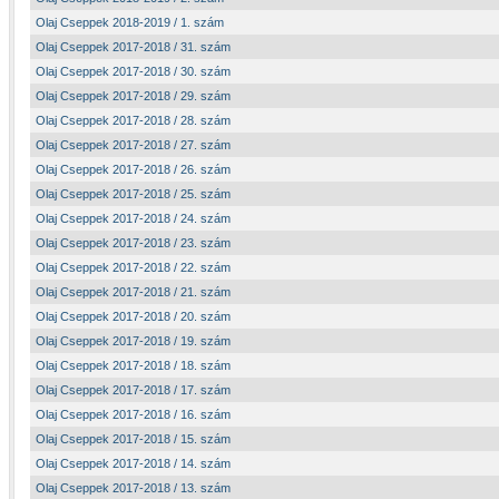
Olaj Cseppek 2018-2019 / 1. szám
Olaj Cseppek 2017-2018 / 31. szám
Olaj Cseppek 2017-2018 / 30. szám
Olaj Cseppek 2017-2018 / 29. szám
Olaj Cseppek 2017-2018 / 28. szám
Olaj Cseppek 2017-2018 / 27. szám
Olaj Cseppek 2017-2018 / 26. szám
Olaj Cseppek 2017-2018 / 25. szám
Olaj Cseppek 2017-2018 / 24. szám
Olaj Cseppek 2017-2018 / 23. szám
Olaj Cseppek 2017-2018 / 22. szám
Olaj Cseppek 2017-2018 / 21. szám
Olaj Cseppek 2017-2018 / 20. szám
Olaj Cseppek 2017-2018 / 19. szám
Olaj Cseppek 2017-2018 / 18. szám
Olaj Cseppek 2017-2018 / 17. szám
Olaj Cseppek 2017-2018 / 16. szám
Olaj Cseppek 2017-2018 / 15. szám
Olaj Cseppek 2017-2018 / 14. szám
Olaj Cseppek 2017-2018 / 13. szám