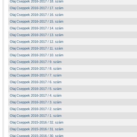
Olaj Cseppek 2016-2017 / 18. szám
Olaj Cseppek 2016-2017 / 17. szám
Olaj Cseppek 2016-2017 / 16. szám
Olaj Cseppek 2016-2017 / 15. szám
Olaj Cseppek 2016-2017 / 14. szám
Olaj Cseppek 2016-2017 / 13. szám
Olaj Cseppek 2016-2017 / 12. szám
Olaj Cseppek 2016-2017 / 11. szám
Olaj Cseppek 2016-2017 / 10. szám
Olaj Cseppek 2016-2017 / 9. szám
Olaj Cseppek 2016-2017 / 8. szám
Olaj Cseppek 2016-2017 / 7. szám
Olaj Cseppek 2016-2017 / 6. szám
Olaj Cseppek 2016-2017 / 5. szám
Olaj Cseppek 2016-2017 / 4. szám
Olaj Cseppek 2016-2017 / 3. szám
Olaj Cseppek 2016-2017 / 2. szám
Olaj Cseppek 2016-2017 / 1. szám
Olaj Cseppek 2015-2016 / 32. szám
Olaj Cseppek 2015-2016 / 31. szám
Olaj Cseppek 2015-2016 / 30. szám