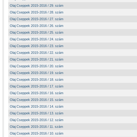
Olaj Cseppek 2015-2016 / 29. szám
Olaj Cseppek 2015-2016 / 28. szám
Olaj Cseppek 2015-2016 / 27. szám
Olaj Cseppek 2015-2016 / 26. szám
Olaj Cseppek 2015-2016 / 25. szám
Olaj Cseppek 2015-2016 / 24. szám
Olaj Cseppek 2015-2016 / 23. szám
Olaj Cseppek 2015-2016 / 22. szám
Olaj Cseppek 2015-2016 / 21. szám
Olaj Cseppek 2015-2016 / 20. szám
Olaj Cseppek 2015-2016 / 19. szám
Olaj Cseppek 2015-2016 / 18. szám
Olaj Cseppek 2015-2016 / 17. szám
Olaj Cseppek 2015-2016 / 16. szám
Olaj Cseppek 2015-2016 / 15. szám
Olaj Cseppek 2015-2016 / 14. szám
Olaj Cseppek 2015-2016 / 13. szám
Olaj Cseppek 2015-2016 / 12. szám
Olaj Cseppek 2015-2016 / 11. szám
Olaj Cseppek 2015-2016 / 10. szám