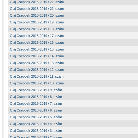
Olaj Cseppek 2018-2019 / 22. szám
Olaj Cseppek 2018-2019 / 21. szám
Olaj Cseppek 2018-2019 / 20. szám
Olaj Cseppek 2018-2019 / 19. szám
Olaj Cseppek 2018-2019 / 18. szám
Olaj Cseppek 2018-2019 / 17. szám
Olaj Cseppek 2018-2019 / 16. szám
Olaj Cseppek 2018-2019 / 15. szám
Olaj Cseppek 2018-2019 / 14. szám
Olaj Cseppek 2018-2019 / 13. szám
Olaj Cseppek 2018-2019 / 12. szám
Olaj Cseppek 2018-2019 / 11. szám
Olaj Cseppek 2018-2019 / 10. szám
Olaj Cseppek 2018-2019 / 9. szám
Olaj Cseppek 2018-2019 / 8. szám
Olaj Cseppek 2018-2019 / 7. szám
Olaj Cseppek 2018-2019 / 6. szám
Olaj Cseppek 2018-2019 / 5. szám
Olaj Cseppek 2018-2019 / 4. szám
Olaj Cseppek 2018-2019 / 3. szám
Olaj Cseppek 2018-2019 / 2. szám