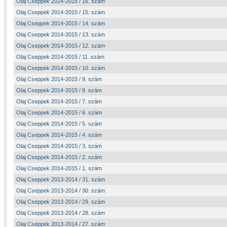
Olaj Cseppek 2014-2015 / 16. szám
Olaj Cseppek 2014-2015 / 15. szám
Olaj Cseppek 2014-2015 / 14. szám
Olaj Cseppek 2014-2015 / 13. szám
Olaj Cseppek 2014-2015 / 12. szám
Olaj Cseppek 2014-2015 / 11. szám
Olaj Cseppek 2014-2015 / 10. szám
Olaj Cseppek 2014-2015 / 9. szám
Olaj Cseppek 2014-2015 / 8. szám
Olaj Cseppek 2014-2015 / 7. szám
Olaj Cseppek 2014-2015 / 6. szám
Olaj Cseppek 2014-2015 / 5. szám
Olaj Cseppek 2014-2015 / 4. szám
Olaj Cseppek 2014-2015 / 3. szám
Olaj Cseppek 2014-2015 / 2. szám
Olaj Cseppek 2014-2015 / 1. szám
Olaj Cseppek 2013-2014 / 31. szám
Olaj Cseppek 2013-2014 / 30. szám
Olaj Cseppek 2013-2014 / 29. szám
Olaj Cseppek 2013-2014 / 28. szám
Olaj Cseppek 2013-2014 / 27. szám