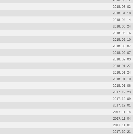
2018. 05. 12.
2018. 05. 02.
2018. 04. 18.
2018. 04. 14.
2018. 03. 24.
2018. 03. 16.
2018. 03. 10.
2018. 03. 07.
2018. 02. 07.
2018. 02. 03.
2018. 01. 27.
2018. 01. 24.
2018. 01. 10.
2018. 01. 06.
2017. 12. 23.
2017. 12. 09.
2017. 12. 01.
2017. 11. 14.
2017. 11. 04.
2017. 11. 01.
2017. 10. 21.