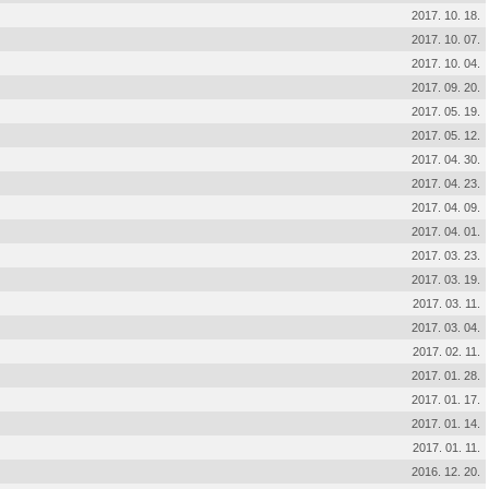
2017. 10. 18.
2017. 10. 07.
2017. 10. 04.
2017. 09. 20.
2017. 05. 19.
2017. 05. 12.
2017. 04. 30.
2017. 04. 23.
2017. 04. 09.
2017. 04. 01.
2017. 03. 23.
2017. 03. 19.
2017. 03. 11.
2017. 03. 04.
2017. 02. 11.
2017. 01. 28.
2017. 01. 17.
2017. 01. 14.
2017. 01. 11.
2016. 12. 20.