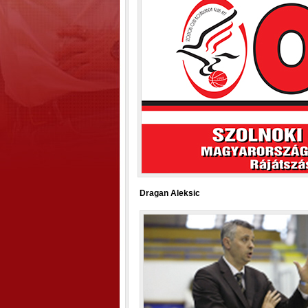
Dragan Aleksic