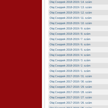
Olaj Cseppek 2018-2019 / 14. szám
Olaj Cseppek 2018-2019 / 13. szám
Olaj Cseppek 2018-2019 / 12. szám
Olaj Cseppek 2018-2019 / 11. szám
Olaj Cseppek 2018-2019 / 10. szám
Olaj Cseppek 2018-2019 / 9. szám
Olaj Cseppek 2018-2019 / 8. szám
Olaj Cseppek 2018-2019 / 7. szám
Olaj Cseppek 2018-2019 / 6. szám
Olaj Cseppek 2018-2019 / 5. szám
Olaj Cseppek 2018-2019 / 4. szám
Olaj Cseppek 2018-2019 / 3. szám
Olaj Cseppek 2018-2019 / 2. szám
Olaj Cseppek 2018-2019 / 1. szám
Olaj Cseppek 2017-2018 / 31. szám
Olaj Cseppek 2017-2018 / 30. szám
Olaj Cseppek 2017-2018 / 29. szám
Olaj Cseppek 2017-2018 / 28. szám
Olaj Cseppek 2017-2018 / 27. szám
Olaj Cseppek 2017-2018 / 26. szám