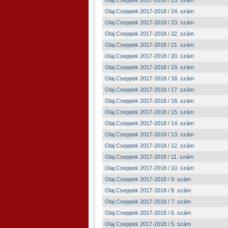
Olaj Cseppek 2017-2018 / 25. szám
Olaj Cseppek 2017-2018 / 24. szám
Olaj Cseppek 2017-2018 / 23. szám
Olaj Cseppek 2017-2018 / 22. szám
Olaj Cseppek 2017-2018 / 21. szám
Olaj Cseppek 2017-2018 / 20. szám
Olaj Cseppek 2017-2018 / 19. szám
Olaj Cseppek 2017-2018 / 18. szám
Olaj Cseppek 2017-2018 / 17. szám
Olaj Cseppek 2017-2018 / 16. szám
Olaj Cseppek 2017-2018 / 15. szám
Olaj Cseppek 2017-2018 / 14. szám
Olaj Cseppek 2017-2018 / 13. szám
Olaj Cseppek 2017-2018 / 12. szám
Olaj Cseppek 2017-2018 / 11. szám
Olaj Cseppek 2017-2018 / 10. szám
Olaj Cseppek 2017-2018 / 9. szám
Olaj Cseppek 2017-2018 / 8. szám
Olaj Cseppek 2017-2018 / 7. szám
Olaj Cseppek 2017-2018 / 6. szám
Olaj Cseppek 2017-2018 / 5. szám