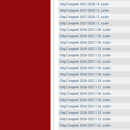
Olaj Cseppek 2017-2018 / 4. szám
Olaj Cseppek 2017-2018 / 3. szám
Olaj Cseppek 2017-2018 / 2. szám
Olaj Cseppek 2017-2018 / 1. szám
Olaj Cseppek 2016-2017 / 26. szám
Olaj Cseppek 2016-2017 / 25. szám
Olaj Cseppek 2016-2017 / 24. szám
Olaj Cseppek 2016-2017 / 23. szám
Olaj Cseppek 2016-2017 / 22. szám
Olaj Cseppek 2016-2017 / 21. szám
Olaj Cseppek 2016-2017 / 20. szám
Olaj Cseppek 2016-2017 / 19. szám
Olaj Cseppek 2016-2017 / 18. szám
Olaj Cseppek 2016-2017 / 17. szám
Olaj Cseppek 2016-2017 / 16. szám
Olaj Cseppek 2016-2017 / 15. szám
Olaj Cseppek 2016-2017 / 14. szám
Olaj Cseppek 2016-2017 / 13. szám
Olaj Cseppek 2016-2017 / 12. szám
Olaj Cseppek 2016-2017 / 11. szám