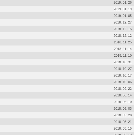
2019. 01. 26.
2019. 01. 19.
2019. 01. 05.
2018. 12. 27.
2018. 12. 15.
2018. 12. 12.
2018. 11. 25.
2018. 11. 14.
2018. 11. 10.
2018. 10. 31.
2018. 10. 27.
2018. 10. 17.
2018. 10. 06.
2018. 09. 22.
2018. 06. 14.
2018. 06. 10.
2018. 06. 03.
2018. 05. 28.
2018. 05. 21.
2018. 05. 15.