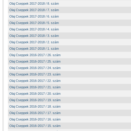
Olaj Cseppek 2017-2018 / 8. szám
Olaj Cseppek 2017-2018 / 7. szám
Olaj Cseppek 2017-2018 / 6. szám
Olaj Cseppek 2017-2018 / 5. szám
Olaj Cseppek 2017-2018 / 4. szám
Olaj Cseppek 2017-2018 / 3. szám
Olaj Cseppek 2017-2018 / 2. szám
Olaj Cseppek 2017-2018 / 1. szám
Olaj Cseppek 2016-2017 / 26. szám
Olaj Cseppek 2016-2017 / 25. szám
Olaj Cseppek 2016-2017 / 24. szám
Olaj Cseppek 2016-2017 / 23. szám
Olaj Cseppek 2016-2017 / 22. szám
Olaj Cseppek 2016-2017 / 21. szám
Olaj Cseppek 2016-2017 / 20. szám
Olaj Cseppek 2016-2017 / 19. szám
Olaj Cseppek 2016-2017 / 18. szám
Olaj Cseppek 2016-2017 / 17. szám
Olaj Cseppek 2016-2017 / 16. szám
Olaj Cseppek 2016-2017 / 15. szám