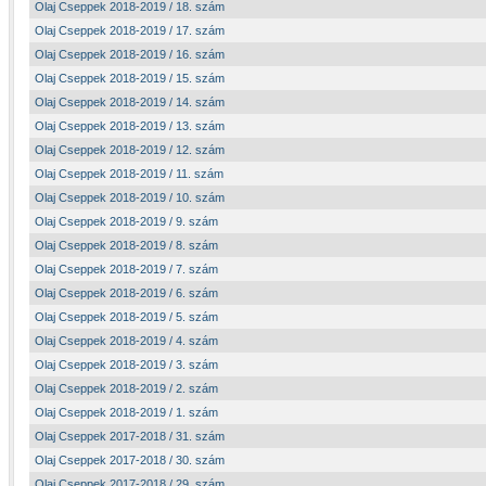
Olaj Cseppek 2018-2019 / 18. szám
Olaj Cseppek 2018-2019 / 17. szám
Olaj Cseppek 2018-2019 / 16. szám
Olaj Cseppek 2018-2019 / 15. szám
Olaj Cseppek 2018-2019 / 14. szám
Olaj Cseppek 2018-2019 / 13. szám
Olaj Cseppek 2018-2019 / 12. szám
Olaj Cseppek 2018-2019 / 11. szám
Olaj Cseppek 2018-2019 / 10. szám
Olaj Cseppek 2018-2019 / 9. szám
Olaj Cseppek 2018-2019 / 8. szám
Olaj Cseppek 2018-2019 / 7. szám
Olaj Cseppek 2018-2019 / 6. szám
Olaj Cseppek 2018-2019 / 5. szám
Olaj Cseppek 2018-2019 / 4. szám
Olaj Cseppek 2018-2019 / 3. szám
Olaj Cseppek 2018-2019 / 2. szám
Olaj Cseppek 2018-2019 / 1. szám
Olaj Cseppek 2017-2018 / 31. szám
Olaj Cseppek 2017-2018 / 30. szám
Olaj Cseppek 2017-2018 / 29. szám