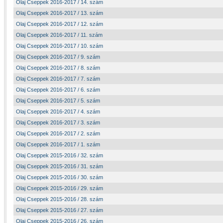
Olaj Cseppek 2016-2017 / 14. szám
Olaj Cseppek 2016-2017 / 13. szám
Olaj Cseppek 2016-2017 / 12. szám
Olaj Cseppek 2016-2017 / 11. szám
Olaj Cseppek 2016-2017 / 10. szám
Olaj Cseppek 2016-2017 / 9. szám
Olaj Cseppek 2016-2017 / 8. szám
Olaj Cseppek 2016-2017 / 7. szám
Olaj Cseppek 2016-2017 / 6. szám
Olaj Cseppek 2016-2017 / 5. szám
Olaj Cseppek 2016-2017 / 4. szám
Olaj Cseppek 2016-2017 / 3. szám
Olaj Cseppek 2016-2017 / 2. szám
Olaj Cseppek 2016-2017 / 1. szám
Olaj Cseppek 2015-2016 / 32. szám
Olaj Cseppek 2015-2016 / 31. szám
Olaj Cseppek 2015-2016 / 30. szám
Olaj Cseppek 2015-2016 / 29. szám
Olaj Cseppek 2015-2016 / 28. szám
Olaj Cseppek 2015-2016 / 27. szám
Olaj Cseppek 2015-2016 / 26. szám