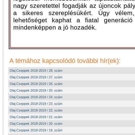
nagy szeretettel fogadják az újoncok pály
a sikeres szereplésükért. Úgy véle
lehetőséget kaphat a fiatal generáció
mindenképpen a jó hozadék.
A témához kapcsolódó további hír(ek):
Olaj Cseppek 2018-2019 / 28. szám
Olaj Cseppek 2018-2019 / 27. szám
Olaj Cseppek 2018-2019 / 26. szám
Olaj Cseppek 2018-2019 / 25. szám
Olaj Cseppek 2018-2019 / 24. szám
Olaj Cseppek 2018-2019 / 23. szám
Olaj Cseppek 2018-2019 / 22. szám
Olaj Cseppek 2018-2019 / 21. szám
Olaj Cseppek 2018-2019 / 20. szám
Olaj Cseppek 2018-2019 / 19. szám