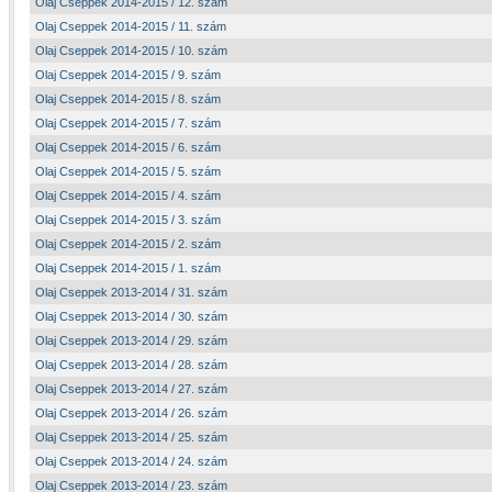
Olaj Cseppek 2014-2015 / 12. szám
Olaj Cseppek 2014-2015 / 11. szám
Olaj Cseppek 2014-2015 / 10. szám
Olaj Cseppek 2014-2015 / 9. szám
Olaj Cseppek 2014-2015 / 8. szám
Olaj Cseppek 2014-2015 / 7. szám
Olaj Cseppek 2014-2015 / 6. szám
Olaj Cseppek 2014-2015 / 5. szám
Olaj Cseppek 2014-2015 / 4. szám
Olaj Cseppek 2014-2015 / 3. szám
Olaj Cseppek 2014-2015 / 2. szám
Olaj Cseppek 2014-2015 / 1. szám
Olaj Cseppek 2013-2014 / 31. szám
Olaj Cseppek 2013-2014 / 30. szám
Olaj Cseppek 2013-2014 / 29. szám
Olaj Cseppek 2013-2014 / 28. szám
Olaj Cseppek 2013-2014 / 27. szám
Olaj Cseppek 2013-2014 / 26. szám
Olaj Cseppek 2013-2014 / 25. szám
Olaj Cseppek 2013-2014 / 24. szám
Olaj Cseppek 2013-2014 / 23. szám