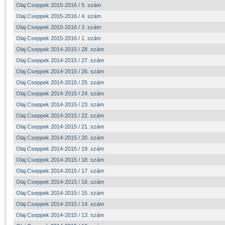
Olaj Cseppek 2015-2016 / 5. szám
Olaj Cseppek 2015-2016 / 4. szám
Olaj Cseppek 2015-2016 / 3. szám
Olaj Cseppek 2015-2016 / 1. szám
Olaj Cseppek 2014-2015 / 28. szám
Olaj Cseppek 2014-2015 / 27. szám
Olaj Cseppek 2014-2015 / 26. szám
Olaj Cseppek 2014-2015 / 25. szám
Olaj Cseppek 2014-2015 / 24. szám
Olaj Cseppek 2014-2015 / 23. szám
Olaj Cseppek 2014-2015 / 22. szám
Olaj Cseppek 2014-2015 / 21. szám
Olaj Cseppek 2014-2015 / 20. szám
Olaj Cseppek 2014-2015 / 19. szám
Olaj Cseppek 2014-2015 / 18. szám
Olaj Cseppek 2014-2015 / 17. szám
Olaj Cseppek 2014-2015 / 16. szám
Olaj Cseppek 2014-2015 / 15. szám
Olaj Cseppek 2014-2015 / 14. szám
Olaj Cseppek 2014-2015 / 13. szám