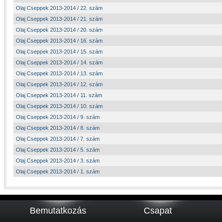
Olaj Cseppek 2013-2014 / 22. szám
Olaj Cseppek 2013-2014 / 21. szám
Olaj Cseppek 2013-2014 / 20. szám
Olaj Cseppek 2013-2014 / 16. szám
Olaj Cseppek 2013-2014 / 15. szám
Olaj Cseppek 2013-2014 / 14. szám
Olaj Cseppek 2013-2014 / 13. szám
Olaj Cseppek 2013-2014 / 12. szám
Olaj Cseppek 2013-2014 / 11. szám
Olaj Cseppek 2013-2014 / 10. szám
Olaj Cseppek 2013-2014 / 9. szám
Olaj Cseppek 2013-2014 / 8. szám
Olaj Cseppek 2013-2014 / 7. szám
Olaj Cseppek 2013-2014 / 5. szám
Olaj Cseppek 2013-2014 / 3. szám
Olaj Cseppek 2013-2014 / 1. szám
Bemutatkozás
Csapat