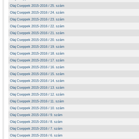
Olaj Cseppek 2015-2016 / 25. szám
Olaj Cseppek 2015-2016 / 24. szám
Olaj Cseppek 2015-2016 / 23. szám
Olaj Cseppek 2015-2016 / 22. szám
Olaj Cseppek 2015-2016 / 21. szám
Olaj Cseppek 2015-2016 / 20. szám
Olaj Cseppek 2015-2016 / 19. szám
Olaj Cseppek 2015-2016 / 18. szám
Olaj Cseppek 2015-2016 / 17. szám
Olaj Cseppek 2015-2016 / 16. szám
Olaj Cseppek 2015-2016 / 15. szám
Olaj Cseppek 2015-2016 / 14. szám
Olaj Cseppek 2015-2016 / 13. szám
Olaj Cseppek 2015-2016 / 12. szám
Olaj Cseppek 2015-2016 / 11. szám
Olaj Cseppek 2015-2016 / 10. szám
Olaj Cseppek 2015-2016 / 9. szám
Olaj Cseppek 2015-2016 / 8. szám
Olaj Cseppek 2015-2016 / 7. szám
Olaj Cseppek 2015-2016 / 6. szám