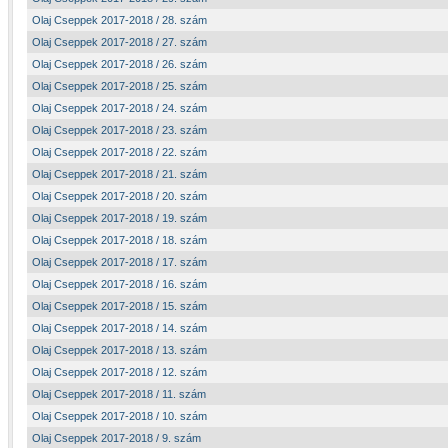
Olaj Cseppek 2017-2018 / 28. szám
Olaj Cseppek 2017-2018 / 27. szám
Olaj Cseppek 2017-2018 / 26. szám
Olaj Cseppek 2017-2018 / 25. szám
Olaj Cseppek 2017-2018 / 24. szám
Olaj Cseppek 2017-2018 / 23. szám
Olaj Cseppek 2017-2018 / 22. szám
Olaj Cseppek 2017-2018 / 21. szám
Olaj Cseppek 2017-2018 / 20. szám
Olaj Cseppek 2017-2018 / 19. szám
Olaj Cseppek 2017-2018 / 18. szám
Olaj Cseppek 2017-2018 / 17. szám
Olaj Cseppek 2017-2018 / 16. szám
Olaj Cseppek 2017-2018 / 15. szám
Olaj Cseppek 2017-2018 / 14. szám
Olaj Cseppek 2017-2018 / 13. szám
Olaj Cseppek 2017-2018 / 12. szám
Olaj Cseppek 2017-2018 / 11. szám
Olaj Cseppek 2017-2018 / 10. szám
Olaj Cseppek 2017-2018 / 9. szám