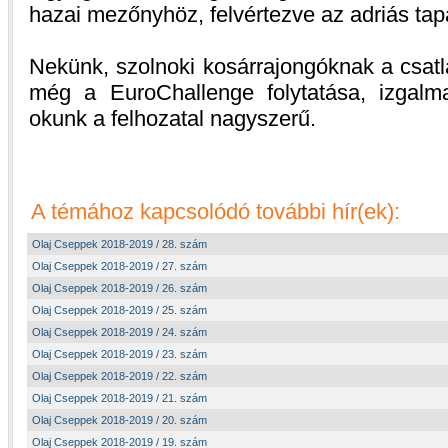
hazai mezőnyhöz, felvértezve az adriás tap
Nekünk, szolnoki kosárrajongóknak a csat
még a EuroChallenge folytatása, izgalm
okunk a felhozatal nagyszerű.
A témához kapcsolódó további hír(ek):
Olaj Cseppek 2018-2019 / 28. szám
Olaj Cseppek 2018-2019 / 27. szám
Olaj Cseppek 2018-2019 / 26. szám
Olaj Cseppek 2018-2019 / 25. szám
Olaj Cseppek 2018-2019 / 24. szám
Olaj Cseppek 2018-2019 / 23. szám
Olaj Cseppek 2018-2019 / 22. szám
Olaj Cseppek 2018-2019 / 21. szám
Olaj Cseppek 2018-2019 / 20. szám
Olaj Cseppek 2018-2019 / 19. szám