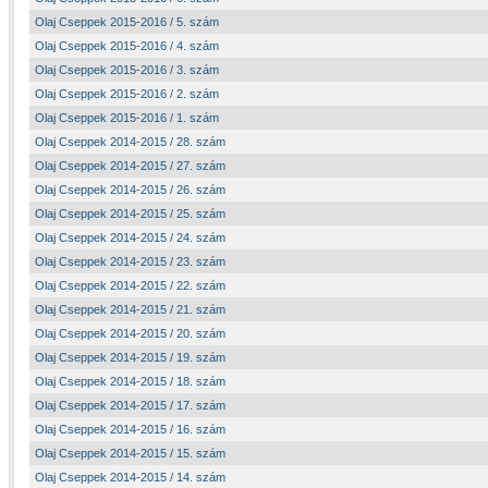
Olaj Cseppek 2015-2016 / 5. szám
Olaj Cseppek 2015-2016 / 4. szám
Olaj Cseppek 2015-2016 / 3. szám
Olaj Cseppek 2015-2016 / 2. szám
Olaj Cseppek 2015-2016 / 1. szám
Olaj Cseppek 2014-2015 / 28. szám
Olaj Cseppek 2014-2015 / 27. szám
Olaj Cseppek 2014-2015 / 26. szám
Olaj Cseppek 2014-2015 / 25. szám
Olaj Cseppek 2014-2015 / 24. szám
Olaj Cseppek 2014-2015 / 23. szám
Olaj Cseppek 2014-2015 / 22. szám
Olaj Cseppek 2014-2015 / 21. szám
Olaj Cseppek 2014-2015 / 20. szám
Olaj Cseppek 2014-2015 / 19. szám
Olaj Cseppek 2014-2015 / 18. szám
Olaj Cseppek 2014-2015 / 17. szám
Olaj Cseppek 2014-2015 / 16. szám
Olaj Cseppek 2014-2015 / 15. szám
Olaj Cseppek 2014-2015 / 14. szám