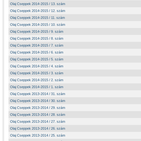
Olaj Cseppek 2014-2015 / 13. szám
Olaj Cseppek 2014-2015 / 12. szám
Olaj Cseppek 2014-2015 / 11. szám
Olaj Cseppek 2014-2015 / 10. szám
Olaj Cseppek 2014-2015 / 9. szám
Olaj Cseppek 2014-2015 / 8. szám
Olaj Cseppek 2014-2015 / 7. szám
Olaj Cseppek 2014-2015 / 6. szám
Olaj Cseppek 2014-2015 / 5. szám
Olaj Cseppek 2014-2015 / 4. szám
Olaj Cseppek 2014-2015 / 3. szám
Olaj Cseppek 2014-2015 / 2. szám
Olaj Cseppek 2014-2015 / 1. szám
Olaj Cseppek 2013-2014 / 31. szám
Olaj Cseppek 2013-2014 / 30. szám
Olaj Cseppek 2013-2014 / 29. szám
Olaj Cseppek 2013-2014 / 28. szám
Olaj Cseppek 2013-2014 / 27. szám
Olaj Cseppek 2013-2014 / 26. szám
Olaj Cseppek 2013-2014 / 25. szám