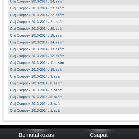
Olaj Cseppek 2013-2014 / 24. szám
Olaj Cseppek 2013-2014 / 23. szám
Olaj Cseppek 2013-2014 / 22. szám
Olaj Cseppek 2013-2014 / 21. szám
Olaj Cseppek 2013-2014 / 20. szám
Olaj Cseppek 2013-2014 / 15. szám
Olaj Cseppek 2013-2014 / 14. szám
Olaj Cseppek 2013-2014 / 13. szám
Olaj Cseppek 2013-2014 / 12. szám
Olaj Cseppek 2013-2014 / 11. szám
Olaj Cseppek 2013-2014 / 10. szám
Olaj Cseppek 2013-2014 / 9. szám
Olaj Cseppek 2013-2014 / 8. szám
Olaj Cseppek 2013-2014 / 7. szám
Olaj Cseppek 2013-2014 / 5. szám
Olaj Cseppek 2013-2014 / 3. szám
Olaj Cseppek 2013-2014 / 1. szám
Bemutatkozás
Csapat