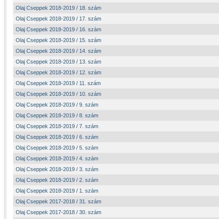
Olaj Cseppek 2018-2019 / 18. szám
Olaj Cseppek 2018-2019 / 17. szám
Olaj Cseppek 2018-2019 / 16. szám
Olaj Cseppek 2018-2019 / 15. szám
Olaj Cseppek 2018-2019 / 14. szám
Olaj Cseppek 2018-2019 / 13. szám
Olaj Cseppek 2018-2019 / 12. szám
Olaj Cseppek 2018-2019 / 11. szám
Olaj Cseppek 2018-2019 / 10. szám
Olaj Cseppek 2018-2019 / 9. szám
Olaj Cseppek 2018-2019 / 8. szám
Olaj Cseppek 2018-2019 / 7. szám
Olaj Cseppek 2018-2019 / 6. szám
Olaj Cseppek 2018-2019 / 5. szám
Olaj Cseppek 2018-2019 / 4. szám
Olaj Cseppek 2018-2019 / 3. szám
Olaj Cseppek 2018-2019 / 2. szám
Olaj Cseppek 2018-2019 / 1. szám
Olaj Cseppek 2017-2018 / 31. szám
Olaj Cseppek 2017-2018 / 30. szám