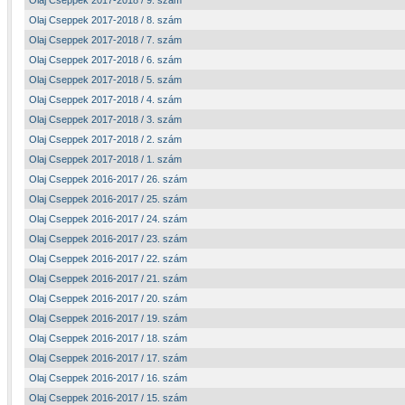
Olaj Cseppek 2017-2018 / 9. szám
Olaj Cseppek 2017-2018 / 8. szám
Olaj Cseppek 2017-2018 / 7. szám
Olaj Cseppek 2017-2018 / 6. szám
Olaj Cseppek 2017-2018 / 5. szám
Olaj Cseppek 2017-2018 / 4. szám
Olaj Cseppek 2017-2018 / 3. szám
Olaj Cseppek 2017-2018 / 2. szám
Olaj Cseppek 2017-2018 / 1. szám
Olaj Cseppek 2016-2017 / 26. szám
Olaj Cseppek 2016-2017 / 25. szám
Olaj Cseppek 2016-2017 / 24. szám
Olaj Cseppek 2016-2017 / 23. szám
Olaj Cseppek 2016-2017 / 22. szám
Olaj Cseppek 2016-2017 / 21. szám
Olaj Cseppek 2016-2017 / 20. szám
Olaj Cseppek 2016-2017 / 19. szám
Olaj Cseppek 2016-2017 / 18. szám
Olaj Cseppek 2016-2017 / 17. szám
Olaj Cseppek 2016-2017 / 16. szám
Olaj Cseppek 2016-2017 / 15. szám