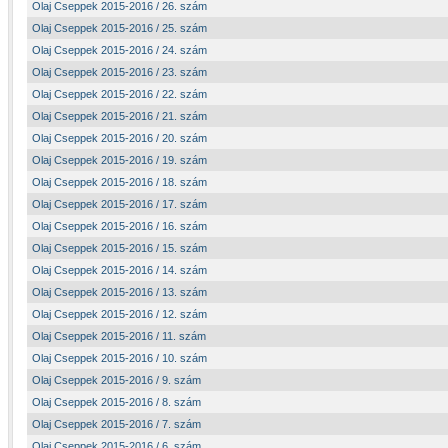
Olaj Cseppek 2015-2016 / 26. szám
Olaj Cseppek 2015-2016 / 25. szám
Olaj Cseppek 2015-2016 / 24. szám
Olaj Cseppek 2015-2016 / 23. szám
Olaj Cseppek 2015-2016 / 22. szám
Olaj Cseppek 2015-2016 / 21. szám
Olaj Cseppek 2015-2016 / 20. szám
Olaj Cseppek 2015-2016 / 19. szám
Olaj Cseppek 2015-2016 / 18. szám
Olaj Cseppek 2015-2016 / 17. szám
Olaj Cseppek 2015-2016 / 16. szám
Olaj Cseppek 2015-2016 / 15. szám
Olaj Cseppek 2015-2016 / 14. szám
Olaj Cseppek 2015-2016 / 13. szám
Olaj Cseppek 2015-2016 / 12. szám
Olaj Cseppek 2015-2016 / 11. szám
Olaj Cseppek 2015-2016 / 10. szám
Olaj Cseppek 2015-2016 / 9. szám
Olaj Cseppek 2015-2016 / 8. szám
Olaj Cseppek 2015-2016 / 7. szám
Olaj Cseppek 2015-2016 / 6. szám