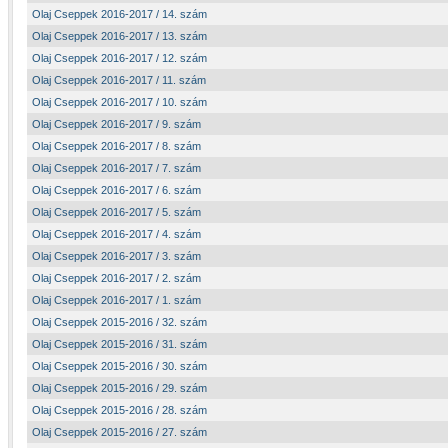
Olaj Cseppek 2016-2017 / 14. szám
Olaj Cseppek 2016-2017 / 13. szám
Olaj Cseppek 2016-2017 / 12. szám
Olaj Cseppek 2016-2017 / 11. szám
Olaj Cseppek 2016-2017 / 10. szám
Olaj Cseppek 2016-2017 / 9. szám
Olaj Cseppek 2016-2017 / 8. szám
Olaj Cseppek 2016-2017 / 7. szám
Olaj Cseppek 2016-2017 / 6. szám
Olaj Cseppek 2016-2017 / 5. szám
Olaj Cseppek 2016-2017 / 4. szám
Olaj Cseppek 2016-2017 / 3. szám
Olaj Cseppek 2016-2017 / 2. szám
Olaj Cseppek 2016-2017 / 1. szám
Olaj Cseppek 2015-2016 / 32. szám
Olaj Cseppek 2015-2016 / 31. szám
Olaj Cseppek 2015-2016 / 30. szám
Olaj Cseppek 2015-2016 / 29. szám
Olaj Cseppek 2015-2016 / 28. szám
Olaj Cseppek 2015-2016 / 27. szám