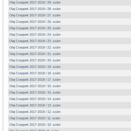
Olaj Cseppek 2017-2018 / 29. szám
Olaj Cseppek 2017-2018 / 28. szám
Olaj Cseppek 2017-2018 / 27. szám
Olaj Cseppek 2017-2018 / 26. szám
Olaj Cseppek 2017-2018 / 25. szám
Olaj Cseppek 2017-2018 / 24. szám
Olaj Cseppek 2017-2018 / 23. szám
Olaj Cseppek 2017-2018 / 22. szám
Olaj Cseppek 2017-2018 / 21. szám
Olaj Cseppek 2017-2018 / 20. szám
Olaj Cseppek 2017-2018 / 19. szám
Olaj Cseppek 2017-2018 / 18. szám
Olaj Cseppek 2017-2018 / 17. szám
Olaj Cseppek 2017-2018 / 16. szám
Olaj Cseppek 2017-2018 / 15. szám
Olaj Cseppek 2017-2018 / 14. szám
Olaj Cseppek 2017-2018 / 13. szám
Olaj Cseppek 2017-2018 / 12. szám
Olaj Cseppek 2017-2018 / 11. szám
Olaj Cseppek 2017-2018 / 10. szám