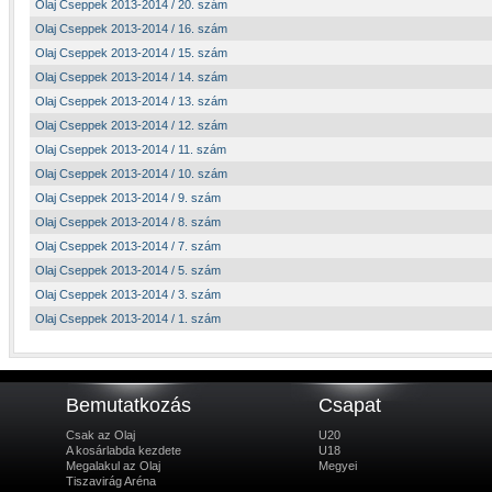
Olaj Cseppek 2013-2014 / 20. szám
Olaj Cseppek 2013-2014 / 16. szám
Olaj Cseppek 2013-2014 / 15. szám
Olaj Cseppek 2013-2014 / 14. szám
Olaj Cseppek 2013-2014 / 13. szám
Olaj Cseppek 2013-2014 / 12. szám
Olaj Cseppek 2013-2014 / 11. szám
Olaj Cseppek 2013-2014 / 10. szám
Olaj Cseppek 2013-2014 / 9. szám
Olaj Cseppek 2013-2014 / 8. szám
Olaj Cseppek 2013-2014 / 7. szám
Olaj Cseppek 2013-2014 / 5. szám
Olaj Cseppek 2013-2014 / 3. szám
Olaj Cseppek 2013-2014 / 1. szám
Bemutatkozás
Csapat
Csak az Olaj
U20
A kosárlabda kezdete
U18
Megalakul az Olaj
Megyei
Tiszavirág Aréna