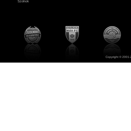
Szolnok
Copyright © 2001-2