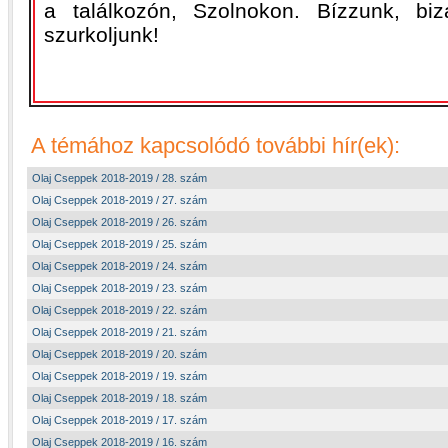
a találkozón, Szolnokon. Bízzunk, bi
szurkoljunk!
A témához kapcsolódó további hír(ek):
Olaj Cseppek 2018-2019 / 28. szám
Olaj Cseppek 2018-2019 / 27. szám
Olaj Cseppek 2018-2019 / 26. szám
Olaj Cseppek 2018-2019 / 25. szám
Olaj Cseppek 2018-2019 / 24. szám
Olaj Cseppek 2018-2019 / 23. szám
Olaj Cseppek 2018-2019 / 22. szám
Olaj Cseppek 2018-2019 / 21. szám
Olaj Cseppek 2018-2019 / 20. szám
Olaj Cseppek 2018-2019 / 19. szám
Olaj Cseppek 2018-2019 / 18. szám
Olaj Cseppek 2018-2019 / 17. szám
Olaj Cseppek 2018-2019 / 16. szám