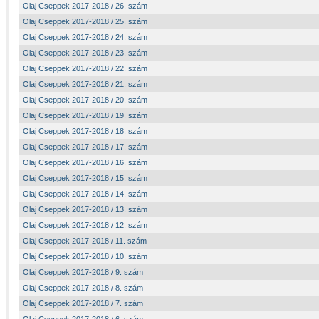
Olaj Cseppek 2017-2018 / 26. szám
Olaj Cseppek 2017-2018 / 25. szám
Olaj Cseppek 2017-2018 / 24. szám
Olaj Cseppek 2017-2018 / 23. szám
Olaj Cseppek 2017-2018 / 22. szám
Olaj Cseppek 2017-2018 / 21. szám
Olaj Cseppek 2017-2018 / 20. szám
Olaj Cseppek 2017-2018 / 19. szám
Olaj Cseppek 2017-2018 / 18. szám
Olaj Cseppek 2017-2018 / 17. szám
Olaj Cseppek 2017-2018 / 16. szám
Olaj Cseppek 2017-2018 / 15. szám
Olaj Cseppek 2017-2018 / 14. szám
Olaj Cseppek 2017-2018 / 13. szám
Olaj Cseppek 2017-2018 / 12. szám
Olaj Cseppek 2017-2018 / 11. szám
Olaj Cseppek 2017-2018 / 10. szám
Olaj Cseppek 2017-2018 / 9. szám
Olaj Cseppek 2017-2018 / 8. szám
Olaj Cseppek 2017-2018 / 7. szám