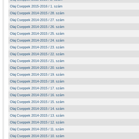
Olaj Cseppek 2015-2016 / 1. szám
Olaj Cseppek 2014-2015 / 28. szám
Olaj Cseppek 2014-2015 / 27. szám
Olaj Cseppek 2014-2015 / 26. szám
Olaj Cseppek 2014-2015 / 25. szám
Olaj Cseppek 2014-2015 / 24. szám
Olaj Cseppek 2014-2015 / 23. szám
Olaj Cseppek 2014-2015 / 22. szám
Olaj Cseppek 2014-2015 / 21. szám
Olaj Cseppek 2014-2015 / 20. szám
Olaj Cseppek 2014-2015 / 19. szám
Olaj Cseppek 2014-2015 / 18. szám
Olaj Cseppek 2014-2015 / 17. szám
Olaj Cseppek 2014-2015 / 16. szám
Olaj Cseppek 2014-2015 / 15. szám
Olaj Cseppek 2014-2015 / 14. szám
Olaj Cseppek 2014-2015 / 13. szám
Olaj Cseppek 2014-2015 / 12. szám
Olaj Cseppek 2014-2015 / 11. szám
Olaj Cseppek 2014-2015 / 10. szám