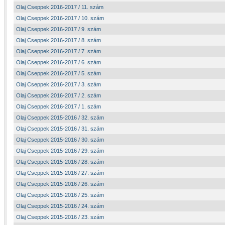
Olaj Cseppek 2016-2017 / 11. szám
Olaj Cseppek 2016-2017 / 10. szám
Olaj Cseppek 2016-2017 / 9. szám
Olaj Cseppek 2016-2017 / 8. szám
Olaj Cseppek 2016-2017 / 7. szám
Olaj Cseppek 2016-2017 / 6. szám
Olaj Cseppek 2016-2017 / 5. szám
Olaj Cseppek 2016-2017 / 3. szám
Olaj Cseppek 2016-2017 / 2. szám
Olaj Cseppek 2016-2017 / 1. szám
Olaj Cseppek 2015-2016 / 32. szám
Olaj Cseppek 2015-2016 / 31. szám
Olaj Cseppek 2015-2016 / 30. szám
Olaj Cseppek 2015-2016 / 29. szám
Olaj Cseppek 2015-2016 / 28. szám
Olaj Cseppek 2015-2016 / 27. szám
Olaj Cseppek 2015-2016 / 26. szám
Olaj Cseppek 2015-2016 / 25. szám
Olaj Cseppek 2015-2016 / 24. szám
Olaj Cseppek 2015-2016 / 23. szám