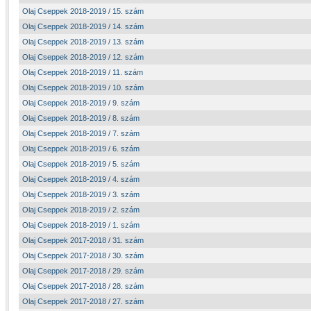
Olaj Cseppek 2018-2019 / 15. szám
Olaj Cseppek 2018-2019 / 14. szám
Olaj Cseppek 2018-2019 / 13. szám
Olaj Cseppek 2018-2019 / 12. szám
Olaj Cseppek 2018-2019 / 11. szám
Olaj Cseppek 2018-2019 / 10. szám
Olaj Cseppek 2018-2019 / 9. szám
Olaj Cseppek 2018-2019 / 8. szám
Olaj Cseppek 2018-2019 / 7. szám
Olaj Cseppek 2018-2019 / 6. szám
Olaj Cseppek 2018-2019 / 5. szám
Olaj Cseppek 2018-2019 / 4. szám
Olaj Cseppek 2018-2019 / 3. szám
Olaj Cseppek 2018-2019 / 2. szám
Olaj Cseppek 2018-2019 / 1. szám
Olaj Cseppek 2017-2018 / 31. szám
Olaj Cseppek 2017-2018 / 30. szám
Olaj Cseppek 2017-2018 / 29. szám
Olaj Cseppek 2017-2018 / 28. szám
Olaj Cseppek 2017-2018 / 27. szám