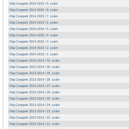
Olaj Cseppek 2014-2015 / 9. szám
Olaj Cseppek 2014-2015 / 8. szám
Olaj Cseppek 2014-2015 / 7. szám
Olaj Cseppek 2014-2015 / 6. szám
Olaj Cseppek 2014-2015 / 5. szám
Olaj Cseppek 2014-2015 / 4. szám
Olaj Cseppek 2014-2015 / 3. szám
Olaj Cseppek 2014-2015 / 2. szám
Olaj Cseppek 2014-2015 / 1. szám
Olaj Cseppek 2013-2014 / 31. szám
Olaj Cseppek 2013-2014 / 30. szám
Olaj Cseppek 2013-2014 / 29. szám
Olaj Cseppek 2013-2014 / 28. szám
Olaj Cseppek 2013-2014 / 27. szám
Olaj Cseppek 2013-2014 / 26. szám
Olaj Cseppek 2013-2014 / 25. szám
Olaj Cseppek 2013-2014 / 24. szám
Olaj Cseppek 2013-2014 / 23. szám
Olaj Cseppek 2013-2014 / 22. szám
Olaj Cseppek 2013-2014 / 21. szám