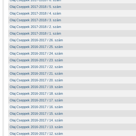
Olaj Cseppek 2017-2018 / 6. szám
Olaj Cseppek 2017-2018 / 5. szám
Olaj Cseppek 2017-2018 / 4. szám
Olaj Cseppek 2017-2018 / 3. szám
Olaj Cseppek 2017-2018 / 2. szám
Olaj Cseppek 2017-2018 / 1. szám
Olaj Cseppek 2016-2017 / 26. szám
Olaj Cseppek 2016-2017 / 25. szám
Olaj Cseppek 2016-2017 / 24. szám
Olaj Cseppek 2016-2017 / 23. szám
Olaj Cseppek 2016-2017 / 22. szám
Olaj Cseppek 2016-2017 / 21. szám
Olaj Cseppek 2016-2017 / 20. szám
Olaj Cseppek 2016-2017 / 19. szám
Olaj Cseppek 2016-2017 / 18. szám
Olaj Cseppek 2016-2017 / 17. szám
Olaj Cseppek 2016-2017 / 16. szám
Olaj Cseppek 2016-2017 / 15. szám
Olaj Cseppek 2016-2017 / 14. szám
Olaj Cseppek 2016-2017 / 13. szám
Olaj Cseppek 2016-2017 / 12. szám