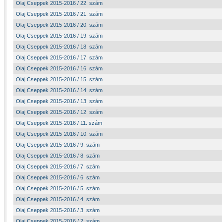
Olaj Cseppek 2015-2016 / 22. szám
Olaj Cseppek 2015-2016 / 21. szám
Olaj Cseppek 2015-2016 / 20. szám
Olaj Cseppek 2015-2016 / 19. szám
Olaj Cseppek 2015-2016 / 18. szám
Olaj Cseppek 2015-2016 / 17. szám
Olaj Cseppek 2015-2016 / 16. szám
Olaj Cseppek 2015-2016 / 15. szám
Olaj Cseppek 2015-2016 / 14. szám
Olaj Cseppek 2015-2016 / 13. szám
Olaj Cseppek 2015-2016 / 12. szám
Olaj Cseppek 2015-2016 / 11. szám
Olaj Cseppek 2015-2016 / 10. szám
Olaj Cseppek 2015-2016 / 9. szám
Olaj Cseppek 2015-2016 / 8. szám
Olaj Cseppek 2015-2016 / 7. szám
Olaj Cseppek 2015-2016 / 6. szám
Olaj Cseppek 2015-2016 / 5. szám
Olaj Cseppek 2015-2016 / 4. szám
Olaj Cseppek 2015-2016 / 3. szám
Olaj Cseppek 2015-2016 / 2. szám