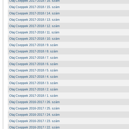
Olaj Cseppek 2017-2018 / 16. szám
Olaj Cseppek 2017-2018 / 15. szám
Olaj Cseppek 2017-2018 / 14. szám
Olaj Cseppek 2017-2018 / 13. szám
Olaj Cseppek 2017-2018 / 12. szám
Olaj Cseppek 2017-2018 / 11. szám
Olaj Cseppek 2017-2018 / 10. szám
Olaj Cseppek 2017-2018 / 9. szám
Olaj Cseppek 2017-2018 / 8. szám
Olaj Cseppek 2017-2018 / 7. szám
Olaj Cseppek 2017-2018 / 6. szám
Olaj Cseppek 2017-2018 / 5. szám
Olaj Cseppek 2017-2018 / 4. szám
Olaj Cseppek 2017-2018 / 3. szám
Olaj Cseppek 2017-2018 / 2. szám
Olaj Cseppek 2017-2018 / 1. szám
Olaj Cseppek 2016-2017 / 26. szám
Olaj Cseppek 2016-2017 / 25. szám
Olaj Cseppek 2016-2017 / 24. szám
Olaj Cseppek 2016-2017 / 23. szám
Olaj Cseppek 2016-2017 / 22. szám