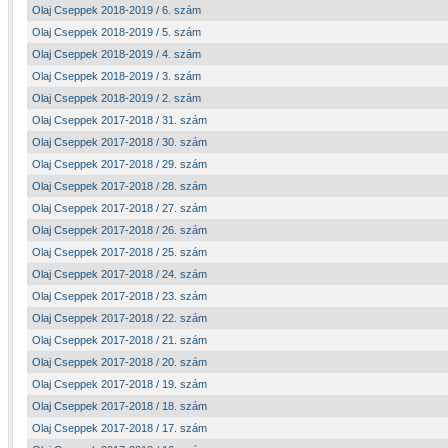
Olaj Cseppek 2018-2019 / 6. szám
Olaj Cseppek 2018-2019 / 5. szám
Olaj Cseppek 2018-2019 / 4. szám
Olaj Cseppek 2018-2019 / 3. szám
Olaj Cseppek 2018-2019 / 2. szám
Olaj Cseppek 2017-2018 / 31. szám
Olaj Cseppek 2017-2018 / 30. szám
Olaj Cseppek 2017-2018 / 29. szám
Olaj Cseppek 2017-2018 / 28. szám
Olaj Cseppek 2017-2018 / 27. szám
Olaj Cseppek 2017-2018 / 26. szám
Olaj Cseppek 2017-2018 / 25. szám
Olaj Cseppek 2017-2018 / 24. szám
Olaj Cseppek 2017-2018 / 23. szám
Olaj Cseppek 2017-2018 / 22. szám
Olaj Cseppek 2017-2018 / 21. szám
Olaj Cseppek 2017-2018 / 20. szám
Olaj Cseppek 2017-2018 / 19. szám
Olaj Cseppek 2017-2018 / 18. szám
Olaj Cseppek 2017-2018 / 17. szám