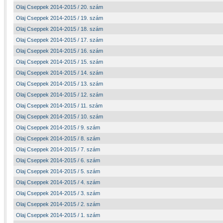
Olaj Cseppek 2014-2015 / 20. szám
Olaj Cseppek 2014-2015 / 19. szám
Olaj Cseppek 2014-2015 / 18. szám
Olaj Cseppek 2014-2015 / 17. szám
Olaj Cseppek 2014-2015 / 16. szám
Olaj Cseppek 2014-2015 / 15. szám
Olaj Cseppek 2014-2015 / 14. szám
Olaj Cseppek 2014-2015 / 13. szám
Olaj Cseppek 2014-2015 / 12. szám
Olaj Cseppek 2014-2015 / 11. szám
Olaj Cseppek 2014-2015 / 10. szám
Olaj Cseppek 2014-2015 / 9. szám
Olaj Cseppek 2014-2015 / 8. szám
Olaj Cseppek 2014-2015 / 7. szám
Olaj Cseppek 2014-2015 / 6. szám
Olaj Cseppek 2014-2015 / 5. szám
Olaj Cseppek 2014-2015 / 4. szám
Olaj Cseppek 2014-2015 / 3. szám
Olaj Cseppek 2014-2015 / 2. szám
Olaj Cseppek 2014-2015 / 1. szám