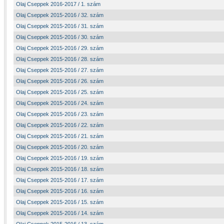
Olaj Cseppek 2016-2017 / 1. szám
Olaj Cseppek 2015-2016 / 32. szám
Olaj Cseppek 2015-2016 / 31. szám
Olaj Cseppek 2015-2016 / 30. szám
Olaj Cseppek 2015-2016 / 29. szám
Olaj Cseppek 2015-2016 / 28. szám
Olaj Cseppek 2015-2016 / 27. szám
Olaj Cseppek 2015-2016 / 26. szám
Olaj Cseppek 2015-2016 / 25. szám
Olaj Cseppek 2015-2016 / 24. szám
Olaj Cseppek 2015-2016 / 23. szám
Olaj Cseppek 2015-2016 / 22. szám
Olaj Cseppek 2015-2016 / 21. szám
Olaj Cseppek 2015-2016 / 20. szám
Olaj Cseppek 2015-2016 / 19. szám
Olaj Cseppek 2015-2016 / 18. szám
Olaj Cseppek 2015-2016 / 17. szám
Olaj Cseppek 2015-2016 / 16. szám
Olaj Cseppek 2015-2016 / 15. szám
Olaj Cseppek 2015-2016 / 14. szám