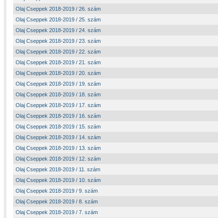
Olaj Cseppek 2018-2019 / 26. szám
Olaj Cseppek 2018-2019 / 25. szám
Olaj Cseppek 2018-2019 / 24. szám
Olaj Cseppek 2018-2019 / 23. szám
Olaj Cseppek 2018-2019 / 22. szám
Olaj Cseppek 2018-2019 / 21. szám
Olaj Cseppek 2018-2019 / 20. szám
Olaj Cseppek 2018-2019 / 19. szám
Olaj Cseppek 2018-2019 / 18. szám
Olaj Cseppek 2018-2019 / 17. szám
Olaj Cseppek 2018-2019 / 16. szám
Olaj Cseppek 2018-2019 / 15. szám
Olaj Cseppek 2018-2019 / 14. szám
Olaj Cseppek 2018-2019 / 13. szám
Olaj Cseppek 2018-2019 / 12. szám
Olaj Cseppek 2018-2019 / 11. szám
Olaj Cseppek 2018-2019 / 10. szám
Olaj Cseppek 2018-2019 / 9. szám
Olaj Cseppek 2018-2019 / 8. szám
Olaj Cseppek 2018-2019 / 7. szám