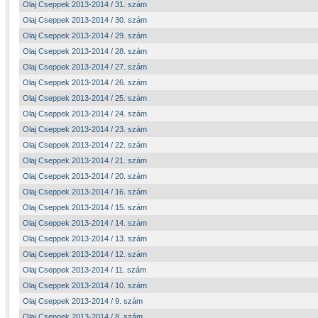
Olaj Cseppek 2013-2014 / 31. szám
Olaj Cseppek 2013-2014 / 30. szám
Olaj Cseppek 2013-2014 / 29. szám
Olaj Cseppek 2013-2014 / 28. szám
Olaj Cseppek 2013-2014 / 27. szám
Olaj Cseppek 2013-2014 / 26. szám
Olaj Cseppek 2013-2014 / 25. szám
Olaj Cseppek 2013-2014 / 24. szám
Olaj Cseppek 2013-2014 / 23. szám
Olaj Cseppek 2013-2014 / 22. szám
Olaj Cseppek 2013-2014 / 21. szám
Olaj Cseppek 2013-2014 / 20. szám
Olaj Cseppek 2013-2014 / 16. szám
Olaj Cseppek 2013-2014 / 15. szám
Olaj Cseppek 2013-2014 / 14. szám
Olaj Cseppek 2013-2014 / 13. szám
Olaj Cseppek 2013-2014 / 12. szám
Olaj Cseppek 2013-2014 / 11. szám
Olaj Cseppek 2013-2014 / 10. szám
Olaj Cseppek 2013-2014 / 9. szám
Olaj Cseppek 2013-2014 / 8. szám