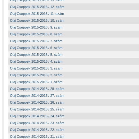
Olaj Cseppek 2015-2016 / 13. szám
Olaj Cseppek 2015-2016 / 12. szám
Olaj Cseppek 2015-2016 / 11. szám
Olaj Cseppek 2015-2016 / 10. szám
Olaj Cseppek 2015-2016 / 9. szám
Olaj Cseppek 2015-2016 / 8. szám
Olaj Cseppek 2015-2016 / 7. szám
Olaj Cseppek 2015-2016 / 6. szám
Olaj Cseppek 2015-2016 / 5. szám
Olaj Cseppek 2015-2016 / 4. szám
Olaj Cseppek 2015-2016 / 3. szám
Olaj Cseppek 2015-2016 / 2. szám
Olaj Cseppek 2015-2016 / 1. szám
Olaj Cseppek 2014-2015 / 28. szám
Olaj Cseppek 2014-2015 / 27. szám
Olaj Cseppek 2014-2015 / 26. szám
Olaj Cseppek 2014-2015 / 25. szám
Olaj Cseppek 2014-2015 / 24. szám
Olaj Cseppek 2014-2015 / 23. szám
Olaj Cseppek 2014-2015 / 22. szám
Olaj Cseppek 2014-2015 / 21. szám