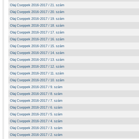
Olaj Cseppek 2016-2017 / 21. szám
Olaj Cseppek 2016-2017 / 20. szám
Olaj Cseppek 2016-2017 / 19. szám
Olaj Cseppek 2016-2017 / 18. szám
Olaj Cseppek 2016-2017 / 17. szám
Olaj Cseppek 2016-2017 / 16. szám
Olaj Cseppek 2016-2017 / 15. szám
Olaj Cseppek 2016-2017 / 14. szám
Olaj Cseppek 2016-2017 / 13. szám
Olaj Cseppek 2016-2017 / 12. szám
Olaj Cseppek 2016-2017 / 11. szám
Olaj Cseppek 2016-2017 / 10. szám
Olaj Cseppek 2016-2017 / 9. szám
Olaj Cseppek 2016-2017 / 8. szám
Olaj Cseppek 2016-2017 / 7. szám
Olaj Cseppek 2016-2017 / 6. szám
Olaj Cseppek 2016-2017 / 5. szám
Olaj Cseppek 2016-2017 / 4. szám
Olaj Cseppek 2016-2017 / 3. szám
Olaj Cseppek 2016-2017 / 2. szám