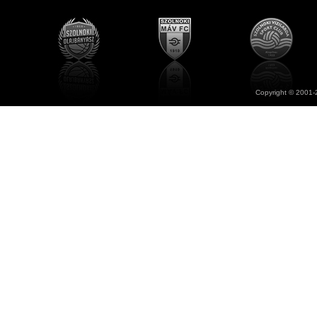
Copyright © 2001-2