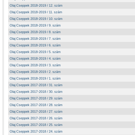
Olaj Cseppek 2018-2019 / 12. szám
Olaj Cseppek 2018-2019 / 11. szám
Olaj Cseppek 2018-2019 / 10. szám
Olaj Cseppek 2018-2019 / 9. szám
Olaj Cseppek 2018-2019 / 8. szám
Olaj Cseppek 2018-2019 / 7. szám
Olaj Cseppek 2018-2019 / 6. szám
Olaj Cseppek 2018-2019 / 5. szám
Olaj Cseppek 2018-2019 / 4. szám
Olaj Cseppek 2018-2019 / 3. szám
Olaj Cseppek 2018-2019 / 2. szám
Olaj Cseppek 2018-2019 / 1. szám
Olaj Cseppek 2017-2018 / 31. szám
Olaj Cseppek 2017-2018 / 30. szám
Olaj Cseppek 2017-2018 / 29. szám
Olaj Cseppek 2017-2018 / 28. szám
Olaj Cseppek 2017-2018 / 27. szám
Olaj Cseppek 2017-2018 / 26. szám
Olaj Cseppek 2017-2018 / 25. szám
Olaj Cseppek 2017-2018 / 24. szám