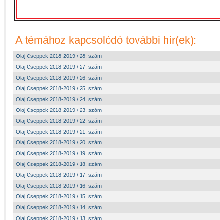
A témához kapcsolódó további hír(ek):
Olaj Cseppek 2018-2019 / 28. szám
Olaj Cseppek 2018-2019 / 27. szám
Olaj Cseppek 2018-2019 / 26. szám
Olaj Cseppek 2018-2019 / 25. szám
Olaj Cseppek 2018-2019 / 24. szám
Olaj Cseppek 2018-2019 / 23. szám
Olaj Cseppek 2018-2019 / 22. szám
Olaj Cseppek 2018-2019 / 21. szám
Olaj Cseppek 2018-2019 / 20. szám
Olaj Cseppek 2018-2019 / 19. szám
Olaj Cseppek 2018-2019 / 18. szám
Olaj Cseppek 2018-2019 / 17. szám
Olaj Cseppek 2018-2019 / 16. szám
Olaj Cseppek 2018-2019 / 15. szám
Olaj Cseppek 2018-2019 / 14. szám
Olaj Cseppek 2018-2019 / 13. szám