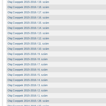
Olaj Cseppek 2015-2016 / 19. szám
Olaj Cseppek 2015-2016 / 18. szám
Olaj Cseppek 2015-2016 / 17. szám
Olaj Cseppek 2015-2016 / 16. szám
Olaj Cseppek 2015-2016 / 15. szám
Olaj Cseppek 2015-2016 / 14. szám
Olaj Cseppek 2015-2016 / 13. szám
Olaj Cseppek 2015-2016 / 12. szám
Olaj Cseppek 2015-2016 / 11. szám
Olaj Cseppek 2015-2016 / 10. szám
Olaj Cseppek 2015-2016 / 9. szám
Olaj Cseppek 2015-2016 / 8. szám
Olaj Cseppek 2015-2016 / 7. szám
Olaj Cseppek 2015-2016 / 6. szám
Olaj Cseppek 2015-2016 / 5. szám
Olaj Cseppek 2015-2016 / 4. szám
Olaj Cseppek 2015-2016 / 3. szám
Olaj Cseppek 2015-2016 / 2. szám
Olaj Cseppek 2015-2016 / 1. szám
Olaj Cseppek 2014-2015 / 28. szám