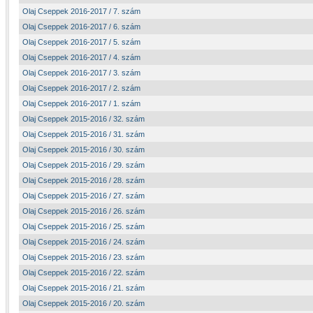
Olaj Cseppek 2016-2017 / 7. szám
Olaj Cseppek 2016-2017 / 6. szám
Olaj Cseppek 2016-2017 / 5. szám
Olaj Cseppek 2016-2017 / 4. szám
Olaj Cseppek 2016-2017 / 3. szám
Olaj Cseppek 2016-2017 / 2. szám
Olaj Cseppek 2016-2017 / 1. szám
Olaj Cseppek 2015-2016 / 32. szám
Olaj Cseppek 2015-2016 / 31. szám
Olaj Cseppek 2015-2016 / 30. szám
Olaj Cseppek 2015-2016 / 29. szám
Olaj Cseppek 2015-2016 / 28. szám
Olaj Cseppek 2015-2016 / 27. szám
Olaj Cseppek 2015-2016 / 26. szám
Olaj Cseppek 2015-2016 / 25. szám
Olaj Cseppek 2015-2016 / 24. szám
Olaj Cseppek 2015-2016 / 23. szám
Olaj Cseppek 2015-2016 / 22. szám
Olaj Cseppek 2015-2016 / 21. szám
Olaj Cseppek 2015-2016 / 20. szám