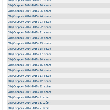
Olaj Cseppek 2014-2015 / 27. szám
Olaj Cseppek 2014-2015 / 26. szám
Olaj Cseppek 2014-2015 / 25. szám
Olaj Cseppek 2014-2015 / 24. szám
Olaj Cseppek 2014-2015 / 23. szám
Olaj Cseppek 2014-2015 / 22. szám
Olaj Cseppek 2014-2015 / 21. szám
Olaj Cseppek 2014-2015 / 20. szám
Olaj Cseppek 2014-2015 / 19. szám
Olaj Cseppek 2014-2015 / 18. szám
Olaj Cseppek 2014-2015 / 17. szám
Olaj Cseppek 2014-2015 / 16. szám
Olaj Cseppek 2014-2015 / 15. szám
Olaj Cseppek 2014-2015 / 14. szám
Olaj Cseppek 2014-2015 / 13. szám
Olaj Cseppek 2014-2015 / 12. szám
Olaj Cseppek 2014-2015 / 11. szám
Olaj Cseppek 2014-2015 / 10. szám
Olaj Cseppek 2014-2015 / 9. szám
Olaj Cseppek 2014-2015 / 8. szám
Olaj Cseppek 2014-2015 / 7. szám