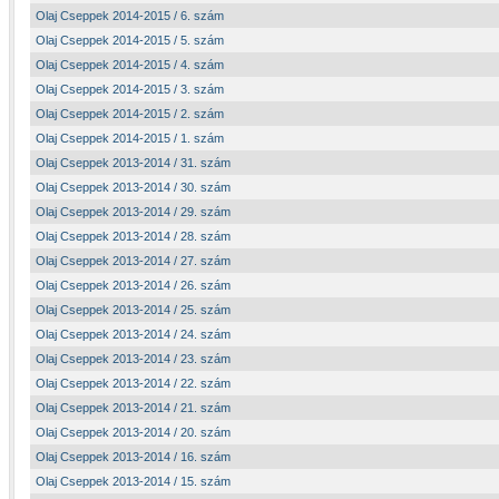
Olaj Cseppek 2014-2015 / 6. szám
Olaj Cseppek 2014-2015 / 5. szám
Olaj Cseppek 2014-2015 / 4. szám
Olaj Cseppek 2014-2015 / 3. szám
Olaj Cseppek 2014-2015 / 2. szám
Olaj Cseppek 2014-2015 / 1. szám
Olaj Cseppek 2013-2014 / 31. szám
Olaj Cseppek 2013-2014 / 30. szám
Olaj Cseppek 2013-2014 / 29. szám
Olaj Cseppek 2013-2014 / 28. szám
Olaj Cseppek 2013-2014 / 27. szám
Olaj Cseppek 2013-2014 / 26. szám
Olaj Cseppek 2013-2014 / 25. szám
Olaj Cseppek 2013-2014 / 24. szám
Olaj Cseppek 2013-2014 / 23. szám
Olaj Cseppek 2013-2014 / 22. szám
Olaj Cseppek 2013-2014 / 21. szám
Olaj Cseppek 2013-2014 / 20. szám
Olaj Cseppek 2013-2014 / 16. szám
Olaj Cseppek 2013-2014 / 15. szám