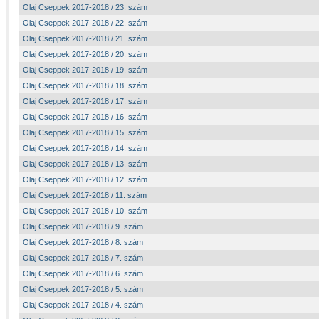
Olaj Cseppek 2017-2018 / 23. szám
Olaj Cseppek 2017-2018 / 22. szám
Olaj Cseppek 2017-2018 / 21. szám
Olaj Cseppek 2017-2018 / 20. szám
Olaj Cseppek 2017-2018 / 19. szám
Olaj Cseppek 2017-2018 / 18. szám
Olaj Cseppek 2017-2018 / 17. szám
Olaj Cseppek 2017-2018 / 16. szám
Olaj Cseppek 2017-2018 / 15. szám
Olaj Cseppek 2017-2018 / 14. szám
Olaj Cseppek 2017-2018 / 13. szám
Olaj Cseppek 2017-2018 / 12. szám
Olaj Cseppek 2017-2018 / 11. szám
Olaj Cseppek 2017-2018 / 10. szám
Olaj Cseppek 2017-2018 / 9. szám
Olaj Cseppek 2017-2018 / 8. szám
Olaj Cseppek 2017-2018 / 7. szám
Olaj Cseppek 2017-2018 / 6. szám
Olaj Cseppek 2017-2018 / 5. szám
Olaj Cseppek 2017-2018 / 4. szám