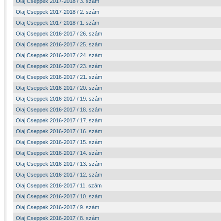
Olaj Cseppek 2017-2018 / 3. szám
Olaj Cseppek 2017-2018 / 2. szám
Olaj Cseppek 2017-2018 / 1. szám
Olaj Cseppek 2016-2017 / 26. szám
Olaj Cseppek 2016-2017 / 25. szám
Olaj Cseppek 2016-2017 / 24. szám
Olaj Cseppek 2016-2017 / 23. szám
Olaj Cseppek 2016-2017 / 21. szám
Olaj Cseppek 2016-2017 / 20. szám
Olaj Cseppek 2016-2017 / 19. szám
Olaj Cseppek 2016-2017 / 18. szám
Olaj Cseppek 2016-2017 / 17. szám
Olaj Cseppek 2016-2017 / 16. szám
Olaj Cseppek 2016-2017 / 15. szám
Olaj Cseppek 2016-2017 / 14. szám
Olaj Cseppek 2016-2017 / 13. szám
Olaj Cseppek 2016-2017 / 12. szám
Olaj Cseppek 2016-2017 / 11. szám
Olaj Cseppek 2016-2017 / 10. szám
Olaj Cseppek 2016-2017 / 9. szám
Olaj Cseppek 2016-2017 / 8. szám