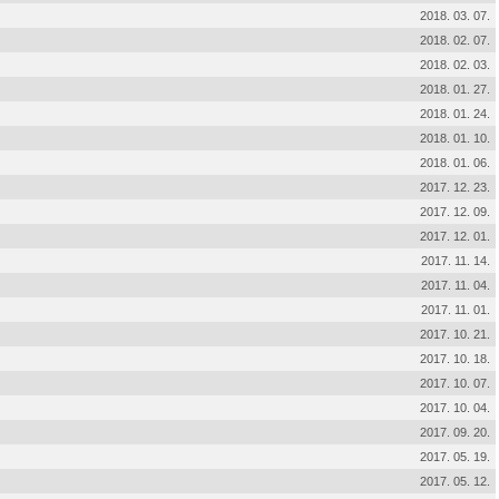
2018. 03. 07.
2018. 02. 07.
2018. 02. 03.
2018. 01. 27.
2018. 01. 24.
2018. 01. 10.
2018. 01. 06.
2017. 12. 23.
2017. 12. 09.
2017. 12. 01.
2017. 11. 14.
2017. 11. 04.
2017. 11. 01.
2017. 10. 21.
2017. 10. 18.
2017. 10. 07.
2017. 10. 04.
2017. 09. 20.
2017. 05. 19.
2017. 05. 12.