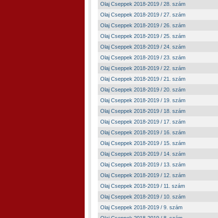
Olaj Cseppek 2018-2019 / 28. szám
Olaj Cseppek 2018-2019 / 27. szám
Olaj Cseppek 2018-2019 / 26. szám
Olaj Cseppek 2018-2019 / 25. szám
Olaj Cseppek 2018-2019 / 24. szám
Olaj Cseppek 2018-2019 / 23. szám
Olaj Cseppek 2018-2019 / 22. szám
Olaj Cseppek 2018-2019 / 21. szám
Olaj Cseppek 2018-2019 / 20. szám
Olaj Cseppek 2018-2019 / 19. szám
Olaj Cseppek 2018-2019 / 18. szám
Olaj Cseppek 2018-2019 / 17. szám
Olaj Cseppek 2018-2019 / 16. szám
Olaj Cseppek 2018-2019 / 15. szám
Olaj Cseppek 2018-2019 / 14. szám
Olaj Cseppek 2018-2019 / 13. szám
Olaj Cseppek 2018-2019 / 12. szám
Olaj Cseppek 2018-2019 / 11. szám
Olaj Cseppek 2018-2019 / 10. szám
Olaj Cseppek 2018-2019 / 9. szám