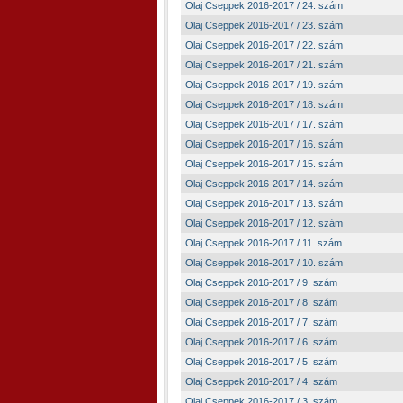
Olaj Cseppek 2016-2017 / 24. szám
Olaj Cseppek 2016-2017 / 23. szám
Olaj Cseppek 2016-2017 / 22. szám
Olaj Cseppek 2016-2017 / 21. szám
Olaj Cseppek 2016-2017 / 19. szám
Olaj Cseppek 2016-2017 / 18. szám
Olaj Cseppek 2016-2017 / 17. szám
Olaj Cseppek 2016-2017 / 16. szám
Olaj Cseppek 2016-2017 / 15. szám
Olaj Cseppek 2016-2017 / 14. szám
Olaj Cseppek 2016-2017 / 13. szám
Olaj Cseppek 2016-2017 / 12. szám
Olaj Cseppek 2016-2017 / 11. szám
Olaj Cseppek 2016-2017 / 10. szám
Olaj Cseppek 2016-2017 / 9. szám
Olaj Cseppek 2016-2017 / 8. szám
Olaj Cseppek 2016-2017 / 7. szám
Olaj Cseppek 2016-2017 / 6. szám
Olaj Cseppek 2016-2017 / 5. szám
Olaj Cseppek 2016-2017 / 4. szám
Olaj Cseppek 2016-2017 / 3. szám