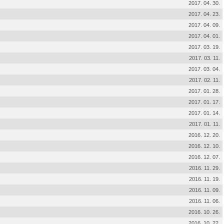
2017. 04. 30.
2017. 04. 23.
2017. 04. 09.
2017. 04. 01.
2017. 03. 19.
2017. 03. 11.
2017. 03. 04.
2017. 02. 11.
2017. 01. 28.
2017. 01. 17.
2017. 01. 14.
2017. 01. 11.
2016. 12. 20.
2016. 12. 10.
2016. 12. 07.
2016. 11. 29.
2016. 11. 19.
2016. 11. 09.
2016. 11. 06.
2016. 10. 26.
2016. 10. 22.