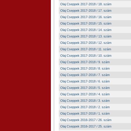
Olaj Cseppek 2017-2018 / 18. szám
Olaj Cseppek 2017-2018 / 17. szám
Olaj Cseppek 2017-2018 / 16. szám
Olaj Cseppek 2017-2018 / 15. szám
Olaj Cseppek 2017-2018 / 14. szám
Olaj Cseppek 2017-2018 / 13. szám
Olaj Cseppek 2017-2018 / 12. szám
Olaj Cseppek 2017-2018 / 11. szám
Olaj Cseppek 2017-2018 / 10. szám
Olaj Cseppek 2017-2018 / 9. szám
Olaj Cseppek 2017-2018 / 8. szám
Olaj Cseppek 2017-2018 / 7. szám
Olaj Cseppek 2017-2018 / 6. szám
Olaj Cseppek 2017-2018 / 5. szám
Olaj Cseppek 2017-2018 / 4. szám
Olaj Cseppek 2017-2018 / 3. szám
Olaj Cseppek 2017-2018 / 2. szám
Olaj Cseppek 2017-2018 / 1. szám
Olaj Cseppek 2016-2017 / 26. szám
Olaj Cseppek 2016-2017 / 25. szám