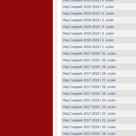
Olaj Cseppek 2018-2019 / 8. szám
Olaj Cseppek 2018-2019 / 7. szám
Olaj Cseppek 2018-2019 / 6. szám
Olaj Cseppek 2018-2019 / 5. szám
Olaj Cseppek 2018-2019 / 4. szám
Olaj Cseppek 2018-2019 / 3. szám
Olaj Cseppek 2018-2019 / 2. szám
Olaj Cseppek 2018-2019 / 1. szám
Olaj Cseppek 2017-2018 / 31. szám
Olaj Cseppek 2017-2018 / 30. szám
Olaj Cseppek 2017-2018 / 29. szám
Olaj Cseppek 2017-2018 / 28. szám
Olaj Cseppek 2017-2018 / 27. szám
Olaj Cseppek 2017-2018 / 26. szám
Olaj Cseppek 2017-2018 / 25. szám
Olaj Cseppek 2017-2018 / 24. szám
Olaj Cseppek 2017-2018 / 23. szám
Olaj Cseppek 2017-2018 / 22. szám
Olaj Cseppek 2017-2018 / 21. szám
Olaj Cseppek 2017-2018 / 20. szám
Olaj Cseppek 2017-2018 / 19. szám