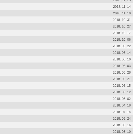
2018. 11. 25.
2018. 11. 14.
2018. 11. 10.
2018. 10. 31.
2018. 10. 27.
2018. 10. 17.
2018. 10. 06.
2018. 09. 22.
2018. 06. 14.
2018. 06. 10.
2018. 06. 03.
2018. 05. 28.
2018. 05. 21.
2018. 05. 15.
2018. 05. 12.
2018. 05. 02.
2018. 04. 18.
2018. 04. 14.
2018. 03. 24.
2018. 03. 16.
2018. 03. 10.