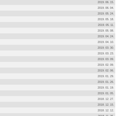
2019. 06. 15.
2019. 06. 04.
2019. 05. 24.
2019. 05. 18.
2019. 05. 11.
2019. 05. 08.
2019. 04. 24.
2019. 04. 10.
2019. 03. 30.
2019. 03. 23.
2019. 03. 09.
2019. 02. 09.
2019. 02. 06.
2019. 01. 29.
2019. 01. 26.
2019. 01. 19.
2019. 01. 05.
2018. 12. 27.
2018. 12. 15.
2018. 12. 12.