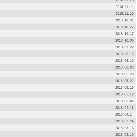
2018. 11. 25.
2018. 11. 14.
2018. 11. 10.
2018. 10. 31.
2018. 10. 27.
2018. 10. 17.
2018. 10. 06.
2018. 09. 22.
2018. 06. 14.
2018. 06. 10.
2018. 06. 03.
2018. 05. 28.
2018. 05. 21.
2018. 05. 15.
2018. 05. 12.
2018. 05. 02.
2018. 04. 18.
2018. 04. 14.
2018. 03. 24.
2018. 03. 16.
2018. 03. 10.