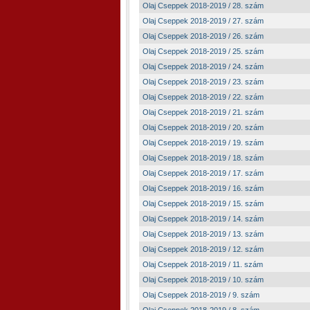
Olaj Cseppek 2018-2019 / 28. szám
Olaj Cseppek 2018-2019 / 27. szám
Olaj Cseppek 2018-2019 / 26. szám
Olaj Cseppek 2018-2019 / 25. szám
Olaj Cseppek 2018-2019 / 24. szám
Olaj Cseppek 2018-2019 / 23. szám
Olaj Cseppek 2018-2019 / 22. szám
Olaj Cseppek 2018-2019 / 21. szám
Olaj Cseppek 2018-2019 / 20. szám
Olaj Cseppek 2018-2019 / 19. szám
Olaj Cseppek 2018-2019 / 18. szám
Olaj Cseppek 2018-2019 / 17. szám
Olaj Cseppek 2018-2019 / 16. szám
Olaj Cseppek 2018-2019 / 15. szám
Olaj Cseppek 2018-2019 / 14. szám
Olaj Cseppek 2018-2019 / 13. szám
Olaj Cseppek 2018-2019 / 12. szám
Olaj Cseppek 2018-2019 / 11. szám
Olaj Cseppek 2018-2019 / 10. szám
Olaj Cseppek 2018-2019 / 9. szám