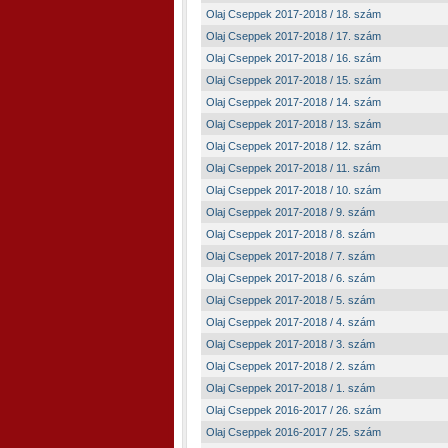
Olaj Cseppek 2017-2018 / 18. szám
Olaj Cseppek 2017-2018 / 17. szám
Olaj Cseppek 2017-2018 / 16. szám
Olaj Cseppek 2017-2018 / 15. szám
Olaj Cseppek 2017-2018 / 14. szám
Olaj Cseppek 2017-2018 / 13. szám
Olaj Cseppek 2017-2018 / 12. szám
Olaj Cseppek 2017-2018 / 11. szám
Olaj Cseppek 2017-2018 / 10. szám
Olaj Cseppek 2017-2018 / 9. szám
Olaj Cseppek 2017-2018 / 8. szám
Olaj Cseppek 2017-2018 / 7. szám
Olaj Cseppek 2017-2018 / 6. szám
Olaj Cseppek 2017-2018 / 5. szám
Olaj Cseppek 2017-2018 / 4. szám
Olaj Cseppek 2017-2018 / 3. szám
Olaj Cseppek 2017-2018 / 2. szám
Olaj Cseppek 2017-2018 / 1. szám
Olaj Cseppek 2016-2017 / 26. szám
Olaj Cseppek 2016-2017 / 25. szám