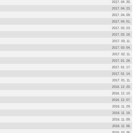
2017. 04. 30.
2017. 04. 23.
2017. 04. 09.
2017. 04. 01.
2017. 03. 23.
2017. 03. 19.
2017. 03. 11.
2017. 03. 04.
2017. 02. 11.
2017. 01. 28.
2017. 01. 17.
2017. 01. 14.
2017. 01. 11.
2016. 12. 20.
2016. 12. 10.
2016. 12. 07.
2016. 11. 29.
2016. 11. 19.
2016. 11. 09.
2016. 11. 06.
2016. 10. 26.