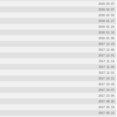
2018. 03. 07.
2018. 02. 07.
2018. 02. 03.
2018. 01. 27.
2018. 01. 24.
2018. 01. 10.
2018. 01. 06.
2017. 12. 23.
2017. 12. 09.
2017. 12. 01.
2017. 11. 14.
2017. 11. 04.
2017. 11. 01.
2017. 10. 21.
2017. 10. 18.
2017. 10. 07.
2017. 10. 04.
2017. 09. 20.
2017. 05. 19.
2017. 05. 12.