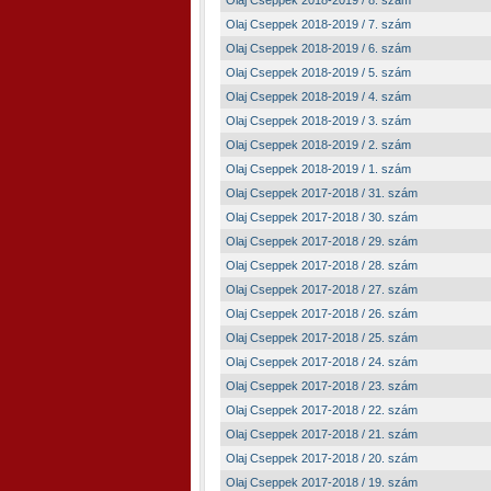
Olaj Cseppek 2018-2019 / 8. szám
Olaj Cseppek 2018-2019 / 7. szám
Olaj Cseppek 2018-2019 / 6. szám
Olaj Cseppek 2018-2019 / 5. szám
Olaj Cseppek 2018-2019 / 4. szám
Olaj Cseppek 2018-2019 / 3. szám
Olaj Cseppek 2018-2019 / 2. szám
Olaj Cseppek 2018-2019 / 1. szám
Olaj Cseppek 2017-2018 / 31. szám
Olaj Cseppek 2017-2018 / 30. szám
Olaj Cseppek 2017-2018 / 29. szám
Olaj Cseppek 2017-2018 / 28. szám
Olaj Cseppek 2017-2018 / 27. szám
Olaj Cseppek 2017-2018 / 26. szám
Olaj Cseppek 2017-2018 / 25. szám
Olaj Cseppek 2017-2018 / 24. szám
Olaj Cseppek 2017-2018 / 23. szám
Olaj Cseppek 2017-2018 / 22. szám
Olaj Cseppek 2017-2018 / 21. szám
Olaj Cseppek 2017-2018 / 20. szám
Olaj Cseppek 2017-2018 / 19. szám