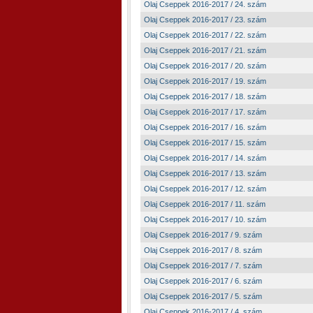
Olaj Cseppek 2016-2017 / 24. szám
Olaj Cseppek 2016-2017 / 23. szám
Olaj Cseppek 2016-2017 / 22. szám
Olaj Cseppek 2016-2017 / 21. szám
Olaj Cseppek 2016-2017 / 20. szám
Olaj Cseppek 2016-2017 / 19. szám
Olaj Cseppek 2016-2017 / 18. szám
Olaj Cseppek 2016-2017 / 17. szám
Olaj Cseppek 2016-2017 / 16. szám
Olaj Cseppek 2016-2017 / 15. szám
Olaj Cseppek 2016-2017 / 14. szám
Olaj Cseppek 2016-2017 / 13. szám
Olaj Cseppek 2016-2017 / 12. szám
Olaj Cseppek 2016-2017 / 11. szám
Olaj Cseppek 2016-2017 / 10. szám
Olaj Cseppek 2016-2017 / 9. szám
Olaj Cseppek 2016-2017 / 8. szám
Olaj Cseppek 2016-2017 / 7. szám
Olaj Cseppek 2016-2017 / 6. szám
Olaj Cseppek 2016-2017 / 5. szám
Olaj Cseppek 2016-2017 / 4. szám