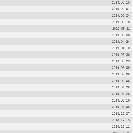
2019. 06. 15.
2019. 06. 04.
2019. 05. 24.
2019. 05. 18.
2019. 05. 11.
2019. 05. 08.
2019. 04. 24.
2019. 04. 10.
2019. 03. 30.
2019. 03. 23.
2019. 03. 09.
2019. 02. 09.
2019. 02. 06.
2019. 01. 29.
2019. 01. 26.
2019. 01. 19.
2019. 01. 05.
2018. 12. 27.
2018. 12. 15.
2018. 12. 12.