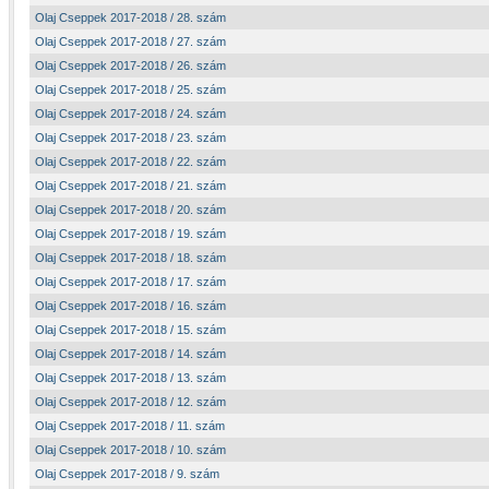
Olaj Cseppek 2017-2018 / 28. szám
Olaj Cseppek 2017-2018 / 27. szám
Olaj Cseppek 2017-2018 / 26. szám
Olaj Cseppek 2017-2018 / 25. szám
Olaj Cseppek 2017-2018 / 24. szám
Olaj Cseppek 2017-2018 / 23. szám
Olaj Cseppek 2017-2018 / 22. szám
Olaj Cseppek 2017-2018 / 21. szám
Olaj Cseppek 2017-2018 / 20. szám
Olaj Cseppek 2017-2018 / 19. szám
Olaj Cseppek 2017-2018 / 18. szám
Olaj Cseppek 2017-2018 / 17. szám
Olaj Cseppek 2017-2018 / 16. szám
Olaj Cseppek 2017-2018 / 15. szám
Olaj Cseppek 2017-2018 / 14. szám
Olaj Cseppek 2017-2018 / 13. szám
Olaj Cseppek 2017-2018 / 12. szám
Olaj Cseppek 2017-2018 / 11. szám
Olaj Cseppek 2017-2018 / 10. szám
Olaj Cseppek 2017-2018 / 9. szám