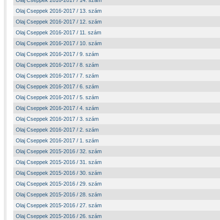
Olaj Cseppek 2016-2017 / 14. szám
Olaj Cseppek 2016-2017 / 13. szám
Olaj Cseppek 2016-2017 / 12. szám
Olaj Cseppek 2016-2017 / 11. szám
Olaj Cseppek 2016-2017 / 10. szám
Olaj Cseppek 2016-2017 / 9. szám
Olaj Cseppek 2016-2017 / 8. szám
Olaj Cseppek 2016-2017 / 7. szám
Olaj Cseppek 2016-2017 / 6. szám
Olaj Cseppek 2016-2017 / 5. szám
Olaj Cseppek 2016-2017 / 4. szám
Olaj Cseppek 2016-2017 / 3. szám
Olaj Cseppek 2016-2017 / 2. szám
Olaj Cseppek 2016-2017 / 1. szám
Olaj Cseppek 2015-2016 / 32. szám
Olaj Cseppek 2015-2016 / 31. szám
Olaj Cseppek 2015-2016 / 30. szám
Olaj Cseppek 2015-2016 / 29. szám
Olaj Cseppek 2015-2016 / 28. szám
Olaj Cseppek 2015-2016 / 27. szám
Olaj Cseppek 2015-2016 / 26. szám