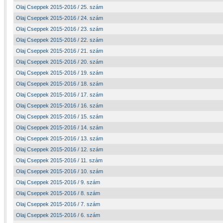
Olaj Cseppek 2015-2016 / 25. szám
Olaj Cseppek 2015-2016 / 24. szám
Olaj Cseppek 2015-2016 / 23. szám
Olaj Cseppek 2015-2016 / 22. szám
Olaj Cseppek 2015-2016 / 21. szám
Olaj Cseppek 2015-2016 / 20. szám
Olaj Cseppek 2015-2016 / 19. szám
Olaj Cseppek 2015-2016 / 18. szám
Olaj Cseppek 2015-2016 / 17. szám
Olaj Cseppek 2015-2016 / 16. szám
Olaj Cseppek 2015-2016 / 15. szám
Olaj Cseppek 2015-2016 / 14. szám
Olaj Cseppek 2015-2016 / 13. szám
Olaj Cseppek 2015-2016 / 12. szám
Olaj Cseppek 2015-2016 / 11. szám
Olaj Cseppek 2015-2016 / 10. szám
Olaj Cseppek 2015-2016 / 9. szám
Olaj Cseppek 2015-2016 / 8. szám
Olaj Cseppek 2015-2016 / 7. szám
Olaj Cseppek 2015-2016 / 6. szám