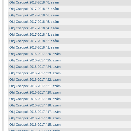
Olaj Cseppek 2017-2018 / 8. szám
Olaj Cseppek 2017-2018 / 7. szám
Olaj Cseppek 2017-2018 / 6. szám
Olaj Cseppek 2017-2018 / 5. szám
Olaj Cseppek 2017-2018 / 4. szám
Olaj Cseppek 2017-2018 / 3. szám
Olaj Cseppek 2017-2018 / 2. szám
Olaj Cseppek 2017-2018 / 1. szám
Olaj Cseppek 2016-2017 / 26. szám
Olaj Cseppek 2016-2017 / 25. szám
Olaj Cseppek 2016-2017 / 24. szám
Olaj Cseppek 2016-2017 / 23. szám
Olaj Cseppek 2016-2017 / 22. szám
Olaj Cseppek 2016-2017 / 21. szám
Olaj Cseppek 2016-2017 / 20. szám
Olaj Cseppek 2016-2017 / 19. szám
Olaj Cseppek 2016-2017 / 18. szám
Olaj Cseppek 2016-2017 / 17. szám
Olaj Cseppek 2016-2017 / 16. szám
Olaj Cseppek 2016-2017 / 15. szám