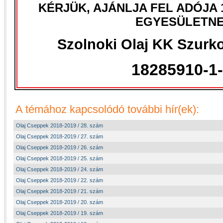
KÉRJÜK, AJÁNLJA FEL ADÓJA 
EGYESÜLETNE
Szolnoki Olaj KK Szurko
18285910-1
A témához kapcsolódó további hír(ek):
Olaj Cseppek 2018-2019 / 28. szám
Olaj Cseppek 2018-2019 / 27. szám
Olaj Cseppek 2018-2019 / 26. szám
Olaj Cseppek 2018-2019 / 25. szám
Olaj Cseppek 2018-2019 / 24. szám
Olaj Cseppek 2018-2019 / 22. szám
Olaj Cseppek 2018-2019 / 21. szám
Olaj Cseppek 2018-2019 / 20. szám
Olaj Cseppek 2018-2019 / 19. szám