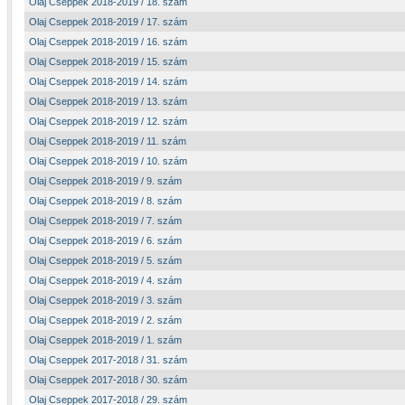
Olaj Cseppek 2018-2019 / 18. szám
Olaj Cseppek 2018-2019 / 17. szám
Olaj Cseppek 2018-2019 / 16. szám
Olaj Cseppek 2018-2019 / 15. szám
Olaj Cseppek 2018-2019 / 14. szám
Olaj Cseppek 2018-2019 / 13. szám
Olaj Cseppek 2018-2019 / 12. szám
Olaj Cseppek 2018-2019 / 11. szám
Olaj Cseppek 2018-2019 / 10. szám
Olaj Cseppek 2018-2019 / 9. szám
Olaj Cseppek 2018-2019 / 8. szám
Olaj Cseppek 2018-2019 / 7. szám
Olaj Cseppek 2018-2019 / 6. szám
Olaj Cseppek 2018-2019 / 5. szám
Olaj Cseppek 2018-2019 / 4. szám
Olaj Cseppek 2018-2019 / 3. szám
Olaj Cseppek 2018-2019 / 2. szám
Olaj Cseppek 2018-2019 / 1. szám
Olaj Cseppek 2017-2018 / 31. szám
Olaj Cseppek 2017-2018 / 30. szám
Olaj Cseppek 2017-2018 / 29. szám