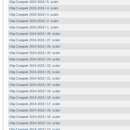
Olaj Cseppek 2015-2016 / 5. szám
Olaj Cseppek 2015-2016 / 4. szám
Olaj Cseppek 2015-2016 / 3. szám
Olaj Cseppek 2015-2016 / 2. szám
Olaj Cseppek 2015-2016 / 1. szám
Olaj Cseppek 2014-2015 / 28. szám
Olaj Cseppek 2014-2015 / 27. szám
Olaj Cseppek 2014-2015 / 26. szám
Olaj Cseppek 2014-2015 / 25. szám
Olaj Cseppek 2014-2015 / 24. szám
Olaj Cseppek 2014-2015 / 23. szám
Olaj Cseppek 2014-2015 / 22. szám
Olaj Cseppek 2014-2015 / 21. szám
Olaj Cseppek 2014-2015 / 20. szám
Olaj Cseppek 2014-2015 / 19. szám
Olaj Cseppek 2014-2015 / 18. szám
Olaj Cseppek 2014-2015 / 17. szám
Olaj Cseppek 2014-2015 / 16. szám
Olaj Cseppek 2014-2015 / 15. szám
Olaj Cseppek 2014-2015 / 14. szám
Olaj Cseppek 2014-2015 / 13. szám