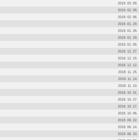
2019. 03. 09.
2019. 02. 09.
2019. 02. 06.
2019. 01. 29.
2019. 01. 26.
2019. 01. 19.
2019. 01. 05.
2018. 12. 27.
2018. 12. 15.
2018. 12. 12.
2018. 11. 25.
2018. 11. 14.
2018. 11. 10.
2018. 10. 31.
2018. 10. 27.
2018. 10. 17.
2018. 10. 06.
2018. 09. 22.
2018. 06. 14.
2018. 06. 10.