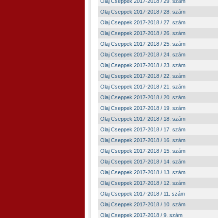
Olaj Cseppek 2017-2018 / 29. szám
Olaj Cseppek 2017-2018 / 28. szám
Olaj Cseppek 2017-2018 / 27. szám
Olaj Cseppek 2017-2018 / 26. szám
Olaj Cseppek 2017-2018 / 25. szám
Olaj Cseppek 2017-2018 / 24. szám
Olaj Cseppek 2017-2018 / 23. szám
Olaj Cseppek 2017-2018 / 22. szám
Olaj Cseppek 2017-2018 / 21. szám
Olaj Cseppek 2017-2018 / 20. szám
Olaj Cseppek 2017-2018 / 19. szám
Olaj Cseppek 2017-2018 / 18. szám
Olaj Cseppek 2017-2018 / 17. szám
Olaj Cseppek 2017-2018 / 16. szám
Olaj Cseppek 2017-2018 / 15. szám
Olaj Cseppek 2017-2018 / 14. szám
Olaj Cseppek 2017-2018 / 13. szám
Olaj Cseppek 2017-2018 / 12. szám
Olaj Cseppek 2017-2018 / 11. szám
Olaj Cseppek 2017-2018 / 10. szám
Olaj Cseppek 2017-2018 / 9. szám