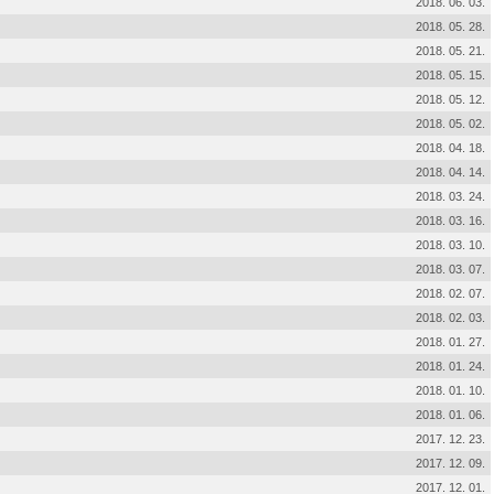
2018. 06. 03.
2018. 05. 28.
2018. 05. 21.
2018. 05. 15.
2018. 05. 12.
2018. 05. 02.
2018. 04. 18.
2018. 04. 14.
2018. 03. 24.
2018. 03. 16.
2018. 03. 10.
2018. 03. 07.
2018. 02. 07.
2018. 02. 03.
2018. 01. 27.
2018. 01. 24.
2018. 01. 10.
2018. 01. 06.
2017. 12. 23.
2017. 12. 09.
2017. 12. 01.