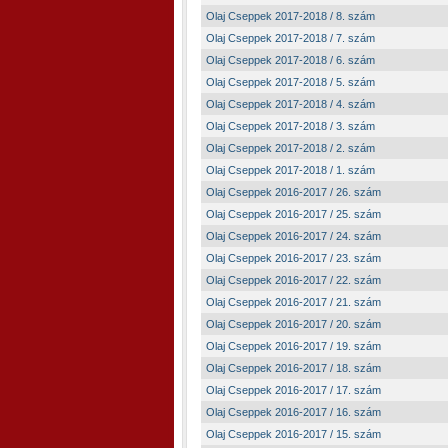
Olaj Cseppek 2017-2018 / 8. szám
Olaj Cseppek 2017-2018 / 7. szám
Olaj Cseppek 2017-2018 / 6. szám
Olaj Cseppek 2017-2018 / 5. szám
Olaj Cseppek 2017-2018 / 4. szám
Olaj Cseppek 2017-2018 / 3. szám
Olaj Cseppek 2017-2018 / 2. szám
Olaj Cseppek 2017-2018 / 1. szám
Olaj Cseppek 2016-2017 / 26. szám
Olaj Cseppek 2016-2017 / 25. szám
Olaj Cseppek 2016-2017 / 24. szám
Olaj Cseppek 2016-2017 / 23. szám
Olaj Cseppek 2016-2017 / 22. szám
Olaj Cseppek 2016-2017 / 21. szám
Olaj Cseppek 2016-2017 / 20. szám
Olaj Cseppek 2016-2017 / 19. szám
Olaj Cseppek 2016-2017 / 18. szám
Olaj Cseppek 2016-2017 / 17. szám
Olaj Cseppek 2016-2017 / 16. szám
Olaj Cseppek 2016-2017 / 15. szám