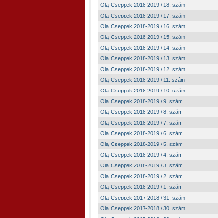
Olaj Cseppek 2018-2019 / 18. szám
Olaj Cseppek 2018-2019 / 17. szám
Olaj Cseppek 2018-2019 / 16. szám
Olaj Cseppek 2018-2019 / 15. szám
Olaj Cseppek 2018-2019 / 14. szám
Olaj Cseppek 2018-2019 / 13. szám
Olaj Cseppek 2018-2019 / 12. szám
Olaj Cseppek 2018-2019 / 11. szám
Olaj Cseppek 2018-2019 / 10. szám
Olaj Cseppek 2018-2019 / 9. szám
Olaj Cseppek 2018-2019 / 8. szám
Olaj Cseppek 2018-2019 / 7. szám
Olaj Cseppek 2018-2019 / 6. szám
Olaj Cseppek 2018-2019 / 5. szám
Olaj Cseppek 2018-2019 / 4. szám
Olaj Cseppek 2018-2019 / 3. szám
Olaj Cseppek 2018-2019 / 2. szám
Olaj Cseppek 2018-2019 / 1. szám
Olaj Cseppek 2017-2018 / 31. szám
Olaj Cseppek 2017-2018 / 30. szám