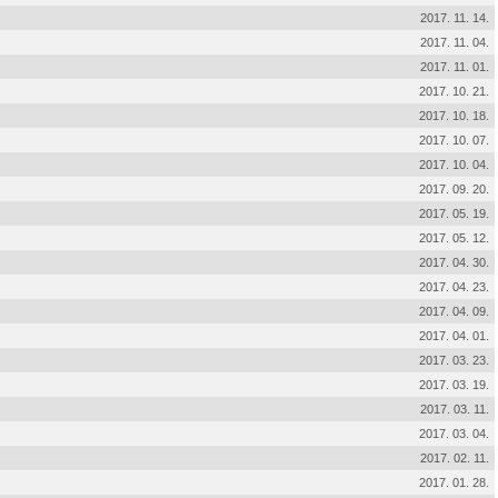
2017. 11. 14.
2017. 11. 04.
2017. 11. 01.
2017. 10. 21.
2017. 10. 18.
2017. 10. 07.
2017. 10. 04.
2017. 09. 20.
2017. 05. 19.
2017. 05. 12.
2017. 04. 30.
2017. 04. 23.
2017. 04. 09.
2017. 04. 01.
2017. 03. 23.
2017. 03. 19.
2017. 03. 11.
2017. 03. 04.
2017. 02. 11.
2017. 01. 28.