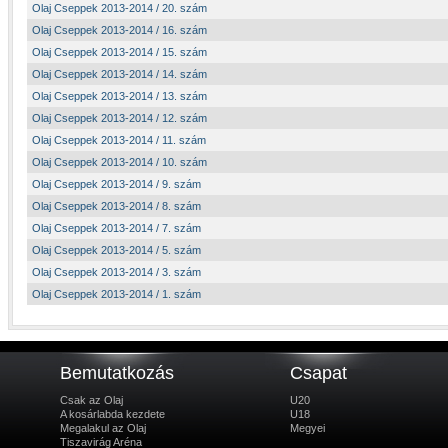
Olaj Cseppek 2013-2014 / 20. szám
Olaj Cseppek 2013-2014 / 16. szám
Olaj Cseppek 2013-2014 / 15. szám
Olaj Cseppek 2013-2014 / 14. szám
Olaj Cseppek 2013-2014 / 13. szám
Olaj Cseppek 2013-2014 / 12. szám
Olaj Cseppek 2013-2014 / 11. szám
Olaj Cseppek 2013-2014 / 10. szám
Olaj Cseppek 2013-2014 / 9. szám
Olaj Cseppek 2013-2014 / 8. szám
Olaj Cseppek 2013-2014 / 7. szám
Olaj Cseppek 2013-2014 / 5. szám
Olaj Cseppek 2013-2014 / 3. szám
Olaj Cseppek 2013-2014 / 1. szám
Bemutatkozás
Csapat
Csak az Olaj
U20
A kosárlabda kezdete
U18
Megalakul az Olaj
Megyei
Tiszavirág Aréna