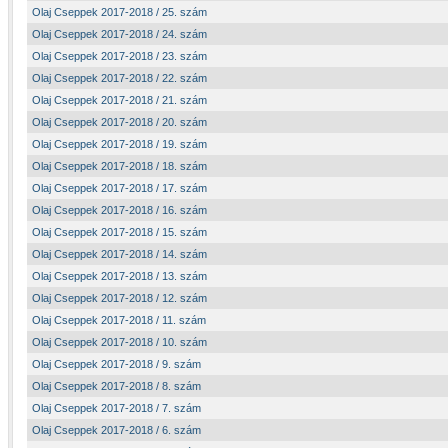
Olaj Cseppek 2017-2018 / 25. szám
Olaj Cseppek 2017-2018 / 24. szám
Olaj Cseppek 2017-2018 / 23. szám
Olaj Cseppek 2017-2018 / 22. szám
Olaj Cseppek 2017-2018 / 21. szám
Olaj Cseppek 2017-2018 / 20. szám
Olaj Cseppek 2017-2018 / 19. szám
Olaj Cseppek 2017-2018 / 18. szám
Olaj Cseppek 2017-2018 / 17. szám
Olaj Cseppek 2017-2018 / 16. szám
Olaj Cseppek 2017-2018 / 15. szám
Olaj Cseppek 2017-2018 / 14. szám
Olaj Cseppek 2017-2018 / 13. szám
Olaj Cseppek 2017-2018 / 12. szám
Olaj Cseppek 2017-2018 / 11. szám
Olaj Cseppek 2017-2018 / 10. szám
Olaj Cseppek 2017-2018 / 9. szám
Olaj Cseppek 2017-2018 / 8. szám
Olaj Cseppek 2017-2018 / 7. szám
Olaj Cseppek 2017-2018 / 6. szám