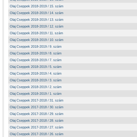
Olaj Cseppek 2018-2019 / 15. szám
Olaj Cseppek 2018-2019 / 14. szám
Olaj Cseppek 2018-2019 / 13. szám
Olaj Cseppek 2018-2019 / 12. szám
Olaj Cseppek 2018-2019 / 11. szám
Olaj Cseppek 2018-2019 / 10. szám
Olaj Cseppek 2018-2019 / 9. szám
Olaj Cseppek 2018-2019 / 8. szám
Olaj Cseppek 2018-2019 / 7. szám
Olaj Cseppek 2018-2019 / 5. szám
Olaj Cseppek 2018-2019 / 4. szám
Olaj Cseppek 2018-2019 / 3. szám
Olaj Cseppek 2018-2019 / 2. szám
Olaj Cseppek 2018-2019 / 1. szám
Olaj Cseppek 2017-2018 / 31. szám
Olaj Cseppek 2017-2018 / 30. szám
Olaj Cseppek 2017-2018 / 29. szám
Olaj Cseppek 2017-2018 / 28. szám
Olaj Cseppek 2017-2018 / 27. szám
Olaj Cseppek 2017-2018 / 26. szám