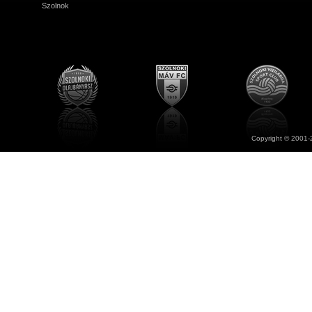
Szolnok
Copyright © 2001-2