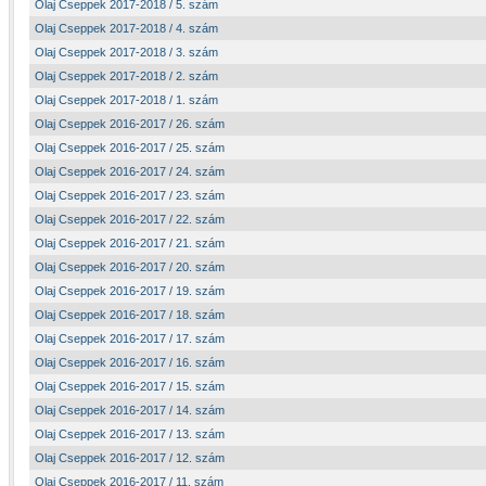
Olaj Cseppek 2017-2018 / 5. szám
Olaj Cseppek 2017-2018 / 4. szám
Olaj Cseppek 2017-2018 / 3. szám
Olaj Cseppek 2017-2018 / 2. szám
Olaj Cseppek 2017-2018 / 1. szám
Olaj Cseppek 2016-2017 / 26. szám
Olaj Cseppek 2016-2017 / 25. szám
Olaj Cseppek 2016-2017 / 24. szám
Olaj Cseppek 2016-2017 / 23. szám
Olaj Cseppek 2016-2017 / 22. szám
Olaj Cseppek 2016-2017 / 21. szám
Olaj Cseppek 2016-2017 / 20. szám
Olaj Cseppek 2016-2017 / 19. szám
Olaj Cseppek 2016-2017 / 18. szám
Olaj Cseppek 2016-2017 / 17. szám
Olaj Cseppek 2016-2017 / 16. szám
Olaj Cseppek 2016-2017 / 15. szám
Olaj Cseppek 2016-2017 / 14. szám
Olaj Cseppek 2016-2017 / 13. szám
Olaj Cseppek 2016-2017 / 12. szám
Olaj Cseppek 2016-2017 / 11. szám