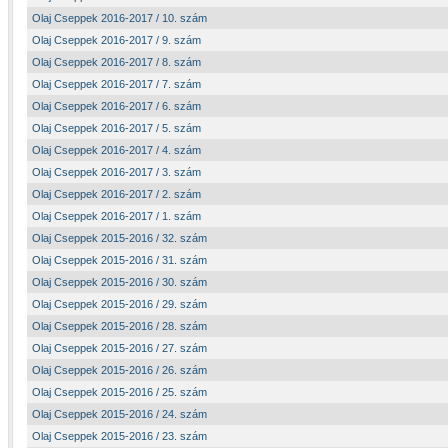
Olaj Cseppek 2016-2017 / 10. szám
Olaj Cseppek 2016-2017 / 9. szám
Olaj Cseppek 2016-2017 / 8. szám
Olaj Cseppek 2016-2017 / 7. szám
Olaj Cseppek 2016-2017 / 6. szám
Olaj Cseppek 2016-2017 / 5. szám
Olaj Cseppek 2016-2017 / 4. szám
Olaj Cseppek 2016-2017 / 3. szám
Olaj Cseppek 2016-2017 / 2. szám
Olaj Cseppek 2016-2017 / 1. szám
Olaj Cseppek 2015-2016 / 32. szám
Olaj Cseppek 2015-2016 / 31. szám
Olaj Cseppek 2015-2016 / 30. szám
Olaj Cseppek 2015-2016 / 29. szám
Olaj Cseppek 2015-2016 / 28. szám
Olaj Cseppek 2015-2016 / 27. szám
Olaj Cseppek 2015-2016 / 26. szám
Olaj Cseppek 2015-2016 / 25. szám
Olaj Cseppek 2015-2016 / 24. szám
Olaj Cseppek 2015-2016 / 23. szám