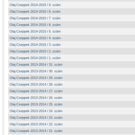
Olaj Cseppek 2014-2015 / 9. szám
Olaj Cseppek 2014-2015 / 8. szám
Olaj Cseppek 2014-2015 / 7. szám
Olaj Cseppek 2014-2015 / 6. szám
Olaj Cseppek 2014-2015 / 5. szám
Olaj Cseppek 2014-2015 / 4. szám
Olaj Cseppek 2014-2015 / 3. szám
Olaj Cseppek 2014-2015 / 2. szám
Olaj Cseppek 2014-2015 / 1. szám
Olaj Cseppek 2013-2014 / 31. szám
Olaj Cseppek 2013-2014 / 30. szám
Olaj Cseppek 2013-2014 / 29. szám
Olaj Cseppek 2013-2014 / 28. szám
Olaj Cseppek 2013-2014 / 27. szám
Olaj Cseppek 2013-2014 / 26. szám
Olaj Cseppek 2013-2014 / 25. szám
Olaj Cseppek 2013-2014 / 24. szám
Olaj Cseppek 2013-2014 / 23. szám
Olaj Cseppek 2013-2014 / 22. szám
Olaj Cseppek 2013-2014 / 21. szám