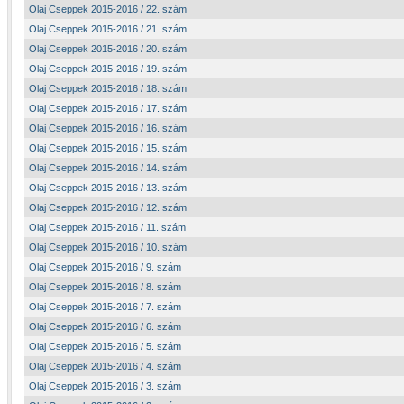
Olaj Cseppek 2015-2016 / 22. szám
Olaj Cseppek 2015-2016 / 21. szám
Olaj Cseppek 2015-2016 / 20. szám
Olaj Cseppek 2015-2016 / 19. szám
Olaj Cseppek 2015-2016 / 18. szám
Olaj Cseppek 2015-2016 / 17. szám
Olaj Cseppek 2015-2016 / 16. szám
Olaj Cseppek 2015-2016 / 15. szám
Olaj Cseppek 2015-2016 / 14. szám
Olaj Cseppek 2015-2016 / 13. szám
Olaj Cseppek 2015-2016 / 12. szám
Olaj Cseppek 2015-2016 / 11. szám
Olaj Cseppek 2015-2016 / 10. szám
Olaj Cseppek 2015-2016 / 9. szám
Olaj Cseppek 2015-2016 / 8. szám
Olaj Cseppek 2015-2016 / 7. szám
Olaj Cseppek 2015-2016 / 6. szám
Olaj Cseppek 2015-2016 / 5. szám
Olaj Cseppek 2015-2016 / 4. szám
Olaj Cseppek 2015-2016 / 3. szám