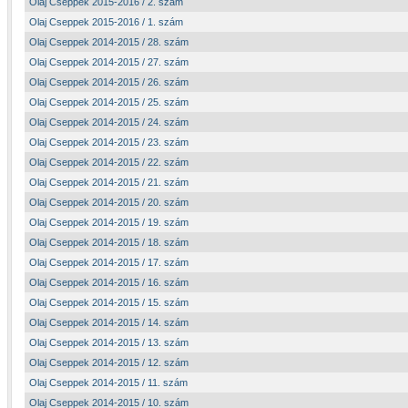
Olaj Cseppek 2015-2016 / 2. szám
Olaj Cseppek 2015-2016 / 1. szám
Olaj Cseppek 2014-2015 / 28. szám
Olaj Cseppek 2014-2015 / 27. szám
Olaj Cseppek 2014-2015 / 26. szám
Olaj Cseppek 2014-2015 / 25. szám
Olaj Cseppek 2014-2015 / 24. szám
Olaj Cseppek 2014-2015 / 23. szám
Olaj Cseppek 2014-2015 / 22. szám
Olaj Cseppek 2014-2015 / 21. szám
Olaj Cseppek 2014-2015 / 20. szám
Olaj Cseppek 2014-2015 / 19. szám
Olaj Cseppek 2014-2015 / 18. szám
Olaj Cseppek 2014-2015 / 17. szám
Olaj Cseppek 2014-2015 / 16. szám
Olaj Cseppek 2014-2015 / 15. szám
Olaj Cseppek 2014-2015 / 14. szám
Olaj Cseppek 2014-2015 / 13. szám
Olaj Cseppek 2014-2015 / 12. szám
Olaj Cseppek 2014-2015 / 11. szám
Olaj Cseppek 2014-2015 / 10. szám