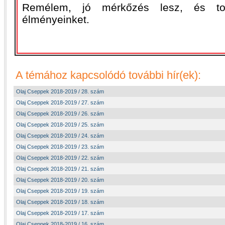
Remélem, jó mérkőzés lesz, és tov
élményeinket.
A témához kapcsolódó további hír(ek):
Olaj Cseppek 2018-2019 / 28. szám
Olaj Cseppek 2018-2019 / 27. szám
Olaj Cseppek 2018-2019 / 26. szám
Olaj Cseppek 2018-2019 / 25. szám
Olaj Cseppek 2018-2019 / 24. szám
Olaj Cseppek 2018-2019 / 23. szám
Olaj Cseppek 2018-2019 / 22. szám
Olaj Cseppek 2018-2019 / 21. szám
Olaj Cseppek 2018-2019 / 20. szám
Olaj Cseppek 2018-2019 / 19. szám
Olaj Cseppek 2018-2019 / 18. szám
Olaj Cseppek 2018-2019 / 17. szám
Olaj Cseppek 2018-2019 / 16. szám